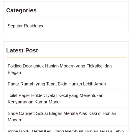
Categories
Seputar Residence
Latest Post
Folding Door untuk Hunian Modern yang Fleksibel dan
Elegan
Pagar Rumah yang Tepat Bikin Hunian Lebih Aman
Toilet Paper Holder: Detail Kecil yang Menentukan
Kenyamanan Kamar Mandi
Shoe Cabinet: Solusi Elegan Menata Alas Kaki di Hunian
Modern
Robe Hook: Detail Kecil yang Membuat Hunian Terasa Lebih