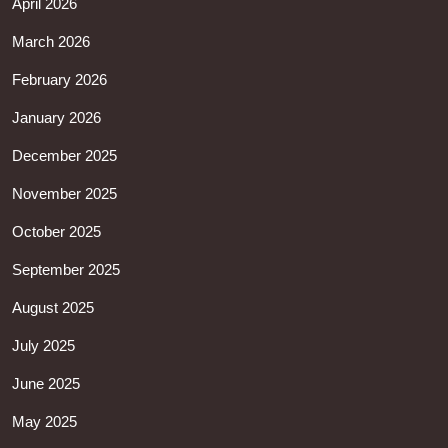
April 2026
March 2026
February 2026
January 2026
December 2025
November 2025
October 2025
September 2025
August 2025
July 2025
June 2025
May 2025