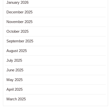
January 2026
December 2025
November 2025
October 2025
September 2025
August 2025
July 2025
June 2025
May 2025
April 2025
March 2025