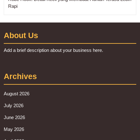
Rapi
About Us
Add a brief description about your business here.
Archives
August 2026
July 2026
June 2026
May 2026