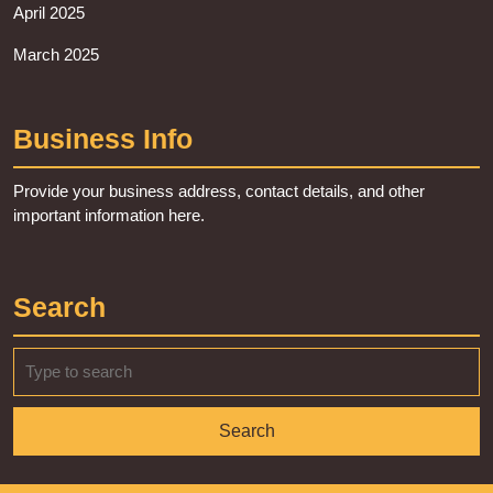
April 2025
March 2025
Business Info
Provide your business address, contact details, and other
important information here.
Search
Search
for: