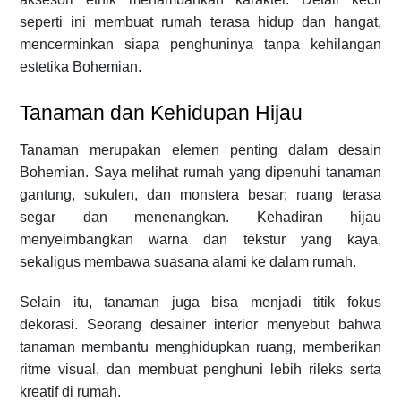
seperti ini membuat rumah terasa hidup dan hangat,
mencerminkan siapa penghuninya tanpa kehilangan
estetika Bohemian.
Tanaman dan Kehidupan Hijau
Tanaman merupakan elemen penting dalam desain
Bohemian. Saya melihat rumah yang dipenuhi tanaman
gantung, sukulen, dan monstera besar; ruang terasa
segar dan menenangkan. Kehadiran hijau
menyeimbangkan warna dan tekstur yang kaya,
sekaligus membawa suasana alami ke dalam rumah.
Selain itu, tanaman juga bisa menjadi titik fokus
dekorasi. Seorang desainer interior menyebut bahwa
tanaman membantu menghidupkan ruang, memberikan
ritme visual, dan membuat penghuni lebih rileks serta
kreatif di rumah.