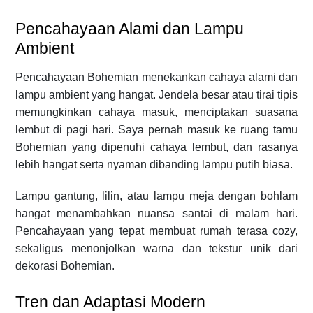
Pencahayaan Alami dan Lampu
Ambient
Pencahayaan Bohemian menekankan cahaya alami dan
lampu ambient yang hangat. Jendela besar atau tirai tipis
memungkinkan cahaya masuk, menciptakan suasana
lembut di pagi hari. Saya pernah masuk ke ruang tamu
Bohemian yang dipenuhi cahaya lembut, dan rasanya
lebih hangat serta nyaman dibanding lampu putih biasa.
Lampu gantung, lilin, atau lampu meja dengan bohlam
hangat menambahkan nuansa santai di malam hari.
Pencahayaan yang tepat membuat rumah terasa cozy,
sekaligus menonjolkan warna dan tekstur unik dari
dekorasi Bohemian.
Tren dan Adaptasi Modern