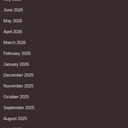
June 2026
May 2026
April 2026
March 2026
February 2026
January 2026
December 2025
November 2025
October 2025
September 2025
August 2025