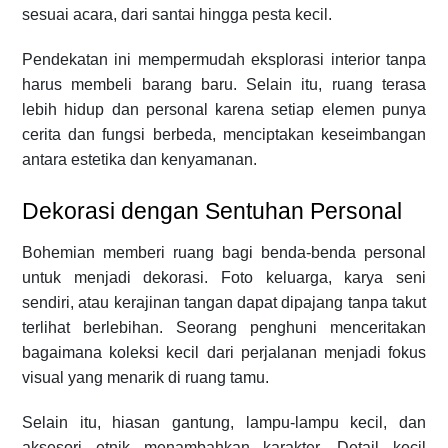
sesuai acara, dari santai hingga pesta kecil.
Pendekatan ini mempermudah eksplorasi interior tanpa
harus membeli barang baru. Selain itu, ruang terasa
lebih hidup dan personal karena setiap elemen punya
cerita dan fungsi berbeda, menciptakan keseimbangan
antara estetika dan kenyamanan.
Dekorasi dengan Sentuhan Personal
Bohemian memberi ruang bagi benda-benda personal
untuk menjadi dekorasi. Foto keluarga, karya seni
sendiri, atau kerajinan tangan dapat dipajang tanpa takut
terlihat berlebihan. Seorang penghuni menceritakan
bagaimana koleksi kecil dari perjalanan menjadi fokus
visual yang menarik di ruang tamu.
Selain itu, hiasan gantung, lampu-lampu kecil, dan
aksesori etnik menambahkan karakter. Detail kecil