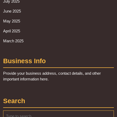
July 2025
June 2025
May 2025
April 2025
March 2025
Business Info
Provide your business address, contact details, and other
important information here.
Search
Search