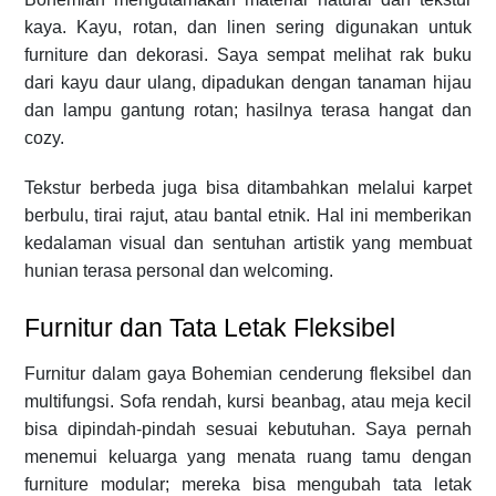
kaya. Kayu, rotan, dan linen sering digunakan untuk
furniture dan dekorasi. Saya sempat melihat rak buku
dari kayu daur ulang, dipadukan dengan tanaman hijau
dan lampu gantung rotan; hasilnya terasa hangat dan
cozy.
Tekstur berbeda juga bisa ditambahkan melalui karpet
berbulu, tirai rajut, atau bantal etnik. Hal ini memberikan
kedalaman visual dan sentuhan artistik yang membuat
hunian terasa personal dan welcoming.
Furnitur dan Tata Letak Fleksibel
Furnitur dalam gaya Bohemian cenderung fleksibel dan
multifungsi. Sofa rendah, kursi beanbag, atau meja kecil
bisa dipindah-pindah sesuai kebutuhan. Saya pernah
menemui keluarga yang menata ruang tamu dengan
furniture modular; mereka bisa mengubah tata letak