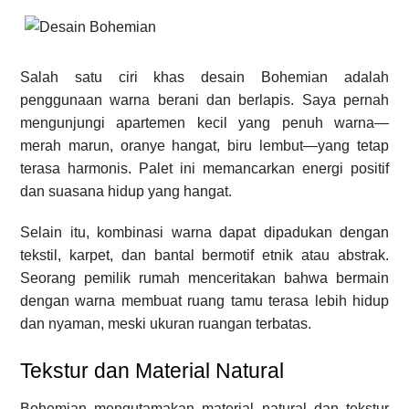
Salah satu ciri khas desain Bohemian adalah
penggunaan warna berani dan berlapis. Saya pernah
mengunjungi apartemen kecil yang penuh warna—
merah marun, oranye hangat, biru lembut—yang tetap
terasa harmonis. Palet ini memancarkan energi positif
dan suasana hidup yang hangat.
Selain itu, kombinasi warna dapat dipadukan dengan
tekstil, karpet, dan bantal bermotif etnik atau abstrak.
Seorang pemilik rumah menceritakan bahwa bermain
dengan warna membuat ruang tamu terasa lebih hidup
dan nyaman, meski ukuran ruangan terbatas.
Tekstur dan Material Natural
Bohemian mengutamakan material natural dan tekstur