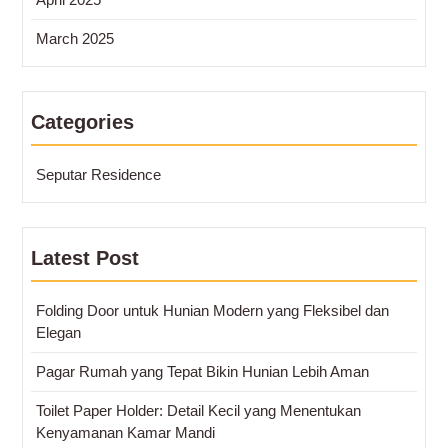
March 2025
Categories
Seputar Residence
Latest Post
Folding Door untuk Hunian Modern yang Fleksibel dan
Elegan
Pagar Rumah yang Tepat Bikin Hunian Lebih Aman
Toilet Paper Holder: Detail Kecil yang Menentukan
Kenyamanan Kamar Mandi