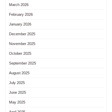
March 2026
February 2026
January 2026
December 2025
November 2025
October 2025
September 2025
August 2025
July 2025
June 2025
May 2025
April 2025