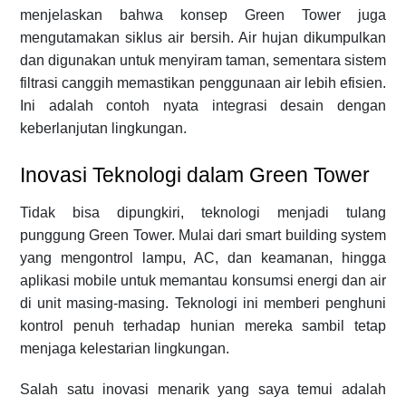
menjelaskan bahwa konsep Green Tower juga
mengutamakan siklus air bersih. Air hujan dikumpulkan
dan digunakan untuk menyiram taman, sementara sistem
filtrasi canggih memastikan penggunaan air lebih efisien.
Ini adalah contoh nyata integrasi desain dengan
keberlanjutan lingkungan.
Inovasi Teknologi dalam Green Tower
Tidak bisa dipungkiri, teknologi menjadi tulang
punggung Green Tower. Mulai dari smart building system
yang mengontrol lampu, AC, dan keamanan, hingga
aplikasi mobile untuk memantau konsumsi energi dan air
di unit masing-masing. Teknologi ini memberi penghuni
kontrol penuh terhadap hunian mereka sambil tetap
menjaga kelestarian lingkungan.
Salah satu inovasi menarik yang saya temui adalah