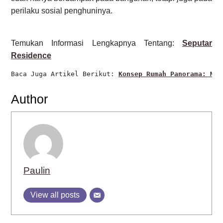
perilaku sosial penghuninya.
Temukan Informasi Lengkapnya Tentang:
Seputar
Residence
Baca Juga Artikel Berikut: 
Konsep Rumah Panorama: Mem
Author
Paulin
View all posts