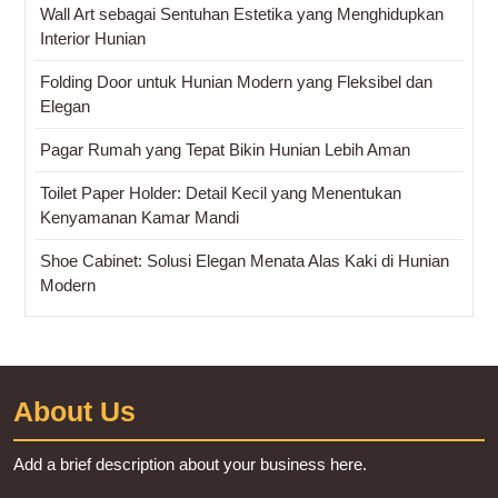
Wall Art sebagai Sentuhan Estetika yang Menghidupkan
Interior Hunian
Folding Door untuk Hunian Modern yang Fleksibel dan
Elegan
Pagar Rumah yang Tepat Bikin Hunian Lebih Aman
Toilet Paper Holder: Detail Kecil yang Menentukan
Kenyamanan Kamar Mandi
Shoe Cabinet: Solusi Elegan Menata Alas Kaki di Hunian
Modern
About Us
Add a brief description about your business here.