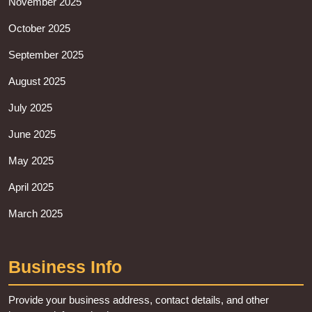
November 2025
October 2025
September 2025
August 2025
July 2025
June 2025
May 2025
April 2025
March 2025
Business Info
Provide your business address, contact details, and other