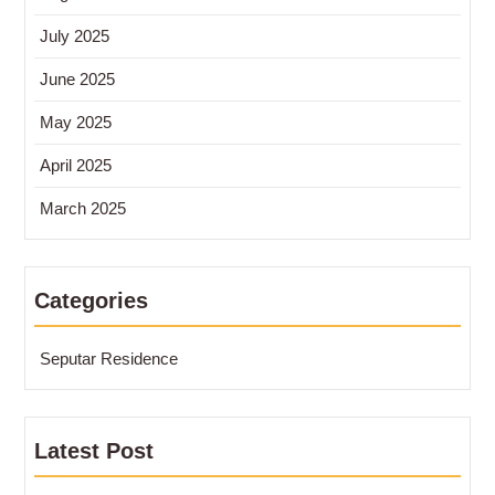
July 2025
June 2025
May 2025
April 2025
March 2025
Categories
Seputar Residence
Latest Post