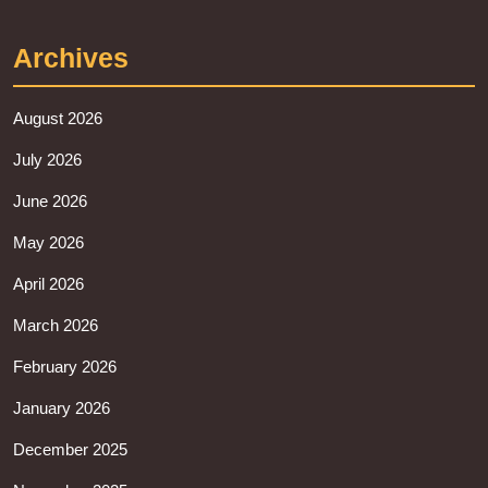
Archives
August 2026
July 2026
June 2026
May 2026
April 2026
March 2026
February 2026
January 2026
December 2025