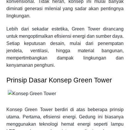
konvensional. Tidak heran, konsep ini mulai banyak
diminati generasi milenial yang sadar akan pentingnya
lingkungan.
Lebih dari sekadar estetika, Green Tower dirancang
untuk mengoptimalkan efisiensi energi dan sumber daya.
Setiap keputusan desain, mulai dari penempatan
jendela, ventilasi, hingga material bangunan,
mempertimbangkan dampak lingkungan dan
kenyamanan penghuni.
Prinsip Dasar Konsep Green Tower
Konsep Green Tower berdiri di atas beberapa prinsip
utama. Pertama, efisiensi energi. Gedung ini biasanya
menggunakan teknologi hemat energi seperti lampu