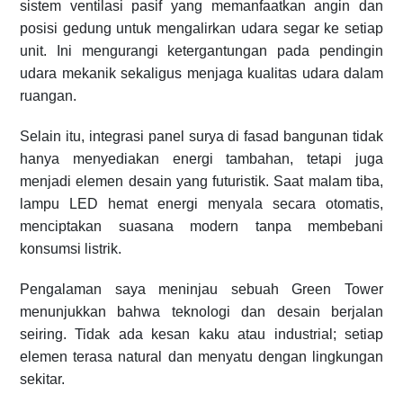
sistem ventilasi pasif yang memanfaatkan angin dan
posisi gedung untuk mengalirkan udara segar ke setiap
unit. Ini mengurangi ketergantungan pada pendingin
udara mekanik sekaligus menjaga kualitas udara dalam
ruangan.
Selain itu, integrasi panel surya di fasad bangunan tidak
hanya menyediakan energi tambahan, tetapi juga
menjadi elemen desain yang futuristik. Saat malam tiba,
lampu LED hemat energi menyala secara otomatis,
menciptakan suasana modern tanpa membebani
konsumsi listrik.
Pengalaman saya meninjau sebuah Green Tower
menunjukkan bahwa teknologi dan desain berjalan
seiring. Tidak ada kesan kaku atau industrial; setiap
elemen terasa natural dan menyatu dengan lingkungan
sekitar.