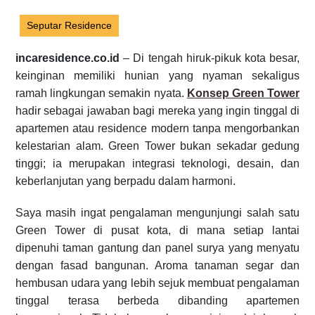
Seputar Residence
incaresidence.co.id
– Di tengah hiruk-pikuk kota besar,
keinginan memiliki hunian yang nyaman sekaligus
ramah lingkungan semakin nyata.
Konsep Green Tower
hadir sebagai jawaban bagi mereka yang ingin tinggal di
apartemen atau residence modern tanpa mengorbankan
kelestarian alam. Green Tower bukan sekadar gedung
tinggi; ia merupakan integrasi teknologi, desain, dan
keberlanjutan yang berpadu dalam harmoni.
Saya masih ingat pengalaman mengunjungi salah satu
Green Tower di pusat kota, di mana setiap lantai
dipenuhi taman gantung dan panel surya yang menyatu
dengan fasad bangunan. Aroma tanaman segar dan
hembusan udara yang lebih sejuk membuat pengalaman
tinggal terasa berbeda dibanding apartemen