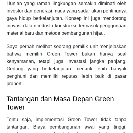
Hunian yang ramah lingkungan semakin diminati oleh
investor dan generasi muda yang sadar akan pentingnya
gaya hidup berkelanjutan. Konsep ini juga mendorong
inovasi dalam industri konstruksi, termasuk penggunaan
material baru dan metode pembangunan hijau.
Saya pernah melihat seorang pemilik unit menjelaskan
bahwa memilih Green Tower bukan hanya soal
kenyamanan, tetapi juga investasi jangka panjang.
Gedung yang berkelanjutan menarik lebih banyak
penghuni dan memiliki reputasi lebih baik di pasar
properti.
Tantangan dan Masa Depan Green
Tower
Tentu saja, implementasi Green Tower tidak tanpa
tantangan. Biaya pembangunan awal yang tinggi,