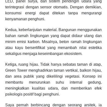
LED, panel surya, dan sistem pendingin udara yang
terintegrasi dengan sensor otomatis. Dengan demikian,
konsumsi energi dapat ditekan tanpa mengurangi
kenyamanan penghuni.
Kedua, keberlanjutan material. Bangunan menggunakan
bahan ramah lingkungan yang dapat didaur ulang dan
minim emisi karbon. Misalnya, beton ramah lingkungan
atau kayu bersertifikat yang menambah nilai estetika
sekaligus menjaga keseimbangan ekosistem.
Ketiga, ruang hijau. Tidak hanya sebatas taman di atap,
Green Tower menghadirkan taman vertikal, balkon hijau,
dan area publik yang dikelilingi vegetasi. Konsep ini
membantu menurunkan suhu internal gedung,
meningkatkan kualitas udara, dan memberikan efek
psikologis positif bagi penghuni.
Saya pernah berbincang dengan seorang arsitek, ia