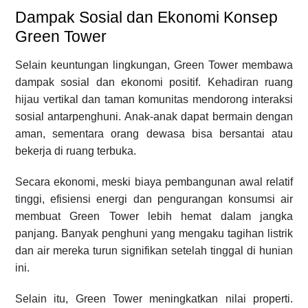
Dampak Sosial dan Ekonomi Konsep
Green Tower
Selain keuntungan lingkungan, Green Tower membawa
dampak sosial dan ekonomi positif. Kehadiran ruang
hijau vertikal dan taman komunitas mendorong interaksi
sosial antarpenghuni. Anak-anak dapat bermain dengan
aman, sementara orang dewasa bisa bersantai atau
bekerja di ruang terbuka.
Secara ekonomi, meski biaya pembangunan awal relatif
tinggi, efisiensi energi dan pengurangan konsumsi air
membuat Green Tower lebih hemat dalam jangka
panjang. Banyak penghuni yang mengaku tagihan listrik
dan air mereka turun signifikan setelah tinggal di hunian
ini.
Selain itu, Green Tower meningkatkan nilai properti.