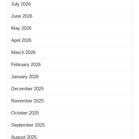
July 2026
June 2026
May 2026
April 2026
March 2026
February 2026
January 2026
December 2025
November 2025
October 2025
September 2025
August 2025