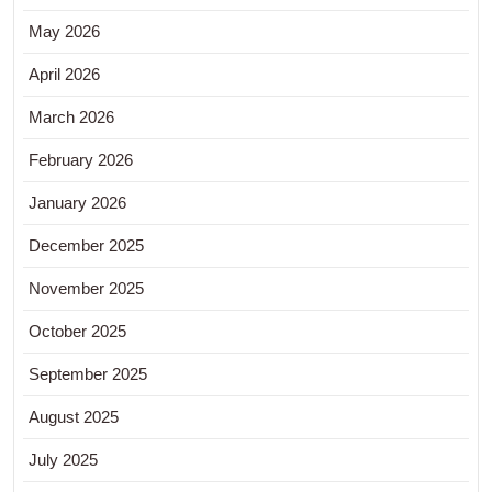
May 2026
April 2026
March 2026
February 2026
January 2026
December 2025
November 2025
October 2025
September 2025
August 2025
July 2025