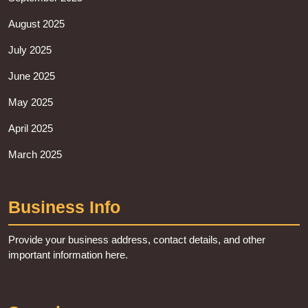
August 2025
July 2025
June 2025
May 2025
April 2025
March 2025
Business Info
Provide your business address, contact details, and other
important information here.