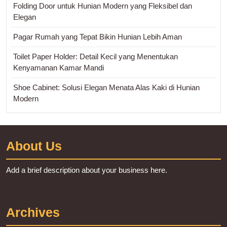
Folding Door untuk Hunian Modern yang Fleksibel dan
Elegan
Pagar Rumah yang Tepat Bikin Hunian Lebih Aman
Toilet Paper Holder: Detail Kecil yang Menentukan
Kenyamanan Kamar Mandi
Shoe Cabinet: Solusi Elegan Menata Alas Kaki di Hunian
Modern
About Us
Add a brief description about your business here.
Archives