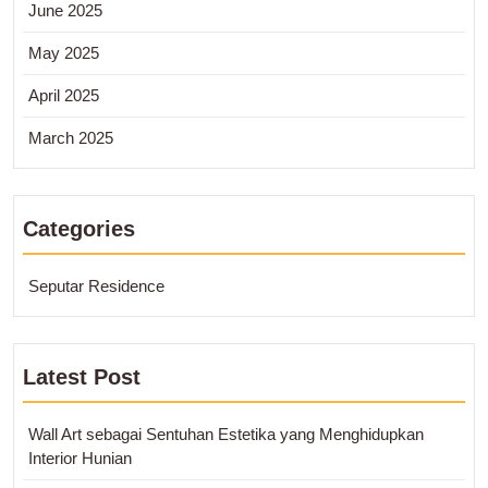
June 2025
May 2025
April 2025
March 2025
Categories
Seputar Residence
Latest Post
Wall Art sebagai Sentuhan Estetika yang Menghidupkan
Interior Hunian