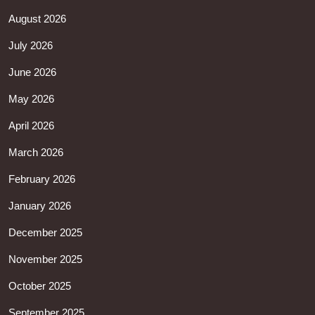
August 2026
July 2026
June 2026
May 2026
April 2026
March 2026
February 2026
January 2026
December 2025
November 2025
October 2025
September 2025