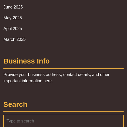
June 2025
May 2025
April 2025
March 2025
Business Info
Provide your business address, contact details, and other
important information here.
Search
Search
for: