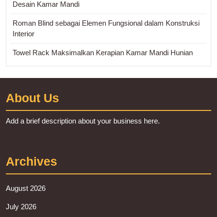
Desain Kamar Mandi
Roman Blind sebagai Elemen Fungsional dalam Konstruksi
Interior
Towel Rack Maksimalkan Kerapian Kamar Mandi Hunian
About Us
Add a brief description about your business here.
Archives
August 2026
July 2026