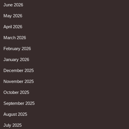
June 2026
May 2026
April 2026
March 2026
February 2026
January 2026
December 2025
November 2025
October 2025
September 2025
August 2025
July 2025