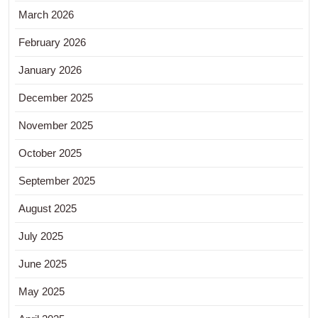
March 2026
February 2026
January 2026
December 2025
November 2025
October 2025
September 2025
August 2025
July 2025
June 2025
May 2025