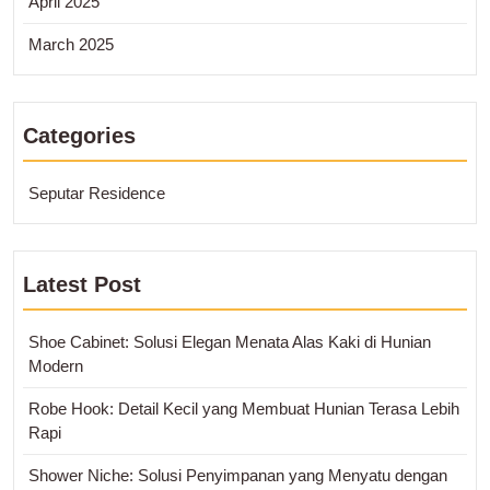
April 2025
March 2025
Categories
Seputar Residence
Latest Post
Shoe Cabinet: Solusi Elegan Menata Alas Kaki di Hunian
Modern
Robe Hook: Detail Kecil yang Membuat Hunian Terasa Lebih
Rapi
Shower Niche: Solusi Penyimpanan yang Menyatu dengan