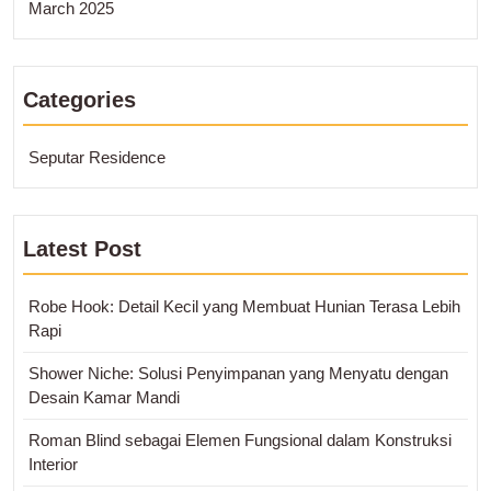
March 2025
Categories
Seputar Residence
Latest Post
Robe Hook: Detail Kecil yang Membuat Hunian Terasa Lebih
Rapi
Shower Niche: Solusi Penyimpanan yang Menyatu dengan
Desain Kamar Mandi
Roman Blind sebagai Elemen Fungsional dalam Konstruksi
Interior