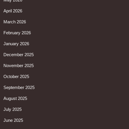
April 2026
March 2026
February 2026
January 2026
December 2025
November 2025
October 2025
September 2025
August 2025
July 2025
June 2025