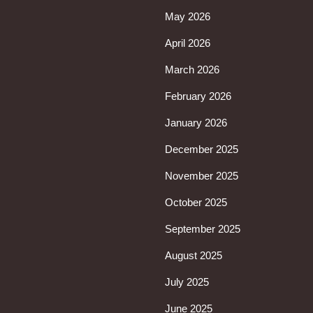
May 2026
April 2026
March 2026
February 2026
January 2026
December 2025
November 2025
October 2025
September 2025
August 2025
July 2025
June 2025