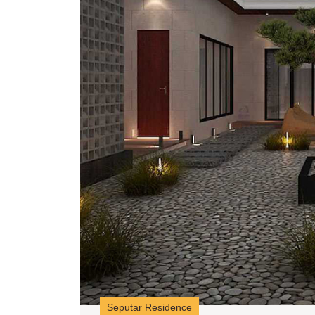
Seputar Residence