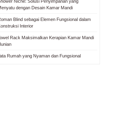
r
hower Niche: Solusi Penyimpanan yang
enyatu dengan Desain Kamar Mandi
oman Blind sebagai Elemen Fungsional dalam
onstruksi Interior
owel Rack Maksimalkan Kerapian Kamar Mandi
unian
ata Rumah yang Nyaman dan Fungsional