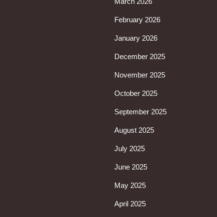
March 2026
February 2026
January 2026
December 2025
November 2025
October 2025
September 2025
August 2025
July 2025
June 2025
May 2025
April 2025