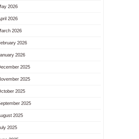
May 2026
pril 2026
arch 2026
ebruary 2026
anuary 2026
December 2025
November 2025
ctober 2025
eptember 2025
ugust 2025
uly 2025