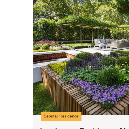
Seputar Residence