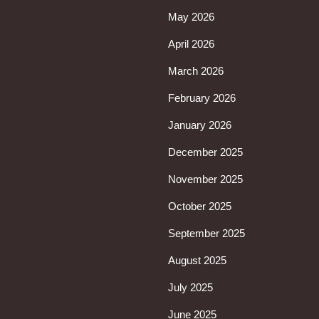
May 2026
April 2026
March 2026
February 2026
January 2026
December 2025
November 2025
October 2025
September 2025
August 2025
July 2025
June 2025