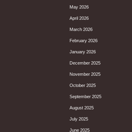
May 2026
April 2026
March 2026
February 2026
January 2026
December 2025
November 2025
October 2025
September 2025
August 2025
July 2025
June 2025