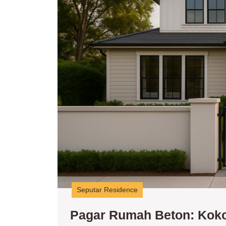
Seputar Residence
Pagar Rumah Beton: Koko