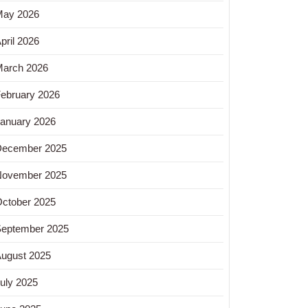
May 2026
pril 2026
arch 2026
ebruary 2026
anuary 2026
December 2025
November 2025
ctober 2025
eptember 2025
ugust 2025
uly 2025