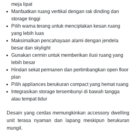
meja lipat
Manfaatkan ruang vertikal dengan rak dinding dan
storage tinggi
Pilih warna terang untuk menciptakan kesan ruang
yang lebih luas
Maksimalkan pencahayaan alami dengan jendela
besar dan skylight
Gunakan cermin untuk memberikan ilusi ruang yang
lebih besar
Hindari sekat permanen dan pertimbangkan open floor
plan
Pilih appliances berukuran compact yang hemat ruang
Integrasikan storage tersembunyi di bawah tangga
atau tempat tidur
Desain yang cerdas memungkinkan accessory dwelling
unit terasa nyaman dan lapang meskipun berukuran
mungil.