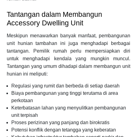
Tantangan dalam Membangun
Accessory Dwelling Unit
Meskipun menawarkan banyak manfaat, pembangunan
unit hunian tambahan ini juga menghadapi berbagai
tantangan. Pemilik rumah perlu mempersiapkan diri
untuk menghadapi kendala yang mungkin muncul.
Tantangan yang umum dihadapi dalam membangun unit
hunian ini meliputi:
Regulasi yang rumit dan berbeda di setiap daerah
Biaya pembangunan yang tinggi terutama di area
perkotaan
Keterbatasan lahan yang menyulitkan pembangunan
unit terpisah
Proses perizinan yang panjang dan birokratis
Potensi konflik dengan tetangga yang keberatan