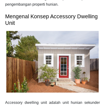
pengembangan properti hunian.
Mengenal Konsep Accessory Dwelling
Unit
Accessory dwelling unit adalah unit hunian sekunder