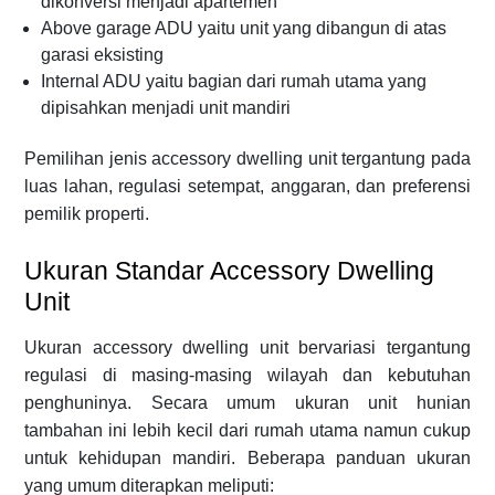
dikonversi menjadi apartemen
Above garage ADU yaitu unit yang dibangun di atas
garasi eksisting
Internal ADU yaitu bagian dari rumah utama yang
dipisahkan menjadi unit mandiri
Pemilihan jenis accessory dwelling unit tergantung pada
luas lahan, regulasi setempat, anggaran, dan preferensi
pemilik properti.
Ukuran Standar Accessory Dwelling
Unit
Ukuran accessory dwelling unit bervariasi tergantung
regulasi di masing-masing wilayah dan kebutuhan
penghuninya. Secara umum ukuran unit hunian
tambahan ini lebih kecil dari rumah utama namun cukup
untuk kehidupan mandiri. Beberapa panduan ukuran
yang umum diterapkan meliputi: