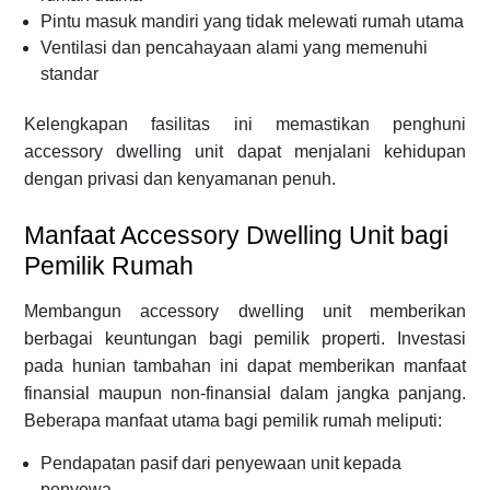
Pintu masuk mandiri yang tidak melewati rumah utama
Ventilasi dan pencahayaan alami yang memenuhi
standar
Kelengkapan fasilitas ini memastikan penghuni
accessory dwelling unit dapat menjalani kehidupan
dengan privasi dan kenyamanan penuh.
Manfaat Accessory Dwelling Unit bagi
Pemilik Rumah
Membangun accessory dwelling unit memberikan
berbagai keuntungan bagi pemilik properti. Investasi
pada hunian tambahan ini dapat memberikan manfaat
finansial maupun non-finansial dalam jangka panjang.
Beberapa manfaat utama bagi pemilik rumah meliputi:
Pendapatan pasif dari penyewaan unit kepada
penyewa