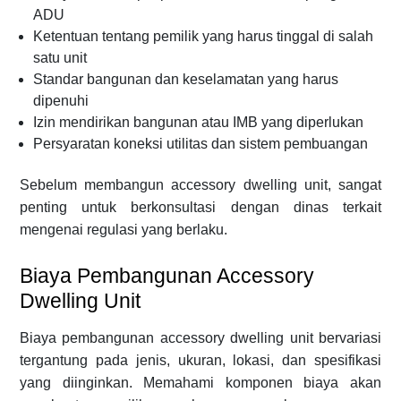
ADU
Ketentuan tentang pemilik yang harus tinggal di salah
satu unit
Standar bangunan dan keselamatan yang harus
dipenuhi
Izin mendirikan bangunan atau IMB yang diperlukan
Persyaratan koneksi utilitas dan sistem pembuangan
Sebelum membangun accessory dwelling unit, sangat
penting untuk berkonsultasi dengan dinas terkait
mengenai regulasi yang berlaku.
Biaya Pembangunan Accessory
Dwelling Unit
Biaya pembangunan accessory dwelling unit bervariasi
tergantung pada jenis, ukuran, lokasi, dan spesifikasi
yang diinginkan. Memahami komponen biaya akan