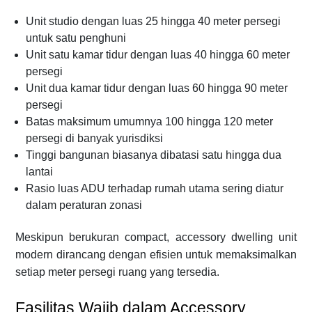
Unit studio dengan luas 25 hingga 40 meter persegi
untuk satu penghuni
Unit satu kamar tidur dengan luas 40 hingga 60 meter
persegi
Unit dua kamar tidur dengan luas 60 hingga 90 meter
persegi
Batas maksimum umumnya 100 hingga 120 meter
persegi di banyak yurisdiksi
Tinggi bangunan biasanya dibatasi satu hingga dua
lantai
Rasio luas ADU terhadap rumah utama sering diatur
dalam peraturan zonasi
Meskipun berukuran compact, accessory dwelling unit
modern dirancang dengan efisien untuk memaksimalkan
setiap meter persegi ruang yang tersedia.
Fasilitas Wajib dalam Accessory