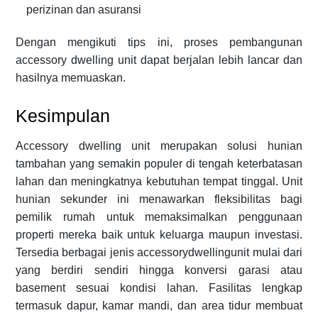
perizinan dan asuransi
Dengan mengikuti tips ini, proses pembangunan
accessory dwelling unit dapat berjalan lebih lancar dan
hasilnya memuaskan.
Kesimpulan
Accessory dwelling unit merupakan solusi hunian
tambahan yang semakin populer di tengah keterbatasan
lahan dan meningkatnya kebutuhan tempat tinggal. Unit
hunian sekunder ini menawarkan fleksibilitas bagi
pemilik rumah untuk memaksimalkan penggunaan
properti mereka baik untuk keluarga maupun investasi.
Tersedia berbagai jenis accessorydwellingunit mulai dari
yang berdiri sendiri hingga konversi garasi atau
basement sesuai kondisi lahan. Fasilitas lengkap
termasuk dapur, kamar mandi, dan area tidur membuat