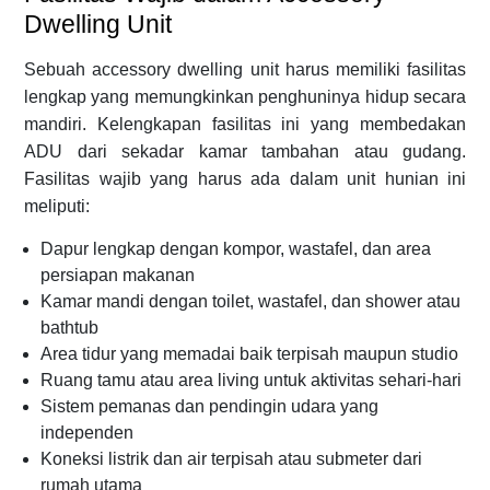
Dwelling Unit
Sebuah accessory dwelling unit harus memiliki fasilitas
lengkap yang memungkinkan penghuninya hidup secara
mandiri. Kelengkapan fasilitas ini yang membedakan
ADU dari sekadar kamar tambahan atau gudang.
Fasilitas wajib yang harus ada dalam unit hunian ini
meliputi:
Dapur lengkap dengan kompor, wastafel, dan area
persiapan makanan
Kamar mandi dengan toilet, wastafel, dan shower atau
bathtub
Area tidur yang memadai baik terpisah maupun studio
Ruang tamu atau area living untuk aktivitas sehari-hari
Sistem pemanas dan pendingin udara yang
independen
Koneksi listrik dan air terpisah atau submeter dari
rumah utama