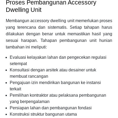
Proses Pembangunan Accessory
Dwelling Unit
Membangun accessory dwelling unit memerlukan proses
yang terencana dan sistematis. Setiap tahapan harus
dilakukan dengan benar untuk memastikan hasil yang
sesuai harapan. Tahapan pembangunan unit hunian
tambahan ini meliputi:
Evaluasi kelayakan lahan dan pengecekan regulasi
setempat
Konsultasi dengan arsitek atau desainer untuk
membuat rancangan
Pengajuan izin mendirikan bangunan ke instansi
terkait
Pemilihan kontraktor atau pelaksana pembangunan
yang berpengalaman
Persiapan lahan dan pembangunan fondasi
Konstruksi struktur bangunan utama