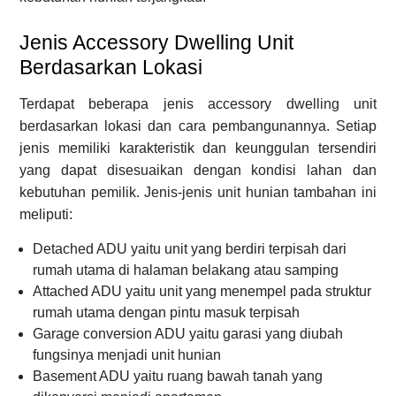
Jenis Accessory Dwelling Unit
Berdasarkan Lokasi
Terdapat beberapa jenis accessory dwelling unit
berdasarkan lokasi dan cara pembangunannya. Setiap
jenis memiliki karakteristik dan keunggulan tersendiri
yang dapat disesuaikan dengan kondisi lahan dan
kebutuhan pemilik. Jenis-jenis unit hunian tambahan ini
meliputi:
Detached ADU yaitu unit yang berdiri terpisah dari
rumah utama di halaman belakang atau samping
Attached ADU yaitu unit yang menempel pada struktur
rumah utama dengan pintu masuk terpisah
Garage conversion ADU yaitu garasi yang diubah
fungsinya menjadi unit hunian
Basement ADU yaitu ruang bawah tanah yang