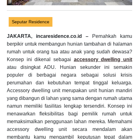
Seputar Residence
JAKARTA, incaresidence.co.id –
Pernahkah kamu
berpikir untuk membangun hunian tambahan di halaman
rumah untuk orang tua atau anak yang sudah dewasa?
Konsep ini dikenal sebagai
accessory dwelling unit
atau disingkat ADU. Hunian sekunder ini semakin
populer di berbagai negara sebagai solusi krisis
perumahan dan kebutuhan tempat tinggal keluarga.
Accessory dwelling unit merupakan unit hunian mandiri
yang dibangun di lahan yang sama dengan rumah utama
namun memiliki fasilitas lengkap tersendiri. Konsep ini
menawarkan fleksibilitas bagi pemilik rumah untuk
memaksimalkan penggunaan lahan mereka. Memahami
accessory dwelling unit secara mendalam akan
membantu kamu mengambil keputusan tepat dalam