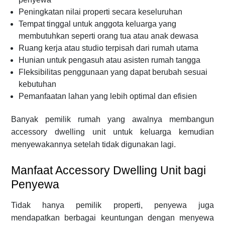
Peningkatan nilai properti secara keseluruhan
Tempat tinggal untuk anggota keluarga yang
membutuhkan seperti orang tua atau anak dewasa
Ruang kerja atau studio terpisah dari rumah utama
Hunian untuk pengasuh atau asisten rumah tangga
Fleksibilitas penggunaan yang dapat berubah sesuai
kebutuhan
Pemanfaatan lahan yang lebih optimal dan efisien
Banyak pemilik rumah yang awalnya membangun
accessory dwelling unit untuk keluarga kemudian
menyewakannya setelah tidak digunakan lagi.
Manfaat Accessory Dwelling Unit bagi
Penyewa
Tidak hanya pemilik properti, penyewa juga
mendapatkan berbagai keuntungan dengan menyewa