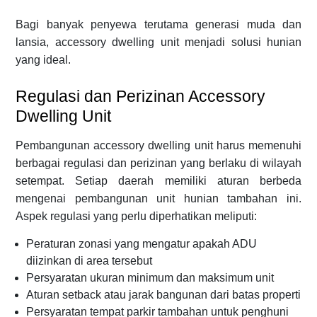
Bagi banyak penyewa terutama generasi muda dan
lansia, accessory dwelling unit menjadi solusi hunian
yang ideal.
Regulasi dan Perizinan Accessory
Dwelling Unit
Pembangunan accessory dwelling unit harus memenuhi
berbagai regulasi dan perizinan yang berlaku di wilayah
setempat. Setiap daerah memiliki aturan berbeda
mengenai pembangunan unit hunian tambahan ini.
Aspek regulasi yang perlu diperhatikan meliputi:
Peraturan zonasi yang mengatur apakah ADU
diizinkan di area tersebut
Persyaratan ukuran minimum dan maksimum unit
Aturan setback atau jarak bangunan dari batas properti
Persyaratan tempat parkir tambahan untuk penghuni