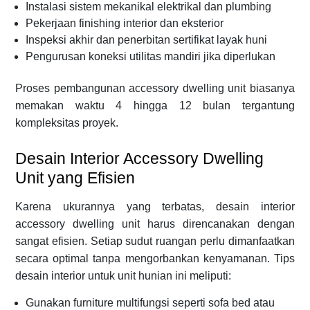
Instalasi sistem mekanikal elektrikal dan plumbing
Pekerjaan finishing interior dan eksterior
Inspeksi akhir dan penerbitan sertifikat layak huni
Pengurusan koneksi utilitas mandiri jika diperlukan
Proses pembangunan accessory dwelling unit biasanya
memakan waktu 4 hingga 12 bulan tergantung
kompleksitas proyek.
Desain Interior Accessory Dwelling
Unit yang Efisien
Karena ukurannya yang terbatas, desain interior
accessory dwelling unit harus direncanakan dengan
sangat efisien. Setiap sudut ruangan perlu dimanfaatkan
secara optimal tanpa mengorbankan kenyamanan. Tips
desain interior untuk unit hunian ini meliputi:
Gunakan furniture multifungsi seperti sofa bed atau