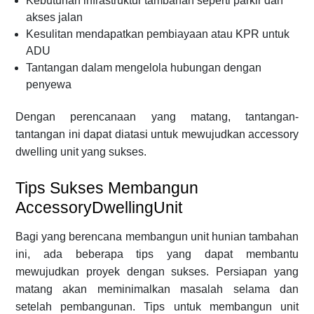
Kebutuhan infrastruktur tambahan seperti parkir dan
akses jalan
Kesulitan mendapatkan pembiayaan atau KPR untuk
ADU
Tantangan dalam mengelola hubungan dengan
penyewa
Dengan perencanaan yang matang, tantangan-
tantangan ini dapat diatasi untuk mewujudkan accessory
dwelling unit yang sukses.
Tips Sukses Membangun
AccessoryDwellingUnit
Bagi yang berencana membangun unit hunian tambahan
ini, ada beberapa tips yang dapat membantu
mewujudkan proyek dengan sukses. Persiapan yang
matang akan meminimalkan masalah selama dan
setelah pembangunan. Tips untuk membangun unit