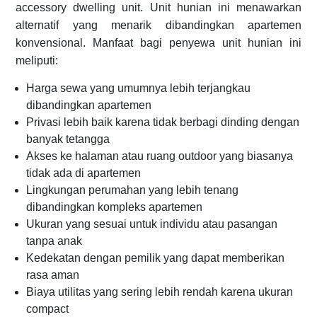
accessory dwelling unit. Unit hunian ini menawarkan
alternatif yang menarik dibandingkan apartemen
konvensional. Manfaat bagi penyewa unit hunian ini
meliputi:
Harga sewa yang umumnya lebih terjangkau
dibandingkan apartemen
Privasi lebih baik karena tidak berbagi dinding dengan
banyak tetangga
Akses ke halaman atau ruang outdoor yang biasanya
tidak ada di apartemen
Lingkungan perumahan yang lebih tenang
dibandingkan kompleks apartemen
Ukuran yang sesuai untuk individu atau pasangan
tanpa anak
Kedekatan dengan pemilik yang dapat memberikan
rasa aman
Biaya utilitas yang sering lebih rendah karena ukuran
compact