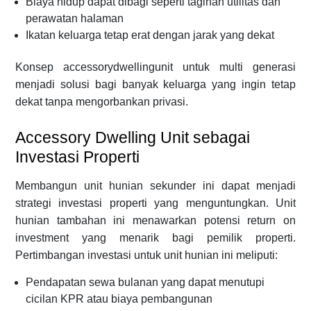
Biaya hidup dapat dibagi seperti tagihan utilitas dan
perawatan halaman
Ikatan keluarga tetap erat dengan jarak yang dekat
Konsep accessorydwellingunit untuk multi generasi
menjadi solusi bagi banyak keluarga yang ingin tetap
dekat tanpa mengorbankan privasi.
Accessory Dwelling Unit sebagai
Investasi Properti
Membangun unit hunian sekunder ini dapat menjadi
strategi investasi properti yang menguntungkan. Unit
hunian tambahan ini menawarkan potensi return on
investment yang menarik bagi pemilik properti.
Pertimbangan investasi untuk unit hunian ini meliputi:
Pendapatan sewa bulanan yang dapat menutupi
cicilan KPR atau biaya pembangunan