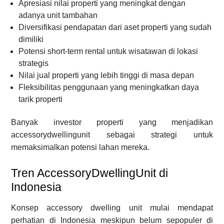
Apresiasi nilai properti yang meningkat dengan
adanya unit tambahan
Diversifikasi pendapatan dari aset properti yang sudah
dimiliki
Potensi short-term rental untuk wisatawan di lokasi
strategis
Nilai jual properti yang lebih tinggi di masa depan
Fleksibilitas penggunaan yang meningkatkan daya
tarik properti
Banyak investor properti yang menjadikan
accessorydwellingunit sebagai strategi untuk
memaksimalkan potensi lahan mereka.
Tren AccessoryDwellingUnit di
Indonesia
Konsep accessory dwelling unit mulai mendapat
perhatian di Indonesia meskipun belum sepopuler di