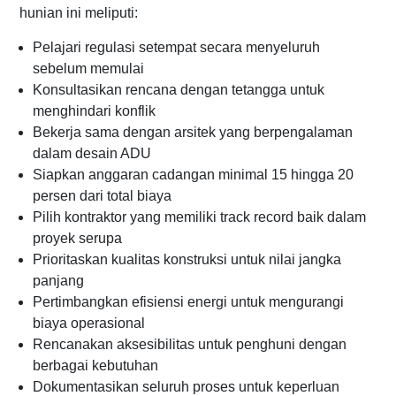
hunian ini meliputi:
Pelajari regulasi setempat secara menyeluruh
sebelum memulai
Konsultasikan rencana dengan tetangga untuk
menghindari konflik
Bekerja sama dengan arsitek yang berpengalaman
dalam desain ADU
Siapkan anggaran cadangan minimal 15 hingga 20
persen dari total biaya
Pilih kontraktor yang memiliki track record baik dalam
proyek serupa
Prioritaskan kualitas konstruksi untuk nilai jangka
panjang
Pertimbangkan efisiensi energi untuk mengurangi
biaya operasional
Rencanakan aksesibilitas untuk penghuni dengan
berbagai kebutuhan
Dokumentasikan seluruh proses untuk keperluan