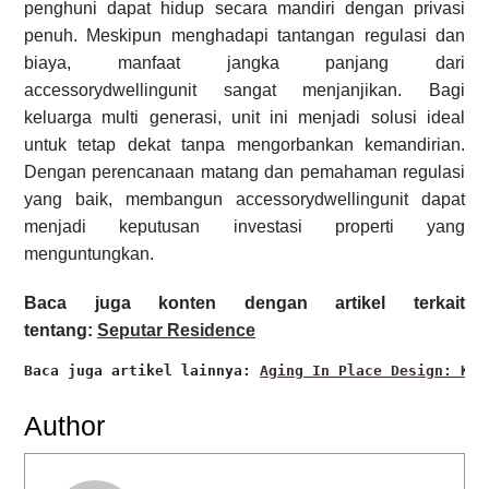
penghuni dapat hidup secara mandiri dengan privasi
penuh. Meskipun menghadapi tantangan regulasi dan
biaya, manfaat jangka panjang dari
accessorydwellingunit sangat menjanjikan. Bagi
keluarga multi generasi, unit ini menjadi solusi ideal
untuk tetap dekat tanpa mengorbankan kemandirian.
Dengan perencanaan matang dan pemahaman regulasi
yang baik, membangun accessorydwellingunit dapat
menjadi keputusan investasi properti yang
menguntungkan.
Baca juga konten dengan artikel terkait
tentang:
Seputar Residence
Baca juga artikel lainnya: 
Aging In Place Design: Kon
Author