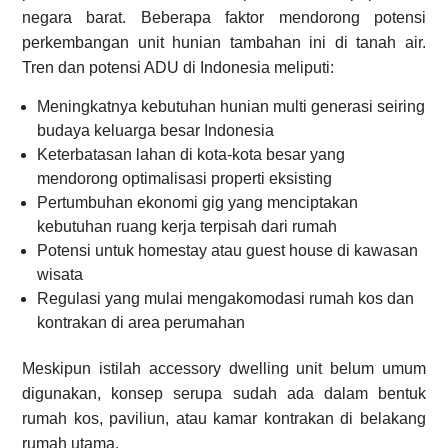
negara barat. Beberapa faktor mendorong potensi
perkembangan unit hunian tambahan ini di tanah air.
Tren dan potensi ADU di Indonesia meliputi:
Meningkatnya kebutuhan hunian multi generasi seiring
budaya keluarga besar Indonesia
Keterbatasan lahan di kota-kota besar yang
mendorong optimalisasi properti eksisting
Pertumbuhan ekonomi gig yang menciptakan
kebutuhan ruang kerja terpisah dari rumah
Potensi untuk homestay atau guest house di kawasan
wisata
Regulasi yang mulai mengakomodasi rumah kos dan
kontrakan di area perumahan
Meskipun istilah accessory dwelling unit belum umum
digunakan, konsep serupa sudah ada dalam bentuk
rumah kos, paviliun, atau kamar kontrakan di belakang
rumah utama.