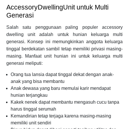
AccessoryDwellingUnit untuk Multi
Generasi
Salah satu penggunaan paling populer accessory
dwelling unit adalah untuk hunian keluarga multi
generasi. Konsep ini memungkinkan anggota keluarga
tinggal berdekatan sambil tetap memiliki privasi masing-
masing. Manfaat unit hunian ini untuk keluarga multi
generasi meliputi:
Orang tua lansia dapat tinggal dekat dengan anak-
anak yang bisa membantu
Anak dewasa yang baru memulai karir mendapat
hunian terjangkau
Kakek nenek dapat membantu mengasuh cucu tanpa
harus tinggal serumah
Kemandirian tetap terjaga karena masing-masing
memiliki unit sendiri