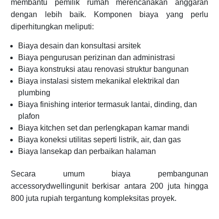
membantu pemilik rumah merencanakan anggaran
dengan lebih baik. Komponen biaya yang perlu
diperhitungkan meliputi:
Biaya desain dan konsultasi arsitek
Biaya pengurusan perizinan dan administrasi
Biaya konstruksi atau renovasi struktur bangunan
Biaya instalasi sistem mekanikal elektrikal dan
plumbing
Biaya finishing interior termasuk lantai, dinding, dan
plafon
Biaya kitchen set dan perlengkapan kamar mandi
Biaya koneksi utilitas seperti listrik, air, dan gas
Biaya lansekap dan perbaikan halaman
Secara umum biaya pembangunan
accessorydwellingunit berkisar antara 200 juta hingga
800 juta rupiah tergantung kompleksitas proyek.