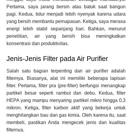
Pertama, saya jarang bersin atau batuk saat bangun
pagi. Kedua, tidur menjadi lebih nyenyak karena udara
yang bersih membantu pernapasan. Ketiga, saya merasa
energi lebih stabil sepanjang hari. Bahkan, menurut
penelitian, air yang bersih bisa meningkatkan
konsentrasi dan produktivitas.
Jenis-Jenis Filter pada Air Purifier
Salah satu bagian terpenting dari air purifier adalah
filternya. Biasanya, alat ini memiliki beberapa lapisan
filter. Pertama, filter pra (pre-filter) berfungsi menangkap
partikel besar seperti rambut dan debu. Kedua, filter
HEPA yang mampu menyaring partikel mikro hingga 0,3
mikron. Ketiga, filter karbon aktif yang bekerja untuk
menghilangkan bau dan gas kimia. Oleh karena itu, saat
membeli, pastikan Anda mengecek jenis dan kualitas
filternya.