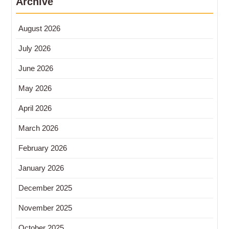
Archive
August 2026
July 2026
June 2026
May 2026
April 2026
March 2026
February 2026
January 2026
December 2025
November 2025
October 2025