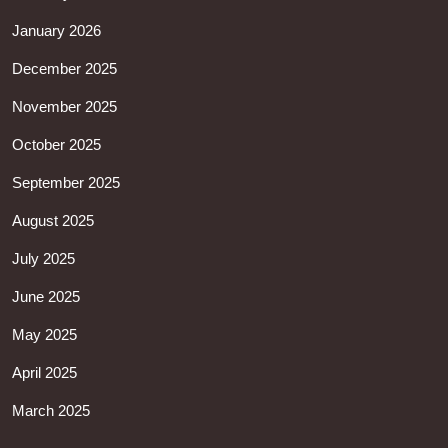
January 2026
December 2025
November 2025
October 2025
September 2025
August 2025
July 2025
June 2025
May 2025
April 2025
March 2025