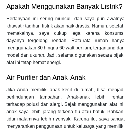
Apakah Menggunakan Banyak Listrik?
Pertanyaan ini sering muncul, dan saya pun awalnya
khawatir tagihan listrik akan naik drastis. Namun, setelah
memakainya, saya cukup lega karena konsumsi
dayanya tergolong rendah. Rata-rata rumah hanya
menggunakan 30 hingga 60 watt per jam, tergantung dari
model dan ukuran. Jadi, selama digunakan secara bijak,
alat ini tetap hemat energi.
Air Purifier dan Anak-Anak
Jika Anda memiliki anak kecil di rumah, bisa menjadi
perlindungan tambahan. Anak-anak lebih rentan
terhadap polusi dan alergi. Sejak menggunakan alat ini,
anak saya lebih jarang terkena flu atau batuk. Bahkan,
tidur malamnya lebih nyenyak. Karena itu, saya sangat
menyarankan penggunaan untuk keluarga yang memiliki