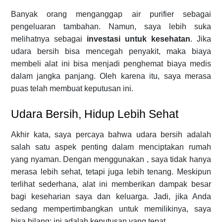
Banyak orang menganggap air purifier sebagai
pengeluaran tambahan. Namun, saya lebih suka
melihatnya sebagai
investasi untuk kesehatan
. Jika
udara bersih bisa mencegah penyakit, maka biaya
membeli alat ini bisa menjadi penghemat biaya medis
dalam jangka panjang. Oleh karena itu, saya merasa
puas telah membuat keputusan ini.
Udara Bersih, Hidup Lebih Sehat
Akhir kata, saya percaya bahwa udara bersih adalah
salah satu aspek penting dalam menciptakan rumah
yang nyaman. Dengan menggunakan , saya tidak hanya
merasa lebih sehat, tetapi juga lebih tenang. Meskipun
terlihat sederhana, alat ini memberikan dampak besar
bagi keseharian saya dan keluarga. Jadi, jika Anda
sedang mempertimbangkan untuk memilikinya, saya
bisa bilang: ini adalah keputusan yang tepat.