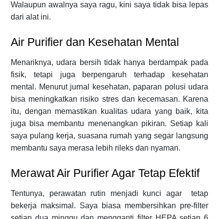
Walaupun awalnya saya ragu, kini saya tidak bisa lepas
dari alat ini.
Air Purifier dan Kesehatan Mental
Menariknya, udara bersih tidak hanya berdampak pada
fisik, tetapi juga berpengaruh terhadap kesehatan
mental. Menurut jurnal kesehatan, paparan polusi udara
bisa meningkatkan risiko stres dan kecemasan. Karena
itu, dengan memastikan kualitas udara yang baik, kita
juga bisa membantu menenangkan pikiran. Setiap kali
saya pulang kerja, suasana rumah yang segar langsung
membantu saya merasa lebih rileks dan nyaman.
Merawat Air Purifier Agar Tetap Efektif
Tentunya, perawatan rutin menjadi kunci agar tetap
bekerja maksimal. Saya biasa membersihkan pre-filter
setiap dua minggu dan mengganti filter HEPA setiap 6