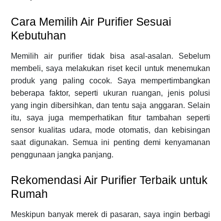
Cara Memilih Air Purifier Sesuai
Kebutuhan
Memilih air purifier tidak bisa asal-asalan. Sebelum
membeli, saya melakukan riset kecil untuk menemukan
produk yang paling cocok. Saya mempertimbangkan
beberapa faktor, seperti ukuran ruangan, jenis polusi
yang ingin dibersihkan, dan tentu saja anggaran. Selain
itu, saya juga memperhatikan fitur tambahan seperti
sensor kualitas udara, mode otomatis, dan kebisingan
saat digunakan. Semua ini penting demi kenyamanan
penggunaan jangka panjang.
Rekomendasi Air Purifier Terbaik untuk
Rumah
Meskipun banyak merek di pasaran, saya ingin berbagi