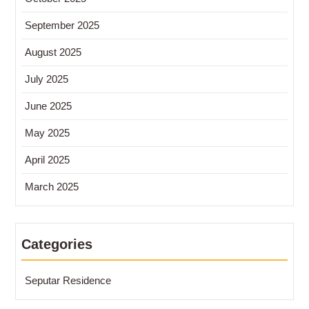
September 2025
August 2025
July 2025
June 2025
May 2025
April 2025
March 2025
Categories
Seputar Residence