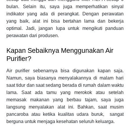
bulan. Selain itu, saya juga memperhatikan sinyal
indikator yang ada di perangkat. Dengan perawatan
yang baik, alat ini bisa bertahan lama dan bekerja
optimal. Jadi, jangan lupa untuk mengikuti panduan
perawatan dari produsen.
Kapan Sebaiknya Menggunakan Air
Purifier?
Air purifier sebenarnya bisa digunakan kapan saja.
Namun, saya biasanya menyalakannya di malam hari
saat tidur dan saat sedang berada di rumah dalam waktu
lama. Saat ada tamu yang merokok atau setelah
memasak makanan yang berbau tajam, saya juga
langsung menyalakan alat ini. Bahkan, saat musim
pancaroba atau ketika kualitas udara buruk, sangat
berguna untuk menjaga kesehatan seluruh keluarga.