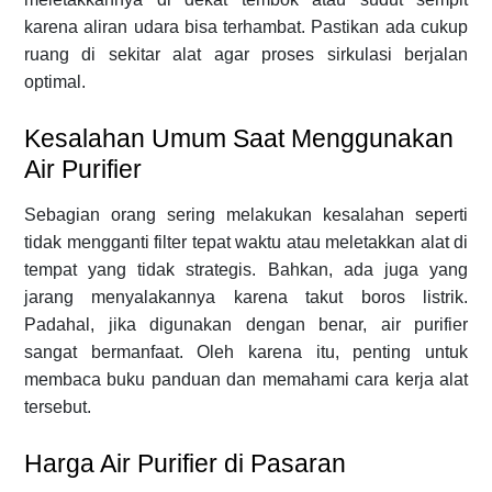
karena aliran udara bisa terhambat. Pastikan ada cukup
ruang di sekitar alat agar proses sirkulasi berjalan
optimal.
Kesalahan Umum Saat Menggunakan
Air Purifier
Sebagian orang sering melakukan kesalahan seperti
tidak mengganti filter tepat waktu atau meletakkan alat di
tempat yang tidak strategis. Bahkan, ada juga yang
jarang menyalakannya karena takut boros listrik.
Padahal, jika digunakan dengan benar, air purifier
sangat bermanfaat. Oleh karena itu, penting untuk
membaca buku panduan dan memahami cara kerja alat
tersebut.
Harga Air Purifier di Pasaran