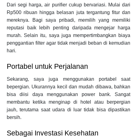
Dari segi harga, air purifier cukup bervariasi. Mulai dari
Rp500 ribuan hingga belasan juta tergantung fitur dan
mereknya. Bagi saya pribadi, memilih yang memiliki
reputasi baik lebih penting daripada mengejar harga
murah. Selain itu, saya juga mempertimbangkan biaya
penggantian filter agar tidak menjadi beban di kemudian
hari.
Portabel untuk Perjalanan
Sekarang, saya juga menggunakan portabel saat
bepergian. Ukurannya kecil dan mudah dibawa, bahkan
bisa diisi daya menggunakan power bank. Sangat
membantu ketika menginap di hotel atau berpergian
jauh, terutama saat udara di luar tidak bisa dipastikan
bersih.
Sebagai Investasi Kesehatan