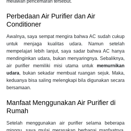
melawan pencemaran tersebut.
Perbedaan Air Purifier dan Air
Conditioner
Awalnya, saya sempat mengira bahwa AC sudah cukup
untuk menjaga kualitas udara. Namun setelah
mempelajari lebih lanjut, saya sadar bahwa AC hanya
mendinginkan udara, bukan menyaringnya. Sebaliknya,
air purifier memiliki misi utama untuk
memurnikan
udara
, bukan sekadar membuat ruangan sejuk. Maka,
keduanya bisa saling melengkapi bila digunakan secara
bersamaan.
Manfaat Menggunakan Air Purifier di
Rumah
Setelah menggunakan air purifier selama beberapa
minggu, saya mulai merasakan berbagai manfaatnya.