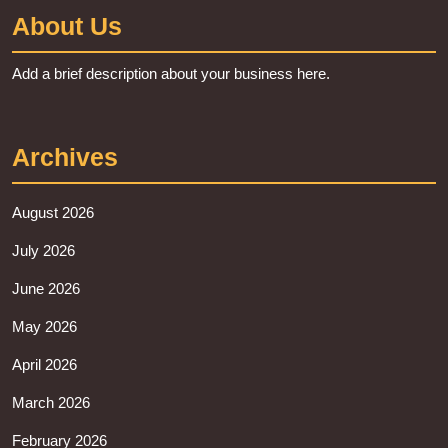
About Us
Add a brief description about your business here.
Archives
August 2026
July 2026
June 2026
May 2026
April 2026
March 2026
February 2026