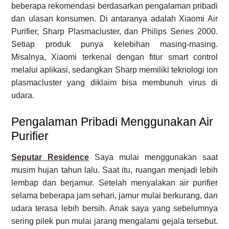
beberapa rekomendasi berdasarkan pengalaman pribadi
dan ulasan konsumen. Di antaranya adalah Xiaomi Air
Purifier, Sharp Plasmacluster, dan Philips Series 2000.
Setiap produk punya kelebihan masing-masing.
Misalnya, Xiaomi terkenal dengan fitur smart control
melalui aplikasi, sedangkan Sharp memiliki teknologi ion
plasmacluster yang diklaim bisa membunuh virus di
udara.
Pengalaman Pribadi Menggunakan Air
Purifier
Seputar Residence
Saya mulai menggunakan saat
musim hujan tahun lalu. Saat itu, ruangan menjadi lebih
lembap dan berjamur. Setelah menyalakan air purifier
selama beberapa jam sehari, jamur mulai berkurang, dan
udara terasa lebih bersih. Anak saya yang sebelumnya
sering pilek pun mulai jarang mengalami gejala tersebut.