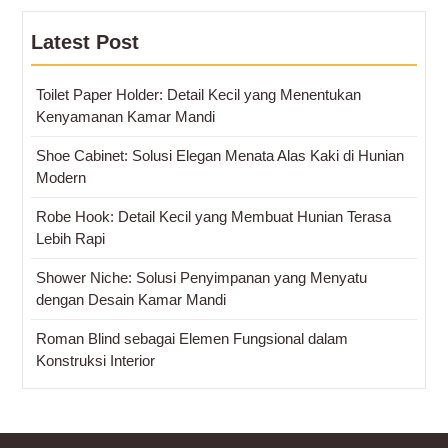
Latest Post
Toilet Paper Holder: Detail Kecil yang Menentukan
Kenyamanan Kamar Mandi
Shoe Cabinet: Solusi Elegan Menata Alas Kaki di Hunian
Modern
Robe Hook: Detail Kecil yang Membuat Hunian Terasa
Lebih Rapi
Shower Niche: Solusi Penyimpanan yang Menyatu
dengan Desain Kamar Mandi
Roman Blind sebagai Elemen Fungsional dalam
Konstruksi Interior