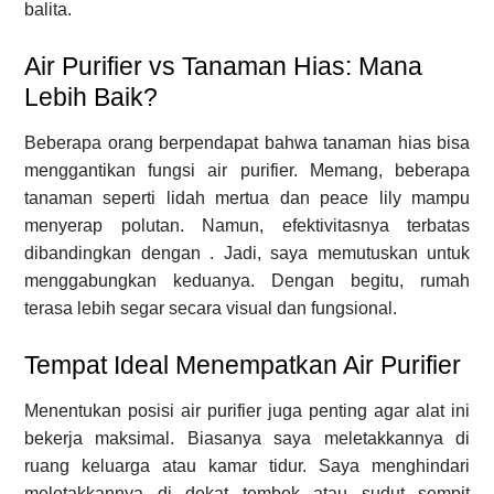
balita.
Air Purifier vs Tanaman Hias: Mana
Lebih Baik?
Beberapa orang berpendapat bahwa tanaman hias bisa
menggantikan fungsi air purifier. Memang, beberapa
tanaman seperti lidah mertua dan peace lily mampu
menyerap polutan. Namun, efektivitasnya terbatas
dibandingkan dengan . Jadi, saya memutuskan untuk
menggabungkan keduanya. Dengan begitu, rumah
terasa lebih segar secara visual dan fungsional.
Tempat Ideal Menempatkan Air Purifier
Menentukan posisi air purifier juga penting agar alat ini
bekerja maksimal. Biasanya saya meletakkannya di
ruang keluarga atau kamar tidur. Saya menghindari
meletakkannya di dekat tembok atau sudut sempit