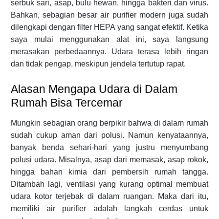
serbuk sari, asap, bulu hewan, hingga bakteri dan virus.
Bahkan, sebagian besar air purifier modern juga sudah
dilengkapi dengan filter HEPA yang sangat efektif. Ketika
saya mulai menggunakan alat ini, saya langsung
merasakan perbedaannya. Udara terasa lebih ringan
dan tidak pengap, meskipun jendela tertutup rapat.
Alasan Mengapa Udara di Dalam
Rumah Bisa Tercemar
Mungkin sebagian orang berpikir bahwa di dalam rumah
sudah cukup aman dari polusi. Namun kenyataannya,
banyak benda sehari-hari yang justru menyumbang
polusi udara. Misalnya, asap dari memasak, asap rokok,
hingga bahan kimia dari pembersih rumah tangga.
Ditambah lagi, ventilasi yang kurang optimal membuat
udara kotor terjebak di dalam ruangan. Maka dari itu,
memiliki air purifier adalah langkah cerdas untuk