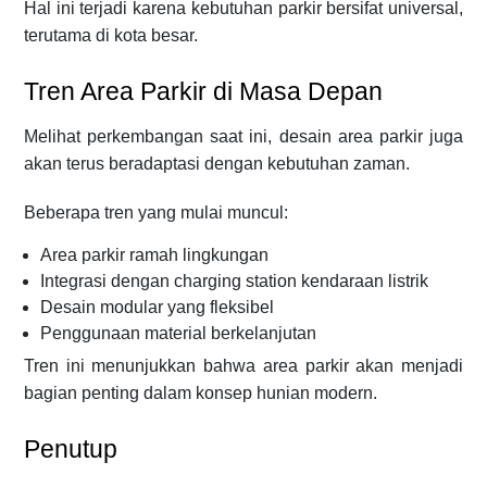
Hal ini terjadi karena kebutuhan parkir bersifat universal,
terutama di kota besar.
Tren Area Parkir di Masa Depan
Melihat perkembangan saat ini, desain area parkir juga
akan terus beradaptasi dengan kebutuhan zaman.
Beberapa tren yang mulai muncul:
Area parkir ramah lingkungan
Integrasi dengan charging station kendaraan listrik
Desain modular yang fleksibel
Penggunaan material berkelanjutan
Tren ini menunjukkan bahwa area parkir akan menjadi
bagian penting dalam konsep hunian modern.
Penutup