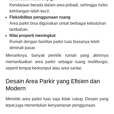
Kendaraan berada dalam area pribadi, sehingga risiko
kehilangan lebih kecil.
Fleksibilitas penggunaan ruang
Area parkir bisa digunakan untuk berbagai kebutuhan
tambahan.
Nilai properti meningkat
Rumah dengan fasilitas parkir luas biasanya lebih
diminati pasar.
Menariknya, banyak pemilik rumah yang akhirnya
memanfaatkan area parkir sebagai ruang multifungsi,
seperti tempat berkumpul atau area santai.
Desain Area Parkir yang Efisien dan
Modern
Memiliki area parkir luas saja tidak cukup. Desain yang
tepat juga menentukan kenyamanan penggunaan.