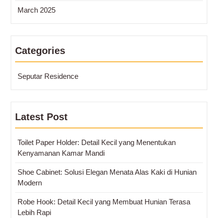
March 2025
Categories
Seputar Residence
Latest Post
Toilet Paper Holder: Detail Kecil yang Menentukan
Kenyamanan Kamar Mandi
Shoe Cabinet: Solusi Elegan Menata Alas Kaki di Hunian
Modern
Robe Hook: Detail Kecil yang Membuat Hunian Terasa
Lebih Rapi