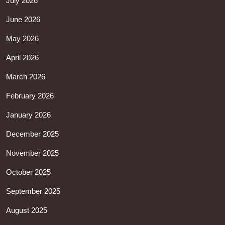
July 2026
June 2026
May 2026
April 2026
March 2026
February 2026
January 2026
December 2025
November 2025
October 2025
September 2025
August 2025