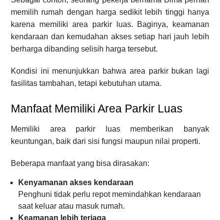
memilih rumah dengan harga sedikit lebih tinggi hanya
karena memiliki area parkir luas. Baginya, keamanan
kendaraan dan kemudahan akses setiap hari jauh lebih
berharga dibanding selisih harga tersebut.
Kondisi ini menunjukkan bahwa area parkir bukan lagi
fasilitas tambahan, tetapi kebutuhan utama.
Manfaat Memiliki Area Parkir Luas
Memiliki area parkir luas memberikan banyak
keuntungan, baik dari sisi fungsi maupun nilai properti.
Beberapa manfaat yang bisa dirasakan:
Kenyamanan akses kendaraan
Penghuni tidak perlu repot memindahkan kendaraan
saat keluar atau masuk rumah.
Keamanan lebih terjaga