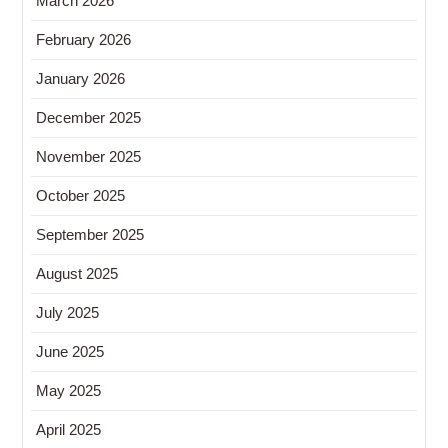
March 2026
February 2026
January 2026
December 2025
November 2025
October 2025
September 2025
August 2025
July 2025
June 2025
May 2025
April 2025