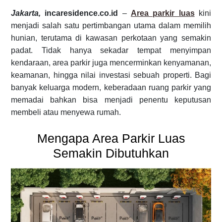
Jakarta,
incaresidence.co.id
–
Area parkir luas
kini
menjadi salah satu pertimbangan utama dalam memilih
hunian, terutama di kawasan perkotaan yang semakin
padat. Tidak hanya sekadar tempat menyimpan
kendaraan, area parkir juga mencerminkan kenyamanan,
keamanan, hingga nilai investasi sebuah properti. Bagi
banyak keluarga modern, keberadaan ruang parkir yang
memadai bahkan bisa menjadi penentu keputusan
membeli atau menyewa rumah.
Mengapa Area Parkir Luas
Semakin Dibutuhkan