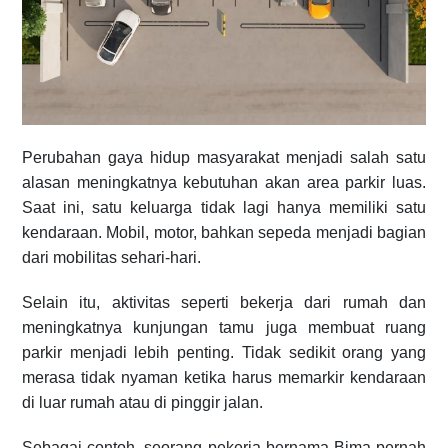
Perubahan gaya hidup masyarakat menjadi salah satu
alasan meningkatnya kebutuhan akan area parkir luas.
Saat ini, satu keluarga tidak lagi hanya memiliki satu
kendaraan. Mobil, motor, bahkan sepeda menjadi bagian
dari mobilitas sehari-hari.
Selain itu, aktivitas seperti bekerja dari rumah dan
meningkatnya kunjungan tamu juga membuat ruang
parkir menjadi lebih penting. Tidak sedikit orang yang
merasa tidak nyaman ketika harus memarkir kendaraan
di luar rumah atau di pinggir jalan.
Sebagai contoh, seorang pekerja bernama Bima pernah