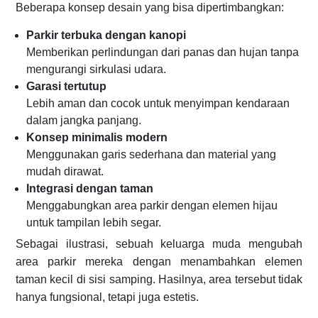
Beberapa konsep desain yang bisa dipertimbangkan:
Parkir terbuka dengan kanopi
Memberikan perlindungan dari panas dan hujan tanpa
mengurangi sirkulasi udara.
Garasi tertutup
Lebih aman dan cocok untuk menyimpan kendaraan
dalam jangka panjang.
Konsep minimalis modern
Menggunakan garis sederhana dan material yang
mudah dirawat.
Integrasi dengan taman
Menggabungkan area parkir dengan elemen hijau
untuk tampilan lebih segar.
Sebagai ilustrasi, sebuah keluarga muda mengubah
area parkir mereka dengan menambahkan elemen
taman kecil di sisi samping. Hasilnya, area tersebut tidak
hanya fungsional, tetapi juga estetis.