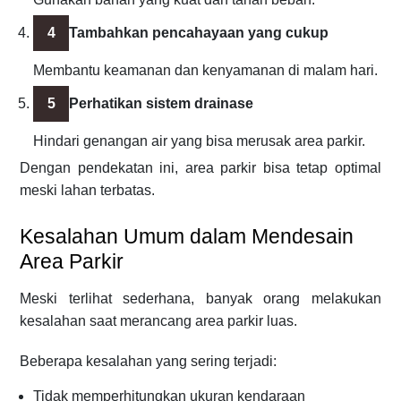
Tambahkan pencahayaan yang cukup
Membantu keamanan dan kenyamanan di malam hari.
Perhatikan sistem drainase
Hindari genangan air yang bisa merusak area parkir.
Dengan pendekatan ini, area parkir bisa tetap optimal
meski lahan terbatas.
Kesalahan Umum dalam Mendesain
Area Parkir
Meski terlihat sederhana, banyak orang melakukan
kesalahan saat merancang area parkir luas.
Beberapa kesalahan yang sering terjadi:
Tidak memperhitungkan ukuran kendaraan