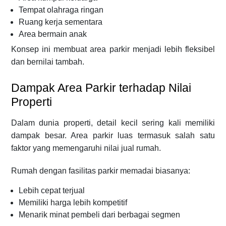
Tempat olahraga ringan
Ruang kerja sementara
Area bermain anak
Konsep ini membuat area parkir menjadi lebih fleksibel
dan bernilai tambah.
Dampak Area Parkir terhadap Nilai
Properti
Dalam dunia properti, detail kecil sering kali memiliki
dampak besar. Area parkir luas termasuk salah satu
faktor yang memengaruhi nilai jual rumah.
Rumah dengan fasilitas parkir memadai biasanya:
Lebih cepat terjual
Memiliki harga lebih kompetitif
Menarik minat pembeli dari berbagai segmen