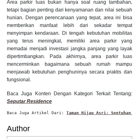
Area parkir luas bukan hanya soal ruang tambahan,
tetapi bagian penting dari kenyamanan dan nilai sebuah
hunian. Dengan perencanaan yang tepat, area ini bisa
memberikan manfaat lebih dari sekadar tempat
menyimpan kendaraan. Di tengah kebutuhan mobilitas
yang terus meningkat, memiliki area parkir yang
memadai menjadi investasi jangka panjang yang layak
dipertimbangkan. Pada akhirnya, area parkir luas
mencerminkan bagaimana sebuah rumah mampu
menjawab kebutuhan penghuninya secara praktis dan
fungsional.
Baca Juga Konten Dengan Kategori Terkait Tentang:
Seputar Residence
Baca Juga Artikel Dari: 
Taman Hijau Asri: Sentuhan Se
Author