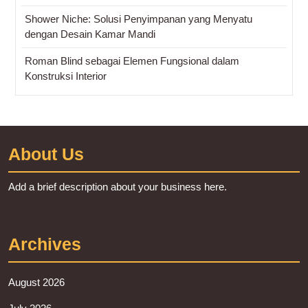
Shower Niche: Solusi Penyimpanan yang Menyatu
dengan Desain Kamar Mandi
Roman Blind sebagai Elemen Fungsional dalam
Konstruksi Interior
About Us
Add a brief description about your business here.
Archives
August 2026