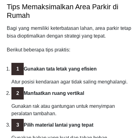
Tips Memaksimalkan Area Parkir di
Rumah
Bagi yang memiliki keterbatasan lahan, area parkir tetap
bisa dioptimalkan dengan strategi yang tepat.
Berikut beberapa tips praktis:
Gunakan tata letak yang efisien
Atur posisi kendaraan agar tidak saling menghalangi.
Manfaatkan ruang vertikal
Gunakan rak atau gantungan untuk menyimpan
peralatan tambahan.
Pilih material lantai yang tepat
Gunakan bahan yang kuat dan tahan beban.