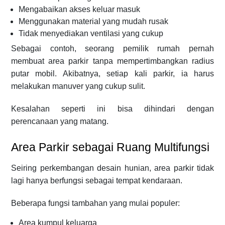
Mengabaikan akses keluar masuk
Menggunakan material yang mudah rusak
Tidak menyediakan ventilasi yang cukup
Sebagai contoh, seorang pemilik rumah pernah
membuat area parkir tanpa mempertimbangkan radius
putar mobil. Akibatnya, setiap kali parkir, ia harus
melakukan manuver yang cukup sulit.
Kesalahan seperti ini bisa dihindari dengan
perencanaan yang matang.
Area Parkir sebagai Ruang Multifungsi
Seiring perkembangan desain hunian, area parkir tidak
lagi hanya berfungsi sebagai tempat kendaraan.
Beberapa fungsi tambahan yang mulai populer:
Area kumpul keluarga