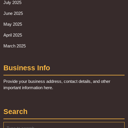
July 2025
June 2025
May 2025
April 2025
March 2025
Business Info
Provide your business address, contact details, and other
important information here.
Search
Search