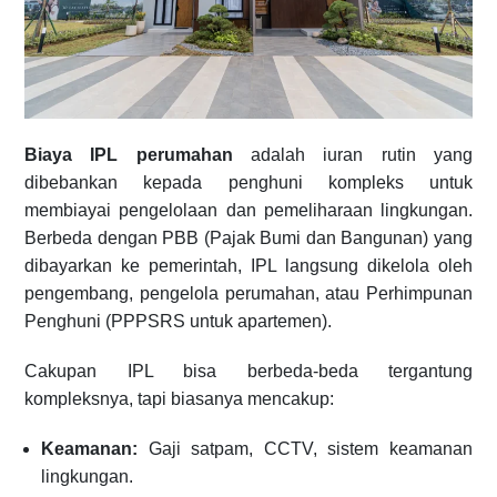
Biaya IPL perumahan
adalah iuran rutin yang
dibebankan kepada penghuni kompleks untuk
membiayai pengelolaan dan pemeliharaan lingkungan.
Berbeda dengan PBB (Pajak Bumi dan Bangunan) yang
dibayarkan ke pemerintah, IPL langsung dikelola oleh
pengembang, pengelola perumahan, atau Perhimpunan
Penghuni (PPPSRS untuk apartemen).
Cakupan IPL bisa berbeda-beda tergantung
kompleksnya, tapi biasanya mencakup:
Keamanan:
Gaji satpam, CCTV, sistem keamanan
lingkungan.