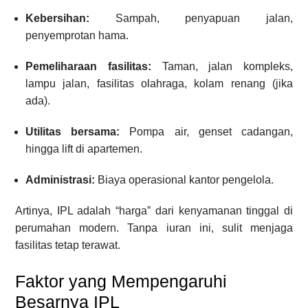
Kebersihan:
Sampah, penyapuan jalan,
penyemprotan hama.
Pemeliharaan fasilitas:
Taman, jalan kompleks,
lampu jalan, fasilitas olahraga, kolam renang (jika
ada).
Utilitas bersama:
Pompa air, genset cadangan,
hingga lift di apartemen.
Administrasi:
Biaya operasional kantor pengelola.
Artinya, IPL adalah “harga” dari kenyamanan tinggal di
perumahan modern. Tanpa iuran ini, sulit menjaga
fasilitas tetap terawat.
Faktor yang Mempengaruhi
Besarnya IPL