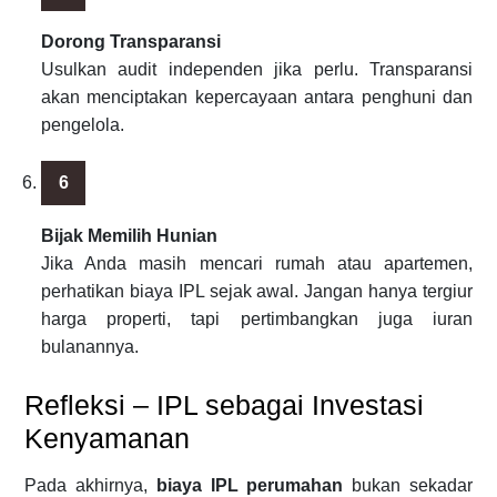
Dorong Transparansi
Usulkan audit independen jika perlu. Transparansi
akan menciptakan kepercayaan antara penghuni dan
pengelola.
Bijak Memilih Hunian
Jika Anda masih mencari rumah atau apartemen,
perhatikan biaya IPL sejak awal. Jangan hanya tergiur
harga properti, tapi pertimbangkan juga iuran
bulanannya.
Refleksi – IPL sebagai Investasi
Kenyamanan
Pada akhirnya,
biaya IPL perumahan
bukan sekadar