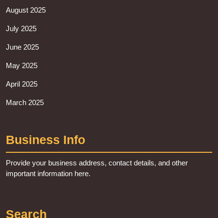
August 2025
July 2025
June 2025
May 2025
April 2025
March 2025
Business Info
Provide your business address, contact details, and other
important information here.
Search