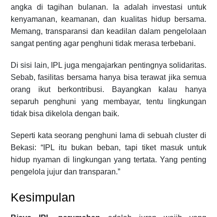
angka di tagihan bulanan. Ia adalah investasi untuk
kenyamanan, keamanan, dan kualitas hidup bersama.
Memang, transparansi dan keadilan dalam pengelolaan
sangat penting agar penghuni tidak merasa terbebani.
Di sisi lain, IPL juga mengajarkan pentingnya solidaritas.
Sebab, fasilitas bersama hanya bisa terawat jika semua
orang ikut berkontribusi. Bayangkan kalau hanya
separuh penghuni yang membayar, tentu lingkungan
tidak bisa dikelola dengan baik.
Seperti kata seorang penghuni lama di sebuah cluster di
Bekasi: “IPL itu bukan beban, tapi tiket masuk untuk
hidup nyaman di lingkungan yang tertata. Yang penting
pengelola jujur dan transparan.”
Kesimpulan