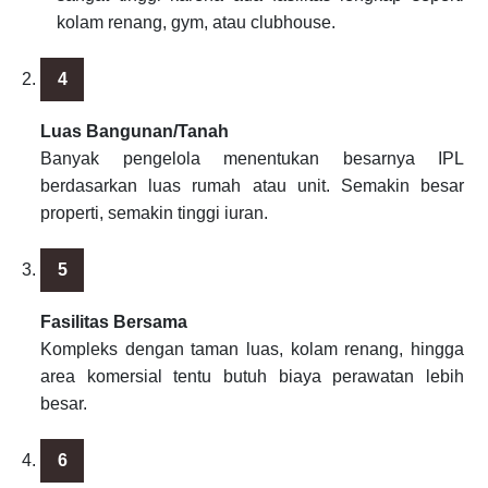
kolam renang, gym, atau clubhouse.
Luas Bangunan/Tanah
Banyak pengelola menentukan besarnya IPL
berdasarkan luas rumah atau unit. Semakin besar
properti, semakin tinggi iuran.
Fasilitas Bersama
Kompleks dengan taman luas, kolam renang, hingga
area komersial tentu butuh biaya perawatan lebih
besar.