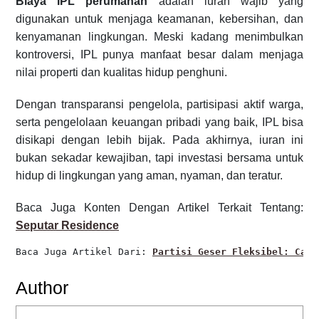
Biaya IPL perumahan
adalah iuran wajib yang
digunakan untuk menjaga keamanan, kebersihan, dan
kenyamanan lingkungan. Meski kadang menimbulkan
kontroversi, IPL punya manfaat besar dalam menjaga
nilai properti dan kualitas hidup penghuni.
Dengan transparansi pengelola, partisipasi aktif warga,
serta pengelolaan keuangan pribadi yang baik, IPL bisa
disikapi dengan lebih bijak. Pada akhirnya, iuran ini
bukan sekadar kewajiban, tapi investasi bersama untuk
hidup di lingkungan yang aman, nyaman, dan teratur.
Baca Juga Konten Dengan Artikel Terkait Tentang:
Seputar Residence
Baca Juga Artikel Dari: 
Partisi Geser Fleksibel: Cara
Author