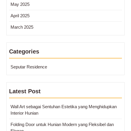
May 2025
April 2025
March 2025
Categories
Seputar Residence
Latest Post
Wall Art sebagai Sentuhan Estetika yang Menghidupkan
Interior Hunian
Folding Door untuk Hunian Modern yang Fleksibel dan
Elegan