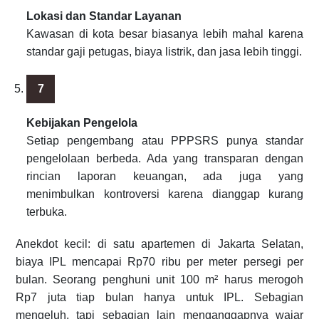
Lokasi dan Standar Layanan
Kawasan di kota besar biasanya lebih mahal karena
standar gaji petugas, biaya listrik, dan jasa lebih tinggi.
Kebijakan Pengelola
Setiap pengembang atau PPPSRS punya standar
pengelolaan berbeda. Ada yang transparan dengan
rincian laporan keuangan, ada juga yang
menimbulkan kontroversi karena dianggap kurang
terbuka.
Anekdot kecil: di satu apartemen di Jakarta Selatan,
biaya IPL mencapai Rp70 ribu per meter persegi per
bulan. Seorang penghuni unit 100 m² harus merogoh
Rp7 juta tiap bulan hanya untuk IPL. Sebagian
mengeluh, tapi sebagian lain menganggapnya wajar