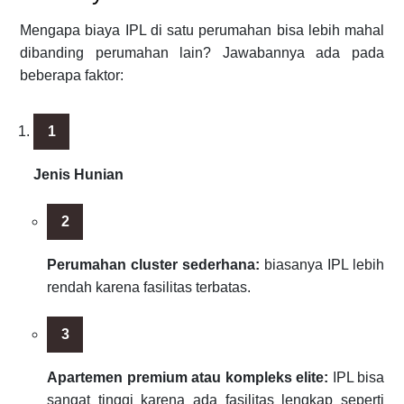
Mengapa biaya IPL di satu perumahan bisa lebih mahal
dibanding perumahan lain? Jawabannya ada pada
beberapa faktor:
Jenis Hunian
Perumahan cluster sederhana:
biasanya IPL lebih
rendah karena fasilitas terbatas.
Apartemen premium atau kompleks elite:
IPL bisa
sangat tinggi karena ada fasilitas lengkap seperti