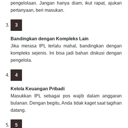
pengelolaan. Jangan hanya diam, ikut rapat, ajukan
pertanyaan, beri masukan.
Bandingkan dengan Kompleks Lain
Jika merasa IPL terlalu mahal, bandingkan dengan
kompleks sejenis. Ini bisa jadi bahan diskusi dengan
pengelola.
Kelola Keuangan Pribadi
Masukkan IPL sebagai pos wajib dalam anggaran
bulanan. Dengan begitu, Anda tidak kaget saat tagihan
datang.