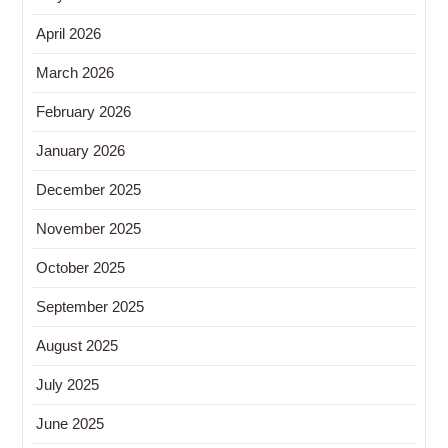
April 2026
March 2026
February 2026
January 2026
December 2025
November 2025
October 2025
September 2025
August 2025
July 2025
June 2025