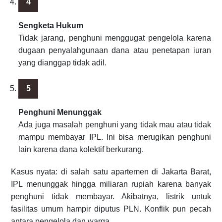
Sengketa Hukum
Tidak jarang, penghuni menggugat pengelola karena
dugaan penyalahgunaan dana atau penetapan iuran
yang dianggap tidak adil.
Penghuni Menunggak
Ada juga masalah penghuni yang tidak mau atau tidak
mampu membayar IPL. Ini bisa merugikan penghuni
lain karena dana kolektif berkurang.
Kasus nyata: di salah satu apartemen di Jakarta Barat,
IPL menunggak hingga miliaran rupiah karena banyak
penghuni tidak membayar. Akibatnya, listrik untuk
fasilitas umum hampir diputus PLN. Konflik pun pecah
antara pengelola dan warga.