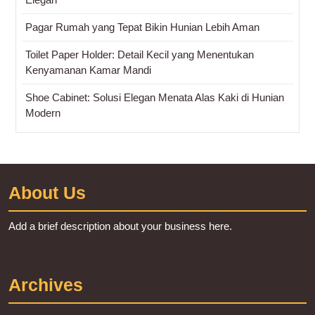
Pagar Rumah yang Tepat Bikin Hunian Lebih Aman
Toilet Paper Holder: Detail Kecil yang Menentukan
Kenyamanan Kamar Mandi
Shoe Cabinet: Solusi Elegan Menata Alas Kaki di Hunian
Modern
About Us
Add a brief description about your business here.
Archives