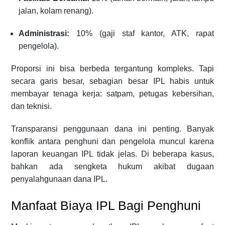
jalan, kolam renang).
Administrasi:
10% (gaji staf kantor, ATK, rapat
pengelola).
Proporsi ini bisa berbeda tergantung kompleks. Tapi
secara garis besar, sebagian besar IPL habis untuk
membayar tenaga kerja: satpam, petugas kebersihan,
dan teknisi.
Transparansi penggunaan dana ini penting. Banyak
konflik antara penghuni dan pengelola muncul karena
laporan keuangan IPL tidak jelas. Di beberapa kasus,
bahkan ada sengketa hukum akibat dugaan
penyalahgunaan dana IPL.
Manfaat Biaya IPL Bagi Penghuni