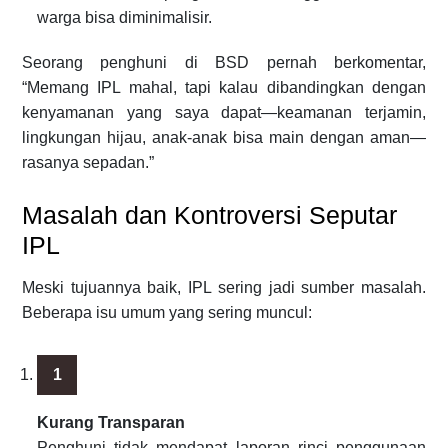
warga bisa diminimalisir.
Seorang penghuni di BSD pernah berkomentar,
“Memang IPL mahal, tapi kalau dibandingkan dengan
kenyamanan yang saya dapat—keamanan terjamin,
lingkungan hijau, anak-anak bisa main dengan aman—
rasanya sepadan.”
Masalah dan Kontroversi Seputar
IPL
Meski tujuannya baik, IPL sering jadi sumber masalah.
Beberapa isu umum yang sering muncul:
Kurang Transparan
Penghuni tidak mendapat laporan rinci penggunaan