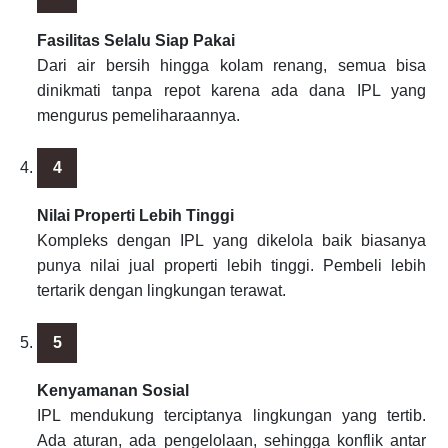
Fasilitas Selalu Siap Pakai
Dari air bersih hingga kolam renang, semua bisa
dinikmati tanpa repot karena ada dana IPL yang
mengurus pemeliharaannya.
Nilai Properti Lebih Tinggi
Kompleks dengan IPL yang dikelola baik biasanya
punya nilai jual properti lebih tinggi. Pembeli lebih
tertarik dengan lingkungan terawat.
Kenyamanan Sosial
IPL mendukung terciptanya lingkungan yang tertib.
Ada aturan, ada pengelolaan, sehingga konflik antar