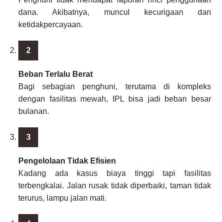
dana. Akibatnya, muncul kecurigaan dan
ketidakpercayaan.
Beban Terlalu Berat
Bagi sebagian penghuni, terutama di kompleks
dengan fasilitas mewah, IPL bisa jadi beban besar
bulanan.
Pengelolaan Tidak Efisien
Kadang ada kasus biaya tinggi tapi fasilitas
terbengkalai. Jalan rusak tidak diperbaiki, taman tidak
terurus, lampu jalan mati.