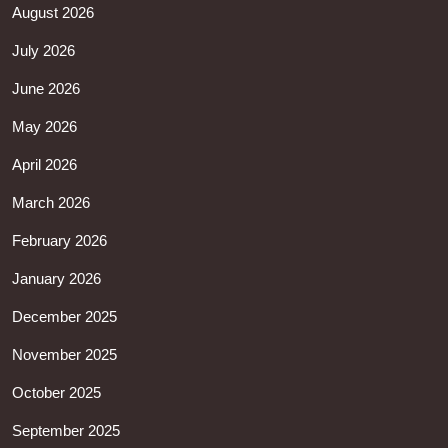
August 2026
July 2026
June 2026
May 2026
April 2026
March 2026
February 2026
January 2026
December 2025
November 2025
October 2025
September 2025