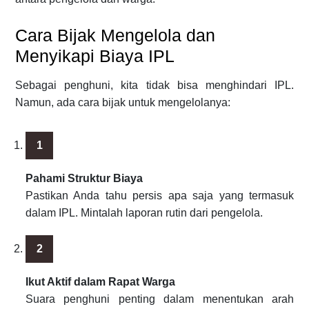
Cara Bijak Mengelola dan
Menyikapi Biaya IPL
Sebagai penghuni, kita tidak bisa menghindari IPL.
Namun, ada cara bijak untuk mengelolanya:
Pahami Struktur Biaya
Pastikan Anda tahu persis apa saja yang termasuk
dalam IPL. Mintalah laporan rutin dari pengelola.
Ikut Aktif dalam Rapat Warga
Suara penghuni penting dalam menentukan arah