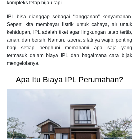
kompleks tetap hijau rapi.
IPL bisa dianggap sebagai “langganan” kenyamanan.
Seperti kita membayar listrik untuk cahaya, air untuk
kehidupan, IPL adalah tiket agar lingkungan tetap tertib,
aman, dan bersih. Namun, karena sifatnya wajib, penting
bagi setiap penghuni memahami apa saja yang
termasuk dalam biaya IPL dan bagaimana cara bijak
mengelolanya.
Apa Itu Biaya IPL Perumahan?