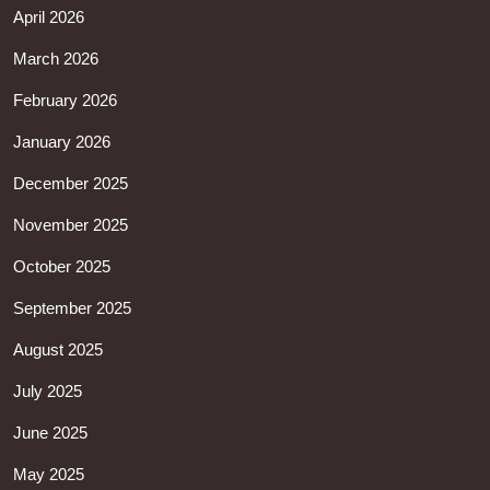
April 2026
March 2026
February 2026
January 2026
December 2025
November 2025
October 2025
September 2025
August 2025
July 2025
June 2025
May 2025