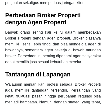
penjualan sekaligus memperluas jaringan klien.
Perbedaan Broker Properti
dengan Agen Properti
Banyak orang sering kali keliru dalam membedakan
Broker Properti dengan agen properti. Broker biasanya
memiliki lisensi lebih tinggi dan bisa mengelola agen di
bawahnya, sementara agen bekerja di bawah naungan
broker. Perbedaan ini penting dipahami agar masyarakat
dapat memilih jasa sesuai kebutuhan mereka.
Tantangan di Lapangan
Walaupun menjanjikan, profesi sebagai Broker Properti
juga memiliki tantangan tersendiri. Persaingan yang
ketat, fluktuasi pasar, hingga perubahan regulasi bisa
menjadi hambatan. Namun, dengan strategi yang tepat,