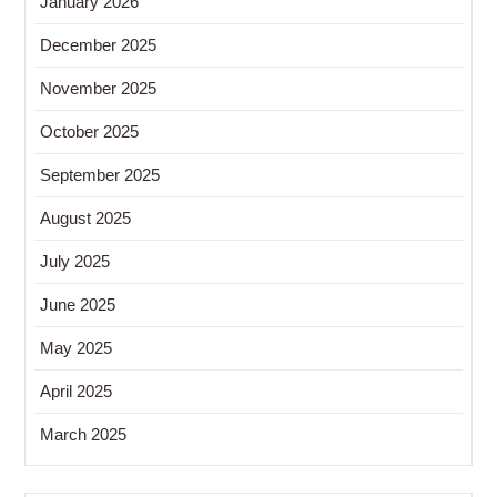
January 2026
December 2025
November 2025
October 2025
September 2025
August 2025
July 2025
June 2025
May 2025
April 2025
March 2025