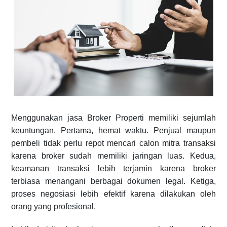
Menggunakan jasa Broker Properti memiliki sejumlah
keuntungan. Pertama, hemat waktu. Penjual maupun
pembeli tidak perlu repot mencari calon mitra transaksi
karena broker sudah memiliki jaringan luas. Kedua,
keamanan transaksi lebih terjamin karena broker
terbiasa menangani berbagai dokumen legal. Ketiga,
proses negosiasi lebih efektif karena dilakukan oleh
orang yang profesional.