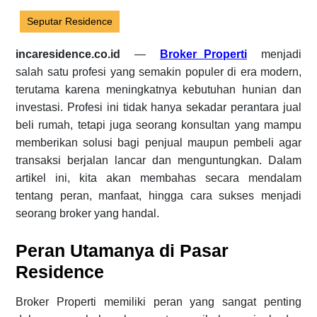
Seputar Residence
incaresidence.co.id
—
Broker Properti
menjadi
salah satu profesi yang semakin populer di era modern,
terutama karena meningkatnya kebutuhan hunian dan
investasi. Profesi ini tidak hanya sekadar perantara jual
beli rumah, tetapi juga seorang konsultan yang mampu
memberikan solusi bagi penjual maupun pembeli agar
transaksi berjalan lancar dan menguntungkan. Dalam
artikel ini, kita akan membahas secara mendalam
tentang peran, manfaat, hingga cara sukses menjadi
seorang broker yang handal.
Peran Utamanya di Pasar
Residence
Broker Properti memiliki peran yang sangat penting