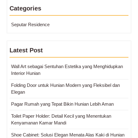
Categories
Seputar Residence
Latest Post
Wall Art sebagai Sentuhan Estetika yang Menghidupkan
Interior Hunian
Folding Door untuk Hunian Modern yang Fleksibel dan
Elegan
Pagar Rumah yang Tepat Bikin Hunian Lebih Aman
Toilet Paper Holder: Detail Kecil yang Menentukan
Kenyamanan Kamar Mandi
Shoe Cabinet: Solusi Elegan Menata Alas Kaki di Hunian