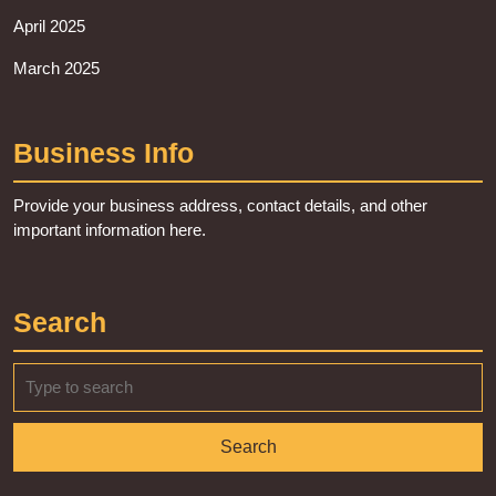
April 2025
March 2025
Business Info
Provide your business address, contact details, and other
important information here.
Search
Search
for: