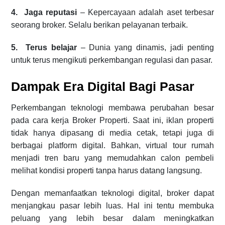
4. Jaga reputasi
– Kepercayaan adalah aset terbesar
seorang broker. Selalu berikan pelayanan terbaik.
5. Terus belajar
– Dunia yang dinamis, jadi penting
untuk terus mengikuti perkembangan regulasi dan pasar.
Dampak Era Digital Bagi Pasar
Perkembangan teknologi membawa perubahan besar
pada cara kerja Broker Properti. Saat ini, iklan properti
tidak hanya dipasang di media cetak, tetapi juga di
berbagai platform digital. Bahkan, virtual tour rumah
menjadi tren baru yang memudahkan calon pembeli
melihat kondisi properti tanpa harus datang langsung.
Dengan memanfaatkan teknologi digital, broker dapat
menjangkau pasar lebih luas. Hal ini tentu membuka
peluang yang lebih besar dalam meningkatkan