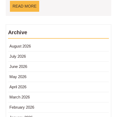
Nyata
READ
READ MORE
MORE
Archive
August 2026
July 2026
June 2026
May 2026
April 2026
March 2026
February 2026