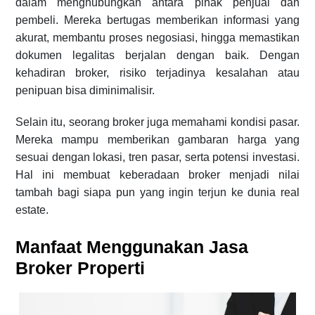
dalam menghubungkan antara pihak penjual dan
pembeli. Mereka bertugas memberikan informasi yang
akurat, membantu proses negosiasi, hingga memastikan
dokumen legalitas berjalan dengan baik. Dengan
kehadiran broker, risiko terjadinya kesalahan atau
penipuan bisa diminimalisir.
Selain itu, seorang broker juga memahami kondisi pasar.
Mereka mampu memberikan gambaran harga yang
sesuai dengan lokasi, tren pasar, serta potensi investasi.
Hal ini membuat keberadaan broker menjadi nilai
tambah bagi siapa pun yang ingin terjun ke dunia real
estate.
Manfaat Menggunakan Jasa
Broker Properti