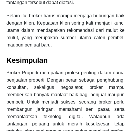
tantangan tersebut dapat diatasi.
Selain itu, broker harus mampu menjaga hubungan baik
dengan klien. Kepuasan klien sering kali menjadi kunci
utama dalam mendapatkan rekomendasi dari mulut ke
mulut, yang merupakan sumber utama calon pembeli
maupun penjual baru.
Kesimpulan
Broker Properti merupakan profesi penting dalam dunia
penjualan properti. Dengan peran sebagai penghubung,
konsultan, sekaligus negosiator, broker mampu
memberikan banyak manfaat baik bagi penjual maupun
pembeli. Untuk menjadi sukses, seorang broker perlu
membangun jaringan, memahami tren pasar, serta
memanfaatkan teknologi digital. Walaupun ada
tantangan, peluang untuk meraih kesuksesan tetap