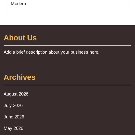
Modern
About Us
Add a brief description about your business here.
Archives
August 2026
July 2026
June 2026
May 2026