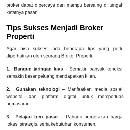
broker dapat dipercaya dan mampu bersaing di tengah
ketatnya pasar.
Tips Sukses Menjadi Broker
Properti
Agar bisa sukses, ada beberapa tips yang perlu
diperhatikan oleh seorang Broker Properti:
1. Bangun jaringan luas
– Semakin banyak koneksi,
semakin besar peluang mendapatkan klien.
2. Gunakan teknologi
– Manfaatkan media sosial,
website, dan platform digital untuk memperluas
pemasaran.
3. Pelajari tren pasar
– Pahami pergerakan harga,
lokasi strategis, serta kebutuhan konsumen.