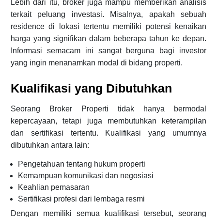
Lebih dari itu, broker juga mampu memberikan analisis
terkait peluang investasi. Misalnya, apakah sebuah
residence di lokasi tertentu memiliki potensi kenaikan
harga yang signifikan dalam beberapa tahun ke depan.
Informasi semacam ini sangat berguna bagi investor
yang ingin menanamkan modal di bidang properti.
Kualifikasi yang Dibutuhkan
Seorang Broker Properti tidak hanya bermodal
kepercayaan, tetapi juga membutuhkan keterampilan
dan sertifikasi tertentu. Kualifikasi yang umumnya
dibutuhkan antara lain:
Pengetahuan tentang hukum properti
Kemampuan komunikasi dan negosiasi
Keahlian pemasaran
Sertifikasi profesi dari lembaga resmi
Dengan memiliki semua kualifikasi tersebut, seorang