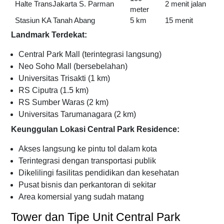
Halte TransJakarta S. Parman
2 menit jalan
meter
Stasiun KA Tanah Abang
5 km
15 menit
Landmark Terdekat:
Central Park Mall (terintegrasi langsung)
Neo Soho Mall (bersebelahan)
Universitas Trisakti (1 km)
RS Ciputra (1.5 km)
RS Sumber Waras (2 km)
Universitas Tarumanagara (2 km)
Keunggulan Lokasi Central Park Residence:
Akses langsung ke pintu tol dalam kota
Terintegrasi dengan transportasi publik
Dikelilingi fasilitas pendidikan dan kesehatan
Pusat bisnis dan perkantoran di sekitar
Area komersial yang sudah matang
Tower dan Tipe Unit Central Park