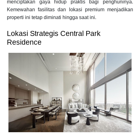
menciptakan gaya hidup praktis bagi penghuninya.
Kemewahan fasilitas dan lokasi premium menjadikan
properti ini tetap diminati hingga saat ini.
Lokasi Strategis Central Park
Residence