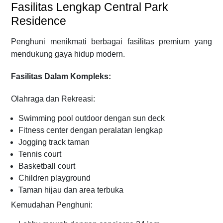
Fasilitas Lengkap Central Park
Residence
Penghuni menikmati berbagai fasilitas premium yang
mendukung gaya hidup modern.
Fasilitas Dalam Kompleks:
Olahraga dan Rekreasi:
Swimming pool outdoor dengan sun deck
Fitness center dengan peralatan lengkap
Jogging track taman
Tennis court
Basketball court
Children playground
Taman hijau dan area terbuka
Kemudahan Penghuni: