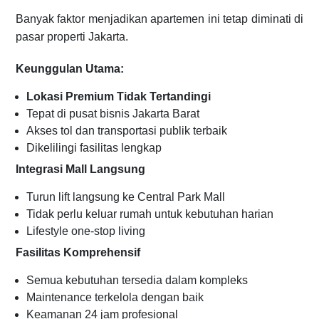
Banyak faktor menjadikan apartemen ini tetap diminati di
pasar properti Jakarta.
Keunggulan Utama:
Lokasi Premium Tidak Tertandingi
Tepat di pusat bisnis Jakarta Barat
Akses tol dan transportasi publik terbaik
Dikelilingi fasilitas lengkap
Integrasi Mall Langsung
Turun lift langsung ke Central Park Mall
Tidak perlu keluar rumah untuk kebutuhan harian
Lifestyle one-stop living
Fasilitas Komprehensif
Semua kebutuhan tersedia dalam kompleks
Maintenance terkelola dengan baik
Keamanan 24 jam profesional