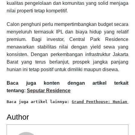
kualitas pengelolaan dan komunitas yang solid menjaga
nilai properti tetap kompetitif.
Calon penghuni perlu mempertimbangkan budget secara
menyeluruh termasuk IPL dan biaya hidup yang relatif
premium. Bagi investor, Central Park Residence
menawarkan stabilitas nilai dengan yield sewa yang
konsisten. Dengan perkembangan infrastruktur Jakarta
Barat yang terus berlanjut, prospek jangka panjang
hunian ini tetap positif untuk dimiliki maupun disewa.
Baca juga konten dengan artikel terkait
tentang:
Seputar Residence
Baca juga artikel lainnya: 
Grand Penthouse: Hunian Me
Author