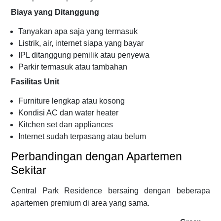
Biaya yang Ditanggung
Tanyakan apa saja yang termasuk
Listrik, air, internet siapa yang bayar
IPL ditanggung pemilik atau penyewa
Parkir termasuk atau tambahan
Fasilitas Unit
Furniture lengkap atau kosong
Kondisi AC dan water heater
Kitchen set dan appliances
Internet sudah terpasang atau belum
Perbandingan dengan Apartemen
Sekitar
Central Park Residence bersaing dengan beberapa
apartemen premium di area yang sama.