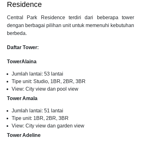
Residence
Central Park Residence terdiri dari beberapa tower
dengan berbagai pilihan unit untuk memenuhi kebutuhan
berbeda.
Daftar Tower:
TowerAlaina
Jumlah lantai: 53 lantai
Tipe unit: Studio, 1BR, 2BR, 3BR
View: City view dan pool view
Tower Amala
Jumlah lantai: 51 lantai
Tipe unit: 1BR, 2BR, 3BR
View: City view dan garden view
Tower Adeline