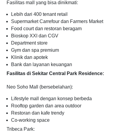
Fasilitas mall yang bisa dinikmati:
Lebih dari 400 tenant retail
Supermarket Carrefour dan Farmers Market
Food court dan restoran beragam
Bioskop XXI dan CGV
Department store
Gym dan spa premium
Klinik dan apotek
Bank dan layanan keuangan
Fasilitas di Sekitar Central Park Residence:
Neo Soho Mall (bersebelahan):
Lifestyle mall dengan konsep berbeda
Rooftop garden dan area outdoor
Restoran dan kafe trendy
Co-working space
Tribeca Park: