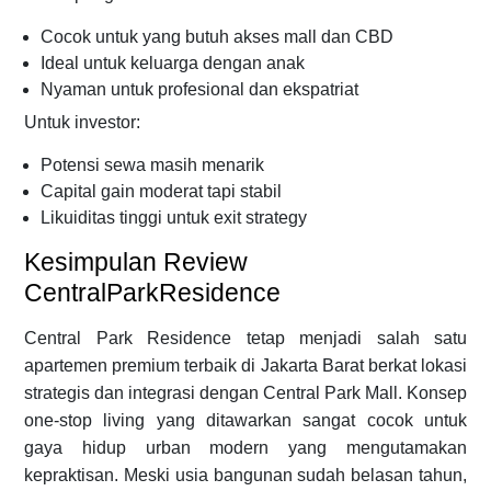
Cocok untuk yang butuh akses mall dan CBD
Ideal untuk keluarga dengan anak
Nyaman untuk profesional dan ekspatriat
Untuk investor:
Potensi sewa masih menarik
Capital gain moderat tapi stabil
Likuiditas tinggi untuk exit strategy
Kesimpulan Review
CentralParkResidence
Central Park Residence tetap menjadi salah satu
apartemen premium terbaik di Jakarta Barat berkat lokasi
strategis dan integrasi dengan Central Park Mall. Konsep
one-stop living yang ditawarkan sangat cocok untuk
gaya hidup urban modern yang mengutamakan
kepraktisan. Meski usia bangunan sudah belasan tahun,