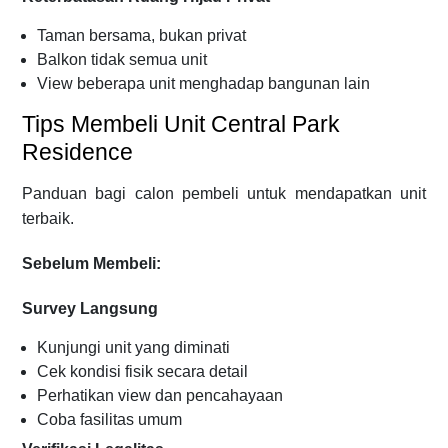
Taman bersama, bukan privat
Balkon tidak semua unit
View beberapa unit menghadap bangunan lain
Tips Membeli Unit Central Park
Residence
Panduan bagi calon pembeli untuk mendapatkan unit
terbaik.
Sebelum Membeli:
Survey Langsung
Kunjungi unit yang diminati
Cek kondisi fisik secara detail
Perhatikan view dan pencahayaan
Coba fasilitas umum