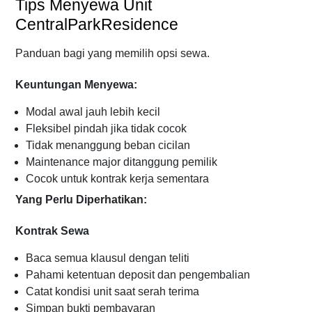
Tips Menyewa Unit
CentralParkResidence
Panduan bagi yang memilih opsi sewa.
Keuntungan Menyewa:
Modal awal jauh lebih kecil
Fleksibel pindah jika tidak cocok
Tidak menanggung beban cicilan
Maintenance major ditanggung pemilik
Cocok untuk kontrak kerja sementara
Yang Perlu Diperhatikan:
Kontrak Sewa
Baca semua klausul dengan teliti
Pahami ketentuan deposit dan pengembalian
Catat kondisi unit saat serah terima
Simpan bukti pembayaran