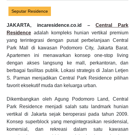
Seputar Residence
JAKARTA, incaresidence.co.id –
Central Park
Residence
adalah kompleks hunian vertikal premium
yang terintegrasi dengan pusat perbelanjaan Central
Park Mall di kawasan Podomoro City, Jakarta Barat.
Apartemen ini menawarkan konsep one-stop living
dengan akses langsung ke mall, perkantoran, dan
berbagai fasilitas publik. Lokasi strategis di Jalan Letjen
S. Parman menjadikan Central Park Residence pilihan
favorit eksekutif muda dan keluarga urban.
Dikembangkan oleh Agung Podomoro Land, Central
Park Residence menjadi salah satu landmark hunian
vertikal di Jakarta sejak beroperasi pada tahun 2009.
Konsep superblock yang mengintegrasikan residensial,
komersial, dan rekreasi dalam satu kawasan