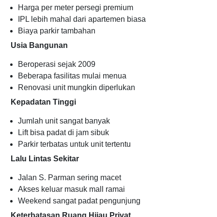
Harga per meter persegi premium
IPL lebih mahal dari apartemen biasa
Biaya parkir tambahan
Usia Bangunan
Beroperasi sejak 2009
Beberapa fasilitas mulai menua
Renovasi unit mungkin diperlukan
Kepadatan Tinggi
Jumlah unit sangat banyak
Lift bisa padat di jam sibuk
Parkir terbatas untuk unit tertentu
Lalu Lintas Sekitar
Jalan S. Parman sering macet
Akses keluar masuk mall ramai
Weekend sangat padat pengunjung
Keterbatasan Ruang Hijau Privat