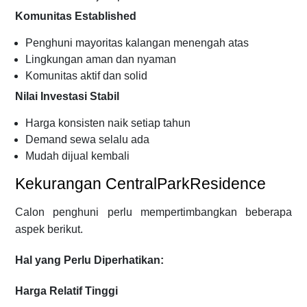
Komunitas Established
Penghuni mayoritas kalangan menengah atas
Lingkungan aman dan nyaman
Komunitas aktif dan solid
Nilai Investasi Stabil
Harga konsisten naik setiap tahun
Demand sewa selalu ada
Mudah dijual kembali
Kekurangan CentralParkResidence
Calon penghuni perlu mempertimbangkan beberapa
aspek berikut.
Hal yang Perlu Diperhatikan:
Harga Relatif Tinggi