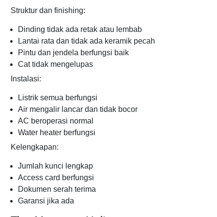
Struktur dan finishing:
Dinding tidak ada retak atau lembab
Lantai rata dan tidak ada keramik pecah
Pintu dan jendela berfungsi baik
Cat tidak mengelupas
Instalasi:
Listrik semua berfungsi
Air mengalir lancar dan tidak bocor
AC beroperasi normal
Water heater berfungsi
Kelengkapan:
Jumlah kunci lengkap
Access card berfungsi
Dokumen serah terima
Garansi jika ada