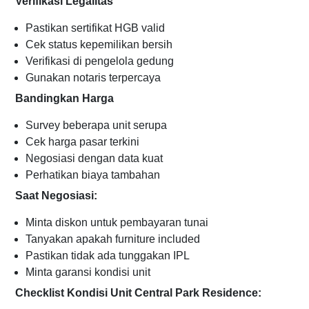
Verifikasi Legalitas
Pastikan sertifikat HGB valid
Cek status kepemilikan bersih
Verifikasi di pengelola gedung
Gunakan notaris terpercaya
Bandingkan Harga
Survey beberapa unit serupa
Cek harga pasar terkini
Negosiasi dengan data kuat
Perhatikan biaya tambahan
Saat Negosiasi:
Minta diskon untuk pembayaran tunai
Tanyakan apakah furniture included
Pastikan tidak ada tunggakan IPL
Minta garansi kondisi unit
Checklist Kondisi Unit Central Park Residence: