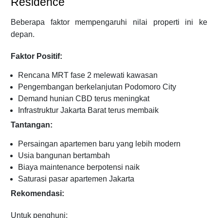
Residence
Beberapa faktor mempengaruhi nilai properti ini ke
depan.
Faktor Positif:
Rencana MRT fase 2 melewati kawasan
Pengembangan berkelanjutan Podomoro City
Demand hunian CBD terus meningkat
Infrastruktur Jakarta Barat terus membaik
Tantangan:
Persaingan apartemen baru yang lebih modern
Usia bangunan bertambah
Biaya maintenance berpotensi naik
Saturasi pasar apartemen Jakarta
Rekomendasi:
Untuk penghuni: