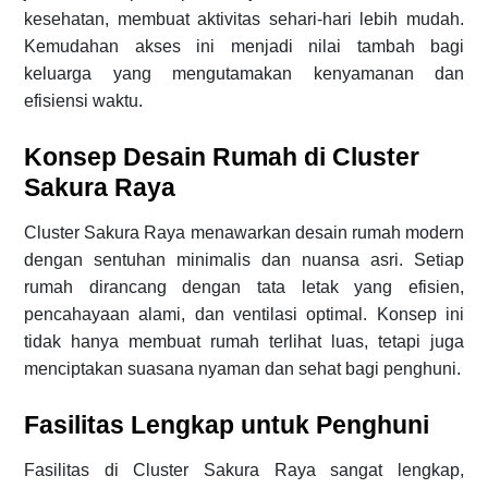
kesehatan, membuat aktivitas sehari-hari lebih mudah.
Kemudahan akses ini menjadi nilai tambah bagi
keluarga yang mengutamakan kenyamanan dan
efisiensi waktu.
Konsep Desain Rumah di Cluster
Sakura Raya
Cluster Sakura Raya menawarkan desain rumah modern
dengan sentuhan minimalis dan nuansa asri. Setiap
rumah dirancang dengan tata letak yang efisien,
pencahayaan alami, dan ventilasi optimal. Konsep ini
tidak hanya membuat rumah terlihat luas, tetapi juga
menciptakan suasana nyaman dan sehat bagi penghuni.
Fasilitas Lengkap untuk Penghuni
Fasilitas di Cluster Sakura Raya sangat lengkap,