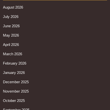
August 2026
July 2026
June 2026
May 2026
April 2026
March 2026
February 2026
January 2026
December 2025
November 2025
October 2025
September 2025