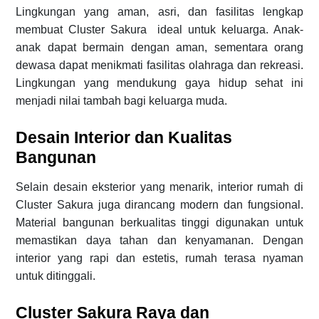
Lingkungan yang aman, asri, dan fasilitas lengkap
membuat Cluster Sakura ideal untuk keluarga. Anak-
anak dapat bermain dengan aman, sementara orang
dewasa dapat menikmati fasilitas olahraga dan rekreasi.
Lingkungan yang mendukung gaya hidup sehat ini
menjadi nilai tambah bagi keluarga muda.
Desain Interior dan Kualitas
Bangunan
Selain desain eksterior yang menarik, interior rumah di
Cluster Sakura juga dirancang modern dan fungsional.
Material bangunan berkualitas tinggi digunakan untuk
memastikan daya tahan dan kenyamanan. Dengan
interior yang rapi dan estetis, rumah terasa nyaman
untuk ditinggali.
Cluster Sakura Raya dan