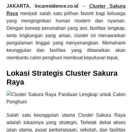
JAKARTA, incaresidence.co.id
–
Cluster Sakura
Raya
menjadi salah satu pilihan favorit bagi keluarga
yang menginginkan hunian modern dan nyaman.
Dengan konsep perumahan yang asri, fasilitas lengkap,
serta lingkungan yang aman, cluster ini menawarkan
pengalaman tinggal yang menyenangkan. Memahami
keunggulan dan fasilitas yang ditawarkan akan
membantu calon penghuni membuat keputusan tepat.
Lokasi Strategis Cluster Sakura
Raya
Salah satu keunggulan utama Cluster Sakura Raya
adalah lokasinya yang strategis. Terletak dekat akses
jalan utama, pusat perbelanjaan, sekolah, dan fasilitas