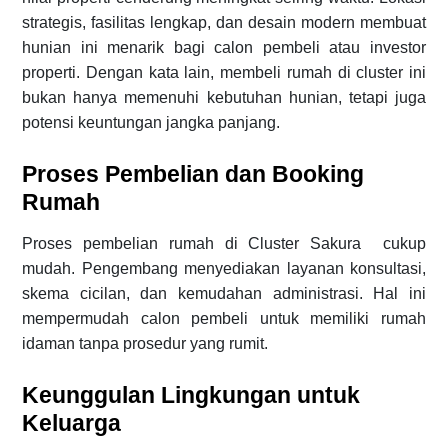
strategis, fasilitas lengkap, dan desain modern membuat
hunian ini menarik bagi calon pembeli atau investor
properti. Dengan kata lain, membeli rumah di cluster ini
bukan hanya memenuhi kebutuhan hunian, tetapi juga
potensi keuntungan jangka panjang.
Proses Pembelian dan Booking
Rumah
Proses pembelian rumah di Cluster Sakura cukup
mudah. Pengembang menyediakan layanan konsultasi,
skema cicilan, dan kemudahan administrasi. Hal ini
mempermudah calon pembeli untuk memiliki rumah
idaman tanpa prosedur yang rumit.
Keunggulan Lingkungan untuk
Keluarga