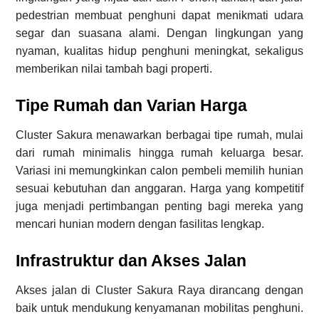
pedestrian membuat penghuni dapat menikmati udara
segar dan suasana alami. Dengan lingkungan yang
nyaman, kualitas hidup penghuni meningkat, sekaligus
memberikan nilai tambah bagi properti.
Tipe Rumah dan Varian Harga
Cluster Sakura menawarkan berbagai tipe rumah, mulai
dari rumah minimalis hingga rumah keluarga besar.
Variasi ini memungkinkan calon pembeli memilih hunian
sesuai kebutuhan dan anggaran. Harga yang kompetitif
juga menjadi pertimbangan penting bagi mereka yang
mencari hunian modern dengan fasilitas lengkap.
Infrastruktur dan Akses Jalan
Akses jalan di Cluster Sakura Raya dirancang dengan
baik untuk mendukung kenyamanan mobilitas penghuni.