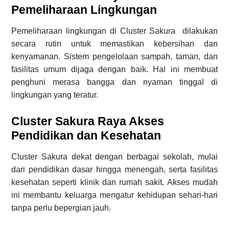
Pemeliharaan Lingkungan
Pemeliharaan lingkungan di Cluster Sakura dilakukan
secara rutin untuk memastikan kebersihan dan
kenyamanan. Sistem pengelolaan sampah, taman, dan
fasilitas umum dijaga dengan baik. Hal ini membuat
penghuni merasa bangga dan nyaman tinggal di
lingkungan yang teratur.
Cluster Sakura Raya Akses
Pendidikan dan Kesehatan
Cluster Sakura dekat dengan berbagai sekolah, mulai
dari pendidikan dasar hingga menengah, serta fasilitas
kesehatan seperti klinik dan rumah sakit. Akses mudah
ini membantu keluarga mengatur kehidupan sehari-hari
tanpa perlu bepergian jauh.