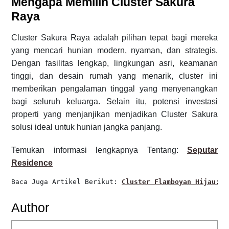
Mengapa Memilih Cluster Sakura
Raya
Cluster Sakura Raya adalah pilihan tepat bagi mereka
yang mencari hunian modern, nyaman, dan strategis.
Dengan fasilitas lengkap, lingkungan asri, keamanan
tinggi, dan desain rumah yang menarik, cluster ini
memberikan pengalaman tinggal yang menyenangkan
bagi seluruh keluarga. Selain itu, potensi investasi
properti yang menjanjikan menjadikan Cluster Sakura
solusi ideal untuk hunian jangka panjang.
Temukan
informasi
lengkapnya
Tentang:
Seputar
Residence
Baca Juga Artikel 
Berikut: 
Cluster Flamboyan Hijau: H
Author