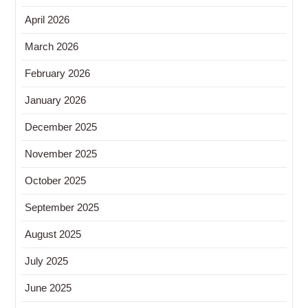
April 2026
March 2026
February 2026
January 2026
December 2025
November 2025
October 2025
September 2025
August 2025
July 2025
June 2025