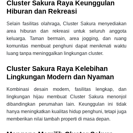
Cluster Sakura Raya Keunggulan
Hiburan dan Rekreasi
Selain fasilitas olahraga, Cluster Sakura menyediakan
area hiburan dan rekreasi untuk seluruh anggota
keluarga. Taman bermain, area jogging, dan ruang
komunitas membuat penghuni dapat menikmati waktu
luang tanpa meninggalkan lingkungan cluster.
Cluster Sakura Raya Kelebihan
Lingkungan Modern dan Nyaman
Kombinasi desain modern, fasilitas lengkap, dan
lingkungan hijau membuat Cluster Sakura menonjol
dibandingkan perumahan lain. Keunggulan ini tidak
hanya meningkatkan kualitas hidup penghuni, tetapi juga
memberikan nilai tambah properti di masa depan.