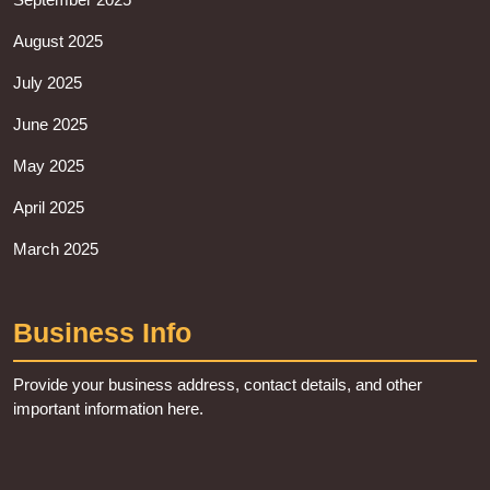
August 2025
July 2025
June 2025
May 2025
April 2025
March 2025
Business Info
Provide your business address, contact details, and other
important information here.