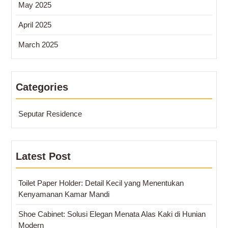
May 2025
April 2025
March 2025
Categories
Seputar Residence
Latest Post
Toilet Paper Holder: Detail Kecil yang Menentukan
Kenyamanan Kamar Mandi
Shoe Cabinet: Solusi Elegan Menata Alas Kaki di Hunian
Modern