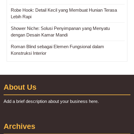
Robe Hook: Detail Kecil yang Membuat Hunian Terasa
Lebih Rapi
Shower Niche: Solusi Penyimpanan yang Menyatu
dengan Desain Kamar Mandi
Roman Blind sebagai Elemen Fungsional dalam
Konstruksi Interior
About Us
Add a brief description about your business here.
Archives