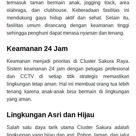
termasuk taman bermain anak, jogging track, area
olahraga, dan clubhouse. Keberadaan fasilitas ini
mendukung gaya hidup aktif dan sehat. Selain itu,
fasilitas umum dirancang dengan keamanan tinggi
sehingga penghuni dapat merasa nyaman dan tenang.
Keamanan 24 Jam
Keamanan menjadi prioritas di Cluster Sakura Raya.
Sistem keamanan 24 jam dengan petugas profesional
dan CCTV di setiap titik strategis memastikan
lingkungan tetap aman. Hal ini membuat orang tua lebih
tenang karena anak-anak bisa bermain di lingkungan
yang aman.
Lingkungan Asri dan Hijau
Salah satu daya tarik utama Cluster Sakura adalah
lingkungan yang hijau dan asri. Pohon, taman, dan jalur