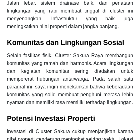
Jalan lebar, sistem drainase baik, dan penataan
lingkungan yang rapi membuat tinggal di cluster ini
menyenangkan. Infrastruktur yang baik juga
meningkatkan nilai properti dalam jangka panjang.
Komunitas dan Lingkungan Sosial
Selain fasilitas fisik, Cluster Sakura Raya membangun
komunitas yang ramah dan harmonis. Acara lingkungan
dan kegiatan komunitas sering diadakan untuk
mempererat hubungan antarwarga. Pada salah satu
paragraf ini, saya ingin menekankan bahwa keberadaan
komunitas yang solid membuat penghuni merasa lebih
nyaman dan memiliki rasa memiliki terhadap lingkungan.
Potensi Investasi Properti
Investasi di Cluster Sakura cukup menjanjikan karena
nilai properti cenderung meningkat seiring waktu. Lokasi