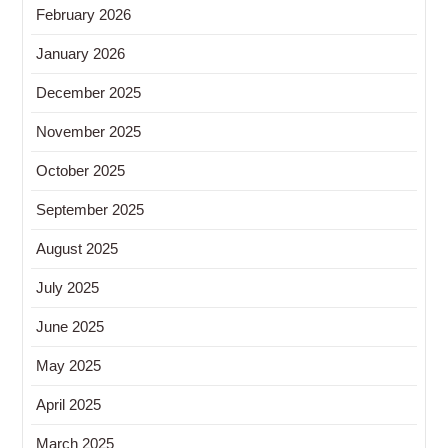
February 2026
January 2026
December 2025
November 2025
October 2025
September 2025
August 2025
July 2025
June 2025
May 2025
April 2025
March 2025