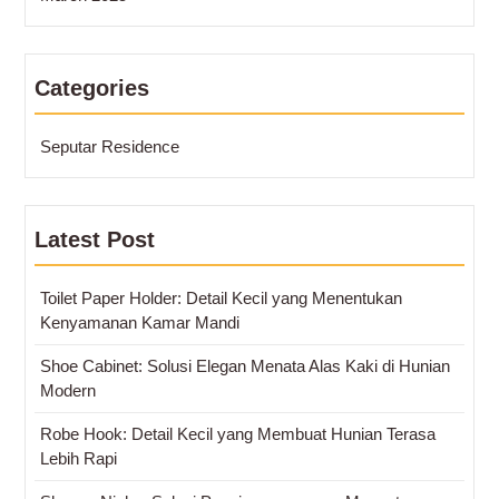
Categories
Seputar Residence
Latest Post
Toilet Paper Holder: Detail Kecil yang Menentukan
Kenyamanan Kamar Mandi
Shoe Cabinet: Solusi Elegan Menata Alas Kaki di Hunian
Modern
Robe Hook: Detail Kecil yang Membuat Hunian Terasa
Lebih Rapi