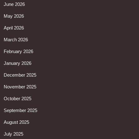
June 2026
May 2026
April 2026
March 2026
February 2026
January 2026
December 2025
November 2025
October 2025
September 2025
August 2025
July 2025