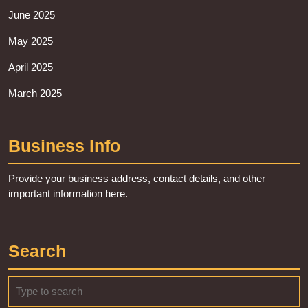
June 2025
May 2025
April 2025
March 2025
Business Info
Provide your business address, contact details, and other
important information here.
Search
Search
for: