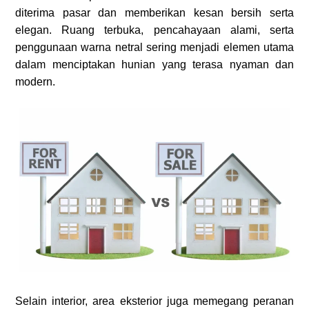
diterima pasar dan memberikan kesan bersih serta
elegan. Ruang terbuka, pencahayaan alami, serta
penggunaan warna netral sering menjadi elemen utama
dalam menciptakan hunian yang terasa nyaman dan
modern.
Selain interior, area eksterior juga memegang peranan