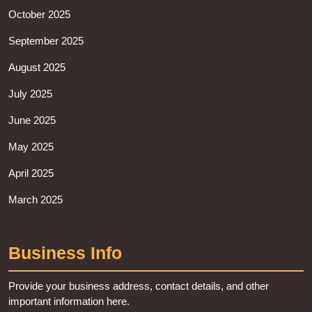
October 2025
September 2025
August 2025
July 2025
June 2025
May 2025
April 2025
March 2025
Business Info
Provide your business address, contact details, and other
important information here.