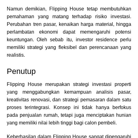
Namun demikian, Flipping House tetap membutuhkan
pemahaman yang matang terhadap risiko investasi.
Perubahan tren pasar, kenaikan harga material, hingga
perlambatan ekonomi dapat memengaruhi potensi
keuntungan. Oleh sebab itu, investor residence perlu
memiliki strategi yang fleksibel dan perencanaan yang
realistis.
Penutup
Flipping House merupakan strategi investasi properti
yang menggabungkan kemampuan analisis pasar,
kreativitas renovasi, dan strategi pemasaran dalam satu
proses terintegrasi. Konsep ini tidak hanya berfokus
pada penjualan rumah, tetapi juga menciptakan hunian
yang memiliki nilai lebih tinggi bagi calon pembeli.
Keberhasilan dalam Flipping House sangat dipengaruhi