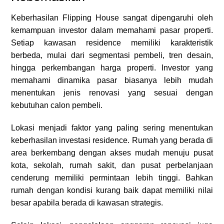
Keberhasilan Flipping House sangat dipengaruhi oleh
kemampuan investor dalam memahami pasar properti.
Setiap kawasan residence memiliki karakteristik
berbeda, mulai dari segmentasi pembeli, tren desain,
hingga perkembangan harga properti. Investor yang
memahami dinamika pasar biasanya lebih mudah
menentukan jenis renovasi yang sesuai dengan
kebutuhan calon pembeli.
Lokasi menjadi faktor yang paling sering menentukan
keberhasilan investasi residence. Rumah yang berada di
area berkembang dengan akses mudah menuju pusat
kota, sekolah, rumah sakit, dan pusat perbelanjaan
cenderung memiliki permintaan lebih tinggi. Bahkan
rumah dengan kondisi kurang baik dapat memiliki nilai
besar apabila berada di kawasan strategis.