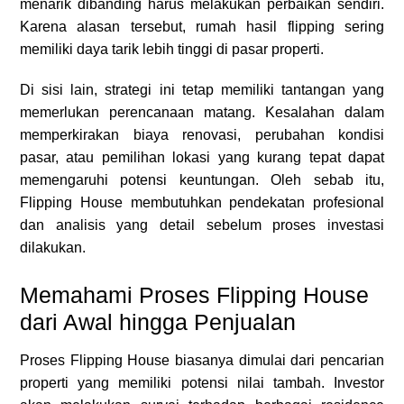
menarik dibanding harus melakukan perbaikan sendiri.
Karena alasan tersebut, rumah hasil flipping sering
memiliki daya tarik lebih tinggi di pasar properti.
Di sisi lain, strategi ini tetap memiliki tantangan yang
memerlukan perencanaan matang. Kesalahan dalam
memperkirakan biaya renovasi, perubahan kondisi
pasar, atau pemilihan lokasi yang kurang tepat dapat
memengaruhi potensi keuntungan. Oleh sebab itu,
Flipping House membutuhkan pendekatan profesional
dan analisis yang detail sebelum proses investasi
dilakukan.
Memahami Proses Flipping House
dari Awal hingga Penjualan
Proses Flipping House biasanya dimulai dari pencarian
properti yang memiliki potensi nilai tambah. Investor