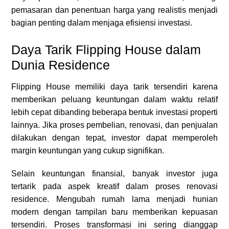
pemasaran dan penentuan harga yang realistis menjadi
bagian penting dalam menjaga efisiensi investasi.
Daya Tarik Flipping House dalam
Dunia Residence
Flipping House memiliki daya tarik tersendiri karena
memberikan peluang keuntungan dalam waktu relatif
lebih cepat dibanding beberapa bentuk investasi properti
lainnya. Jika proses pembelian, renovasi, dan penjualan
dilakukan dengan tepat, investor dapat memperoleh
margin keuntungan yang cukup signifikan.
Selain keuntungan finansial, banyak investor juga
tertarik pada aspek kreatif dalam proses renovasi
residence. Mengubah rumah lama menjadi hunian
modern dengan tampilan baru memberikan kepuasan
tersendiri. Proses transformasi ini sering dianggap