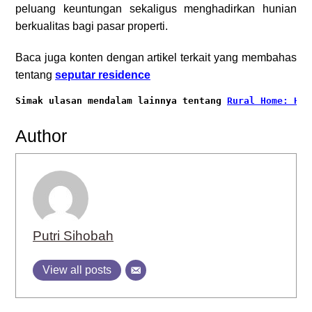
peluang keuntungan sekaligus menghadirkan hunian
berkualitas bagi pasar properti.
Baca juga konten dengan artikel terkait yang membahas
tentang
seputar residence
Simak ulasan mendalam lainnya tentang
Rural Home: Har
Author
Putri Sihobah
View all posts