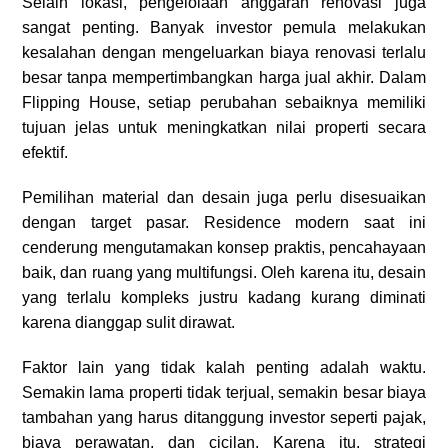
Selain lokasi, pengelolaan anggaran renovasi juga
sangat penting. Banyak investor pemula melakukan
kesalahan dengan mengeluarkan biaya renovasi terlalu
besar tanpa mempertimbangkan harga jual akhir. Dalam
Flipping House, setiap perubahan sebaiknya memiliki
tujuan jelas untuk meningkatkan nilai properti secara
efektif.
Pemilihan material dan desain juga perlu disesuaikan
dengan target pasar. Residence modern saat ini
cenderung mengutamakan konsep praktis, pencahayaan
baik, dan ruang yang multifungsi. Oleh karena itu, desain
yang terlalu kompleks justru kadang kurang diminati
karena dianggap sulit dirawat.
Faktor lain yang tidak kalah penting adalah waktu.
Semakin lama properti tidak terjual, semakin besar biaya
tambahan yang harus ditanggung investor seperti pajak,
biaya perawatan, dan cicilan. Karena itu, strategi