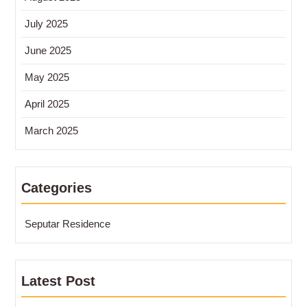
July 2025
June 2025
May 2025
April 2025
March 2025
Categories
Seputar Residence
Latest Post