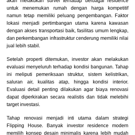
akan melakukan survei terhadap berbagai residence
untuk menemukan rumah dengan harga kompetitif
namun tetap memiliki peluang pengembangan. Faktor
lokasi menjadi pertimbangan utama karena kawasan
dengan akses transportasi baik, fasilitas umum lengkap,
dan perkembangan infrastruktur cenderung memiliki nilai
jual lebih stabil.
Setelah properti ditemukan, investor akan melakukan
evaluasi menyeluruh terhadap kondisi bangunan. Tahap
ini meliputi pemeriksaan struktur, sistem kelistrikan,
saluran air, kualitas atap, hingga kondisi interior.
Evaluasi detail penting dilakukan agar biaya renovasi
dapat diperkirakan secara realistis dan tidak melebihi
target investasi.
Tahap renovasi menjadi inti utama dalam strategi
Flipping House. Banyak investor residence modern
memilih konsep desain minimalis karena lebih mudah