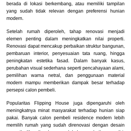
berada di lokasi berkembang, atau memiliki tampilan
yang sudah tidak relevan dengan preferensi hunian
modern.
Setelah rumah diperoleh, tahap renovasi menjadi
elemen penting dalam meningkatkan nilai properti.
Renovasi dapat mencakup perbaikan struktur bangunan,
pembaruan interior, penyesuaian tata ruang, hingga
peningkatan estetika fasad. Dalam banyak kasus,
perubahan visual sederhana seperti pencahayaan alami,
pemilihan warna netral, dan penggunaan material
modern mampu memberikan dampak besar terhadap
persepsi calon pembeli.
Popularitas Flipping House juga dipengaruhi oleh
meningkatnya minat masyarakat terhadap hunian siap
pakai. Banyak calon pembeli residence modern lebih
memilih rumah yang sudah direnovasi dengan desain