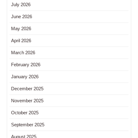
July 2026
June 2026
May 2026
April 2026
March 2026
February 2026
January 2026
December 2025
November 2025
October 2025
September 2025
August 2025