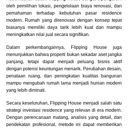
oleh pemilihan lokasi, pengelolaan biaya renovasi, dan
pemahaman terhadap kebutuhan pasar residence
modern. Rumah yang direnovasi dengan konsep tepat
biasanya memiliki daya tarik lebih kuat dan mampu
meningkatkan nilai jual secara signifikan.
Dalam perkembangannya, Flipping House juga
menunjukkan bahwa properti bukan sekadar aset jangka
panjang, tetapi dapat menjadi peluang bisnis aktif
dengan potensi keuntungan menarik. Perubahan desain,
penataan ruang, dan peningkatan kualitas bangunan
mampu mengubah rumah lama menjadi hunian modern
yang lebih diminati.
Secara keseluruhan, Flipping House menjadi salah satu
strategi investasi residence yang relevan di era modern.
Dengan perencanaan matang, analisis yang detail, dan
pendekatan profesional, metode ini dapat memberikan