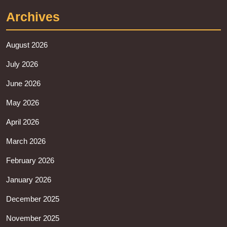
Archives
August 2026
July 2026
June 2026
May 2026
April 2026
March 2026
February 2026
January 2026
December 2025
November 2025