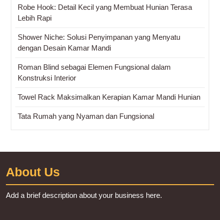
Robe Hook: Detail Kecil yang Membuat Hunian Terasa
Lebih Rapi
Shower Niche: Solusi Penyimpanan yang Menyatu
dengan Desain Kamar Mandi
Roman Blind sebagai Elemen Fungsional dalam
Konstruksi Interior
Towel Rack Maksimalkan Kerapian Kamar Mandi Hunian
Tata Rumah yang Nyaman dan Fungsional
About Us
Add a brief description about your business here.