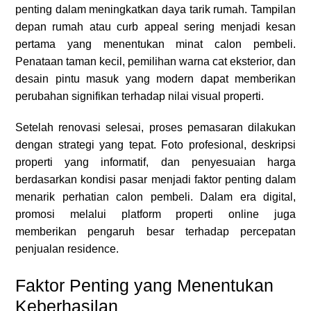
penting dalam meningkatkan daya tarik rumah. Tampilan
depan rumah atau curb appeal sering menjadi kesan
pertama yang menentukan minat calon pembeli.
Penataan taman kecil, pemilihan warna cat eksterior, dan
desain pintu masuk yang modern dapat memberikan
perubahan signifikan terhadap nilai visual properti.
Setelah renovasi selesai, proses pemasaran dilakukan
dengan strategi yang tepat. Foto profesional, deskripsi
properti yang informatif, dan penyesuaian harga
berdasarkan kondisi pasar menjadi faktor penting dalam
menarik perhatian calon pembeli. Dalam era digital,
promosi melalui platform properti online juga
memberikan pengaruh besar terhadap percepatan
penjualan residence.
Faktor Penting yang Menentukan
Keberhasilan