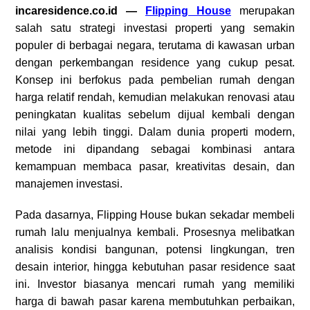
incaresidence.co.id —
Flipping House
merupakan
salah satu strategi investasi properti yang semakin
populer di berbagai negara, terutama di kawasan urban
dengan perkembangan residence yang cukup pesat.
Konsep ini berfokus pada pembelian rumah dengan
harga relatif rendah, kemudian melakukan renovasi atau
peningkatan kualitas sebelum dijual kembali dengan
nilai yang lebih tinggi. Dalam dunia properti modern,
metode ini dipandang sebagai kombinasi antara
kemampuan membaca pasar, kreativitas desain, dan
manajemen investasi.
Pada dasarnya, Flipping House bukan sekadar membeli
rumah lalu menjualnya kembali. Prosesnya melibatkan
analisis kondisi bangunan, potensi lingkungan, tren
desain interior, hingga kebutuhan pasar residence saat
ini. Investor biasanya mencari rumah yang memiliki
harga di bawah pasar karena membutuhkan perbaikan,