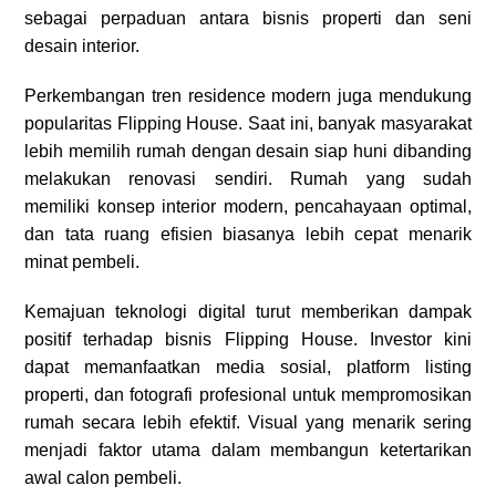
sebagai perpaduan antara bisnis properti dan seni
desain interior.
Perkembangan tren residence modern juga mendukung
popularitas Flipping House. Saat ini, banyak masyarakat
lebih memilih rumah dengan desain siap huni dibanding
melakukan renovasi sendiri. Rumah yang sudah
memiliki konsep interior modern, pencahayaan optimal,
dan tata ruang efisien biasanya lebih cepat menarik
minat pembeli.
Kemajuan teknologi digital turut memberikan dampak
positif terhadap bisnis Flipping House. Investor kini
dapat memanfaatkan media sosial, platform listing
properti, dan fotografi profesional untuk mempromosikan
rumah secara lebih efektif. Visual yang menarik sering
menjadi faktor utama dalam membangun ketertarikan
awal calon pembeli.