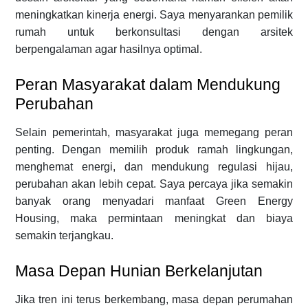
meningkatkan kinerja energi. Saya menyarankan pemilik
rumah untuk berkonsultasi dengan arsitek
berpengalaman agar hasilnya optimal.
Peran Masyarakat dalam Mendukung
Perubahan
Selain pemerintah, masyarakat juga memegang peran
penting. Dengan memilih produk ramah lingkungan,
menghemat energi, dan mendukung regulasi hijau,
perubahan akan lebih cepat. Saya percaya jika semakin
banyak orang menyadari manfaat Green Energy
Housing, maka permintaan meningkat dan biaya
semakin terjangkau.
Masa Depan Hunian Berkelanjutan
Jika tren ini terus berkembang, masa depan perumahan