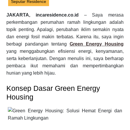
Seputar Residence
JAKARTA, incaresidence.co.id
– Saya merasa
perkembangan perumahan ramah lingkungan adalah
topik penting. Apalagi, perubahan iklim semakin nyata
dan energi fosil makin terbatas. Karena itu, saya ingin
berbagi pandangan tentang
Green Energy Housing
yang menggabungkan efisiensi energi, kenyamanan,
serta keberlanjutan. Dengan menulis ini, saya berharap
pembaca ikut memahami dan mempertimbangkan
hunian yang lebih hijau.
Konsep Dasar Green Energy
Housing