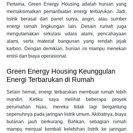
Pertama, Green Energy Housing adalah hunian yang
memaksimalkan pemanfaatan energi terbarukan. Jadi,
listrik berasal dari panel surya, angin, atau sumber
energi ramah lingkungan lain. Desain rumah juga
mengutamakan sirkulasi udara alami, pencahayaan
alami, serta material bangunan yang rendah jejak
karbon. Dengan demikian, hunian ini mampu menekan
emisi dan biaya operasional.
Green Energy Housing Keunggulan
Energi Terbarukan di Rumah
Selain hemat, energi terbarukan membuat rumah lebih
mandiri. Ketika saya melihat beberapa proyek
perumahan hijau, mereka tidak lagi bergantung
sepenuhnya pada jaringan listrik umum. Akibatnya, biaya
bulanan jauh berkurang. Bahkan, sebagian rumah
mampu menjual kembali kelebihan listrik ke jaringan