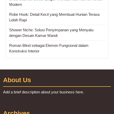
Modern
Robe Hook: Detail Kecil yang Membuat Hunian Terasa
Lebih Rapi
Shower Niche: Solusi Penyimpanan yang Menyatu
dengan Desain Kamar Mandi
Roman Blind sebagai Elemen Fungsional dalam
Konstruksi Interior
About Us
Add a brief description about your business here.
Archives