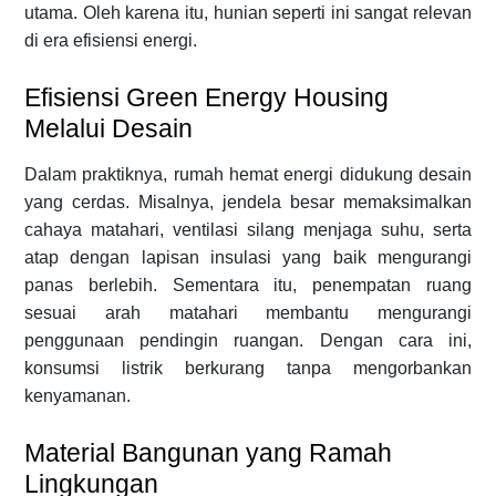
utama. Oleh karena itu, hunian seperti ini sangat relevan
di era efisiensi energi.
Efisiensi Green Energy Housing
Melalui Desain
Dalam praktiknya, rumah hemat energi didukung desain
yang cerdas. Misalnya, jendela besar memaksimalkan
cahaya matahari, ventilasi silang menjaga suhu, serta
atap dengan lapisan insulasi yang baik mengurangi
panas berlebih. Sementara itu, penempatan ruang
sesuai arah matahari membantu mengurangi
penggunaan pendingin ruangan. Dengan cara ini,
konsumsi listrik berkurang tanpa mengorbankan
kenyamanan.
Material Bangunan yang Ramah
Lingkungan