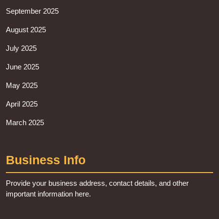
September 2025
August 2025
July 2025
June 2025
May 2025
April 2025
March 2025
Business Info
Provide your business address, contact details, and other
important information here.