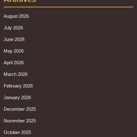
August 2026
July 2026
June 2026
May 2026
April 2026
March 2026
February 2026
January 2026
December 2025
November 2025
October 2025