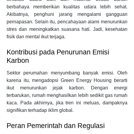
berbahaya memberikan kualitas udara lebih sehat.
Akibatnya, penghuni jarang mengalami gangguan
pernapasan. Selain itu, pencahayaan alami menurunkan
stres dan meningkatkan suasana hati. Jadi, kesehatan
fisik dan mental ikut terjaga.
Kontribusi pada Penurunan Emisi
Karbon
Sektor perumahan menyumbang banyak emisi. Oleh
karena itu, mengadopsi Green Energy Housing berarti
ikut menurunkan jejak karbon. Dengan energi
terbarukan, rumah menghasilkan lebih sedikit gas rumah
kaca. Pada akhirnya, jika tren ini meluas, dampaknya
signifikan terhadap iklim global.
Peran Pemerintah dan Regulasi