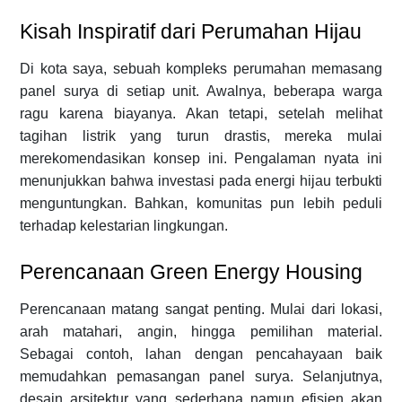
Kisah Inspiratif dari Perumahan Hijau
Di kota saya, sebuah kompleks perumahan memasang
panel surya di setiap unit. Awalnya, beberapa warga
ragu karena biayanya. Akan tetapi, setelah melihat
tagihan listrik yang turun drastis, mereka mulai
merekomendasikan konsep ini. Pengalaman nyata ini
menunjukkan bahwa investasi pada energi hijau terbukti
menguntungkan. Bahkan, komunitas pun lebih peduli
terhadap kelestarian lingkungan.
Perencanaan Green Energy Housing
Perencanaan matang sangat penting. Mulai dari lokasi,
arah matahari, angin, hingga pemilihan material.
Sebagai contoh, lahan dengan pencahayaan baik
memudahkan pemasangan panel surya. Selanjutnya,
desain arsitektur yang sederhana namun efisien akan