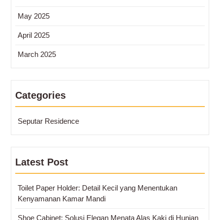
May 2025
April 2025
March 2025
Categories
Seputar Residence
Latest Post
Toilet Paper Holder: Detail Kecil yang Menentukan
Kenyamanan Kamar Mandi
Shoe Cabinet: Solusi Elegan Menata Alas Kaki di Hunian