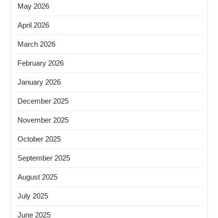
May 2026
April 2026
March 2026
February 2026
January 2026
December 2025
November 2025
October 2025
September 2025
August 2025
July 2025
June 2025