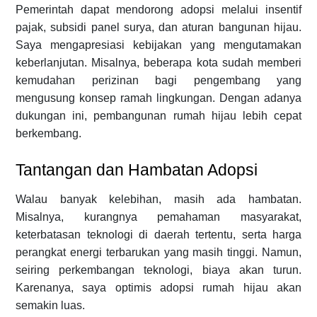
Pemerintah dapat mendorong adopsi melalui insentif
pajak, subsidi panel surya, dan aturan bangunan hijau.
Saya mengapresiasi kebijakan yang mengutamakan
keberlanjutan. Misalnya, beberapa kota sudah memberi
kemudahan perizinan bagi pengembang yang
mengusung konsep ramah lingkungan. Dengan adanya
dukungan ini, pembangunan rumah hijau lebih cepat
berkembang.
Tantangan dan Hambatan Adopsi
Walau banyak kelebihan, masih ada hambatan.
Misalnya, kurangnya pemahaman masyarakat,
keterbatasan teknologi di daerah tertentu, serta harga
perangkat energi terbarukan yang masih tinggi. Namun,
seiring perkembangan teknologi, biaya akan turun.
Karenanya, saya optimis adopsi rumah hijau akan
semakin luas.