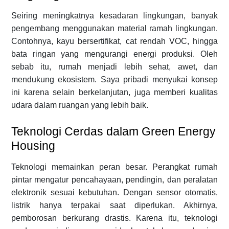
Seiring meningkatnya kesadaran lingkungan, banyak
pengembang menggunakan material ramah lingkungan.
Contohnya, kayu bersertifikat, cat rendah VOC, hingga
bata ringan yang mengurangi energi produksi. Oleh
sebab itu, rumah menjadi lebih sehat, awet, dan
mendukung ekosistem. Saya pribadi menyukai konsep
ini karena selain berkelanjutan, juga memberi kualitas
udara dalam ruangan yang lebih baik.
Teknologi Cerdas dalam Green Energy
Housing
Teknologi memainkan peran besar. Perangkat rumah
pintar mengatur pencahayaan, pendingin, dan peralatan
elektronik sesuai kebutuhan. Dengan sensor otomatis,
listrik hanya terpakai saat diperlukan. Akhirnya,
pemborosan berkurang drastis. Karena itu, teknologi