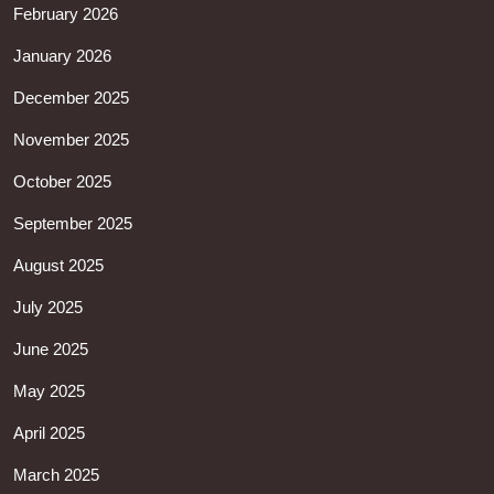
February 2026
January 2026
December 2025
November 2025
October 2025
September 2025
August 2025
July 2025
June 2025
May 2025
April 2025
March 2025