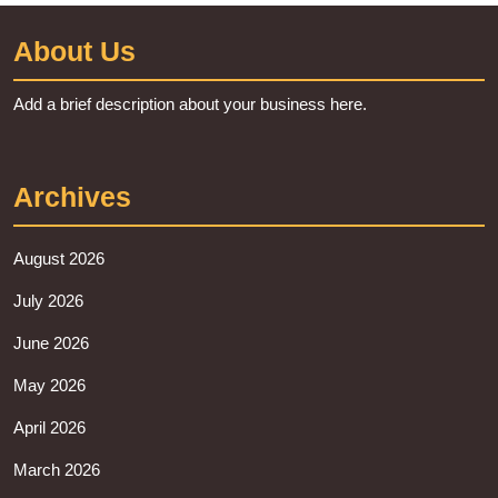
About Us
Add a brief description about your business here.
Archives
August 2026
July 2026
June 2026
May 2026
April 2026
March 2026