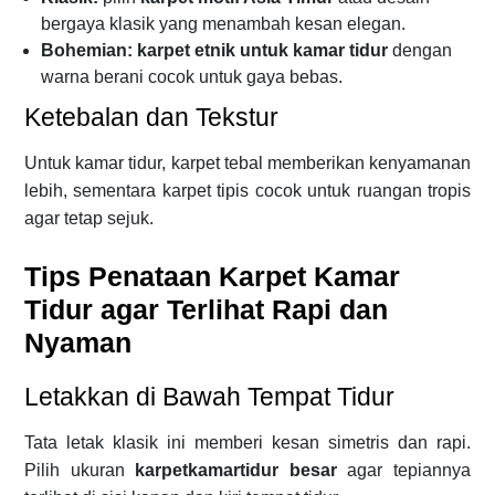
bergaya klasik yang menambah kesan elegan.
Bohemian:
karpet etnik untuk kamar tidur
dengan
warna berani cocok untuk gaya bebas.
Ketebalan dan Tekstur
Untuk kamar tidur, karpet tebal memberikan kenyamanan
lebih, sementara karpet tipis cocok untuk ruangan tropis
agar tetap sejuk.
Tips Penataan Karpet Kamar
Tidur agar Terlihat Rapi dan
Nyaman
Letakkan di Bawah Tempat Tidur
Tata letak klasik ini memberi kesan simetris dan rapi.
Pilih ukuran
karpetkamartidur besar
agar tepiannya