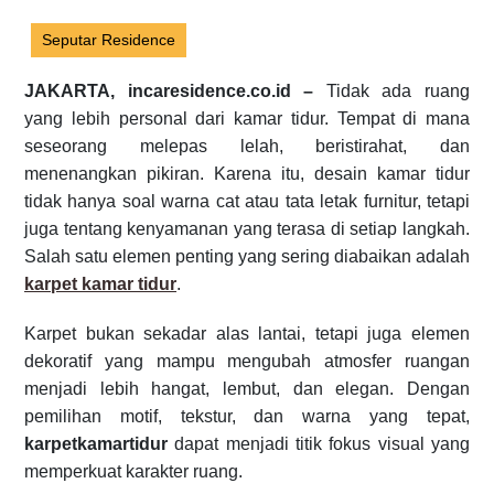
Seputar Residence
JAKARTA, incaresidence.co.id –
Tidak ada ruang
yang lebih personal dari kamar tidur. Tempat di mana
seseorang melepas lelah, beristirahat, dan
menenangkan pikiran. Karena itu, desain kamar tidur
tidak hanya soal warna cat atau tata letak furnitur, tetapi
juga tentang kenyamanan yang terasa di setiap langkah.
Salah satu elemen penting yang sering diabaikan adalah
karpet kamar tidur
.
Karpet bukan sekadar alas lantai, tetapi juga elemen
dekoratif yang mampu mengubah atmosfer ruangan
menjadi lebih hangat, lembut, dan elegan. Dengan
pemilihan motif, tekstur, dan warna yang tepat,
karpetkamartidur
dapat menjadi titik fokus visual yang
memperkuat karakter ruang.