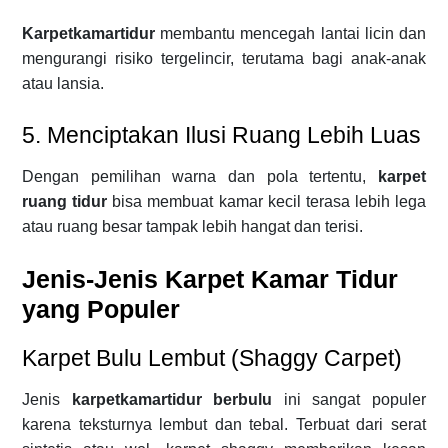
Karpetkamartidur
membantu mencegah lantai licin dan
mengurangi risiko tergelincir, terutama bagi anak-anak
atau lansia.
5. Menciptakan Ilusi Ruang Lebih Luas
Dengan pemilihan warna dan pola tertentu,
karpet
ruang tidur
bisa membuat kamar kecil terasa lebih lega
atau ruang besar tampak lebih hangat dan terisi.
Jenis-Jenis Karpet Kamar Tidur
yang Populer
Karpet Bulu Lembut (Shaggy Carpet)
Jenis
karpetkamartidur berbulu
ini sangat populer
karena teksturnya lembut dan tebal. Terbuat dari serat