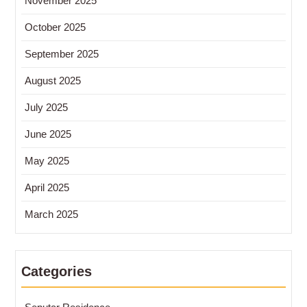
November 2025
October 2025
September 2025
August 2025
July 2025
June 2025
May 2025
April 2025
March 2025
Categories