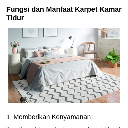
Fungsi dan Manfaat Karpet Kamar
Tidur
1. Memberikan Kenyamanan