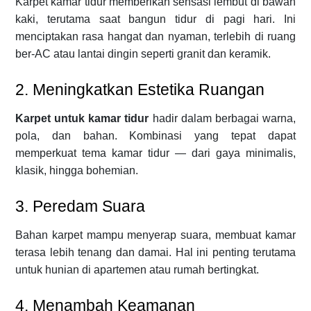
Karpet kamar tidur memberikan sensasi lembut di bawah
kaki, terutama saat bangun tidur di pagi hari. Ini
menciptakan rasa hangat dan nyaman, terlebih di ruang
ber-AC atau lantai dingin seperti granit dan keramik.
2. Meningkatkan Estetika Ruangan
Karpet untuk kamar tidur
hadir dalam berbagai warna,
pola, dan bahan. Kombinasi yang tepat dapat
memperkuat tema kamar tidur — dari gaya minimalis,
klasik, hingga bohemian.
3. Peredam Suara
Bahan karpet mampu menyerap suara, membuat kamar
terasa lebih tenang dan damai. Hal ini penting terutama
untuk hunian di apartemen atau rumah bertingkat.
4. Menambah Keamanan