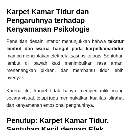
Karpet Kamar Tidur dan
Pengaruhnya terhadap
Kenyamanan Psikologis
Penelitian desain interior menunjukkan bahwa
tekstur
lembut dan warna hangat pada karpetkamartidur
mampu menciptakan efek relaksasi psikologis. Sentuhan
lembut di bawah kaki menimbulkan rasa aman,
menenangkan pikiran, dan membantu tidur lebih
nyenyak.
Karena itu, karpet tidak hanya mempercantik ruang
secara visual, tetapi juga meningkatkan kualitas istirahat
dan kenyamanan emosional penghuninya.
Penutup: Karpet Kamar Tidur,
Sentuhan Kecil dengan Efek