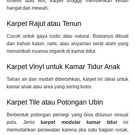
sintetis atau wol, karpet shaggy memberikan kesan
hangat dan mewah.
Karpet Rajut atau Tenun
Cocok untuk gaya rustic atau natural. Biasanya dibuat
dari bahan katun, rami, atau anyaman serat alam yang
menambah nuansa organik di kamar tidur.
Karpet Vinyl untuk Kamar Tidur Anak
Tahan air dan mudah dibersihkan, karpet ini ideal untuk
kamar anak atau area yang sering kotor.
Karpet Tile atau Potongan Ubin
Berbentuk potongan persegi yang bisa disusun sesuai
pola. Jenis
karpet modular kamar tidur
ini
memudahkan perawatan karena jika satu bagian rusak,