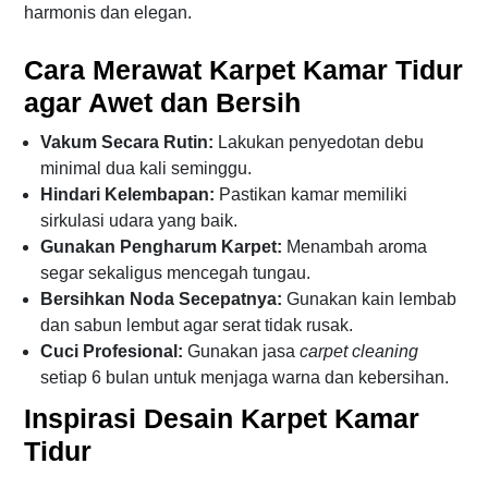
harmonis dan elegan.
Cara Merawat Karpet Kamar Tidur
agar Awet dan Bersih
Vakum Secara Rutin:
Lakukan penyedotan debu
minimal dua kali seminggu.
Hindari Kelembapan:
Pastikan kamar memiliki
sirkulasi udara yang baik.
Gunakan Pengharum Karpet:
Menambah aroma
segar sekaligus mencegah tungau.
Bersihkan Noda Secepatnya:
Gunakan kain lembab
dan sabun lembut agar serat tidak rusak.
Cuci Profesional:
Gunakan jasa
carpet cleaning
setiap 6 bulan untuk menjaga warna dan kebersihan.
Inspirasi Desain Karpet Kamar
Tidur