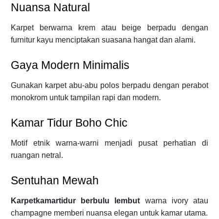
Nuansa Natural
Karpet berwarna krem atau beige berpadu dengan
furnitur kayu menciptakan suasana hangat dan alami.
Gaya Modern Minimalis
Gunakan karpet abu-abu polos berpadu dengan perabot
monokrom untuk tampilan rapi dan modern.
Kamar Tidur Boho Chic
Motif etnik warna-warni menjadi pusat perhatian di
ruangan netral.
Sentuhan Mewah
Karpetkamartidur berbulu lembut
warna ivory atau
champagne memberi nuansa elegan untuk kamar utama.