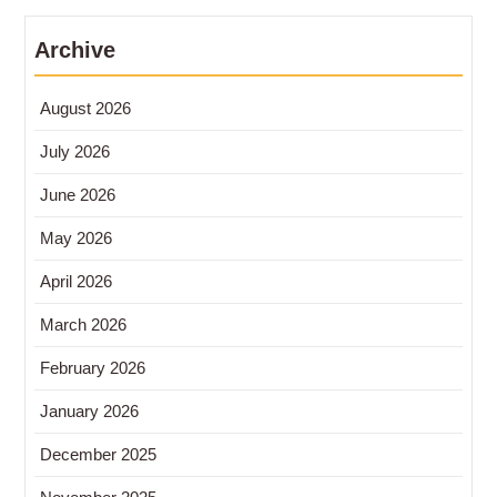
Archive
August 2026
July 2026
June 2026
May 2026
April 2026
March 2026
February 2026
January 2026
December 2025