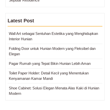
Seputar Residence
Latest Post
Wall Art sebagai Sentuhan Estetika yang Menghidupkan
Interior Hunian
Folding Door untuk Hunian Modern yang Fleksibel dan
Elegan
Pagar Rumah yang Tepat Bikin Hunian Lebih Aman
Toilet Paper Holder: Detail Kecil yang Menentukan
Kenyamanan Kamar Mandi
Shoe Cabinet: Solusi Elegan Menata Alas Kaki di Hunian
Modern