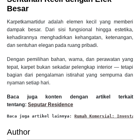
Besar
Karpetkamartidur adalah elemen kecil yang memberi
dampak besar. Dari sisi fungsional hingga estetika,
kehadirannya menghadirkan kehangatan, ketenangan,
dan sentuhan elegan pada ruang pribadi.
Dengan pemilihan bahan, warna, dan perawatan yang
tepat, karpet bukan sekadar pelengkap interior — tetapi
bagian dari pengalaman istirahat yang sempurna dan
nyaman setiap hari.
Baca juga konten dengan artikel terkait
tentang:
Seputar Residence
Baca juga artikel lainnya: 
Rumah Komersial: Investasi
Author