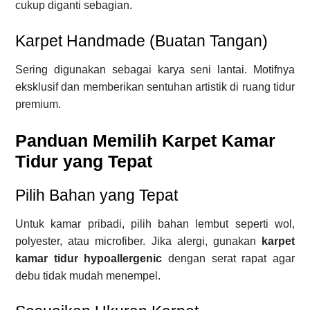
cukup diganti sebagian.
Karpet Handmade (Buatan Tangan)
Sering digunakan sebagai karya seni lantai. Motifnya
eksklusif dan memberikan sentuhan artistik di ruang tidur
premium.
Panduan Memilih Karpet Kamar
Tidur yang Tepat
Pilih Bahan yang Tepat
Untuk kamar pribadi, pilih bahan lembut seperti wol,
polyester, atau microfiber. Jika alergi, gunakan
karpet
kamar tidur hypoallergenic
dengan serat rapat agar
debu tidak mudah menempel.