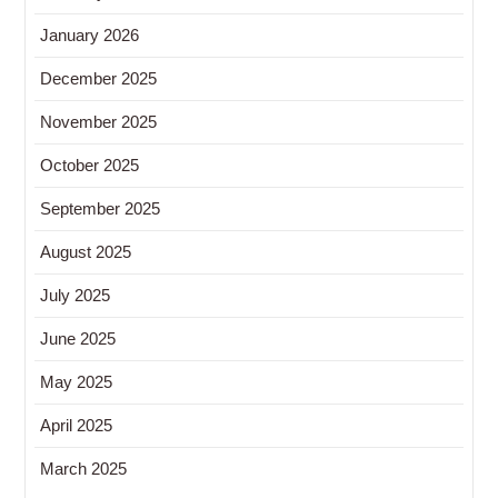
January 2026
December 2025
November 2025
October 2025
September 2025
August 2025
July 2025
June 2025
May 2025
April 2025
March 2025