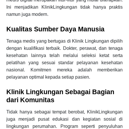
Ini menjadikan KlinikLingkungan tidak hanya praktis
namun juga modern.
Kualitas Sumber Daya Manusia
Tenaga medis yang bertugas di Klinik Lingkungan dipilih
dengan kualifikasi terbaik. Dokter, perawat, dan tenaga
kesehatan lainnya telah melalui seleksi ketat serta
pelatihan yang sesuai standar pelayanan kesehatan
nasional. Komitmen mereka adalah memberikan
pelayanan optimal kepada setiap pasien.
Klinik Lingkungan Sebagai Bagian
dari Komunitas
Tidak hanya sebagai tempat berobat, KlinikLingkungan
juga menjadi pusat edukasi dan kegiatan sosial di
lingkungan perumahan. Program seperti penyuluhan