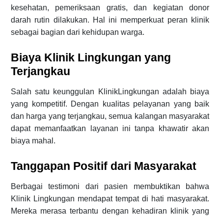
kesehatan, pemeriksaan gratis, dan kegiatan donor
darah rutin dilakukan. Hal ini memperkuat peran klinik
sebagai bagian dari kehidupan warga.
Biaya Klinik Lingkungan yang
Terjangkau
Salah satu keunggulan KlinikLingkungan adalah biaya
yang kompetitif. Dengan kualitas pelayanan yang baik
dan harga yang terjangkau, semua kalangan masyarakat
dapat memanfaatkan layanan ini tanpa khawatir akan
biaya mahal.
Tanggapan Positif dari Masyarakat
Berbagai testimoni dari pasien membuktikan bahwa
Klinik Lingkungan mendapat tempat di hati masyarakat.
Mereka merasa terbantu dengan kehadiran klinik yang