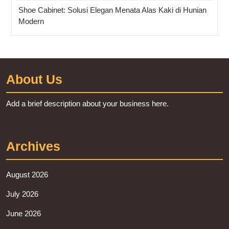
Shoe Cabinet: Solusi Elegan Menata Alas Kaki di Hunian
Modern
About Us
Add a brief description about your business here.
Archives
August 2026
July 2026
June 2026