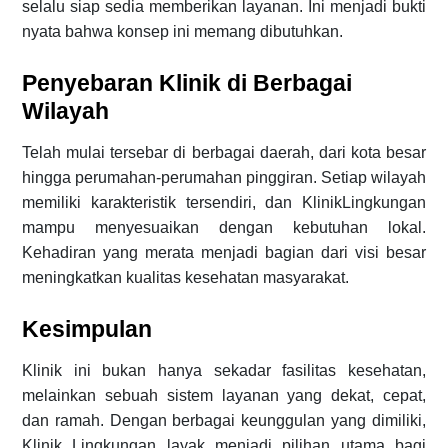
selalu siap sedia memberikan layanan. Ini menjadi bukti
nyata bahwa konsep ini memang dibutuhkan.
Penyebaran Klinik di Berbagai
Wilayah
Telah mulai tersebar di berbagai daerah, dari kota besar
hingga perumahan-perumahan pinggiran. Setiap wilayah
memiliki karakteristik tersendiri, dan KlinikLingkungan
mampu menyesuaikan dengan kebutuhan lokal.
Kehadiran yang merata menjadi bagian dari visi besar
meningkatkan kualitas kesehatan masyarakat.
Kesimpulan
Klinik ini bukan hanya sekadar fasilitas kesehatan,
melainkan sebuah sistem layanan yang dekat, cepat,
dan ramah. Dengan berbagai keunggulan yang dimiliki,
Klinik Lingkungan layak menjadi pilihan utama bagi