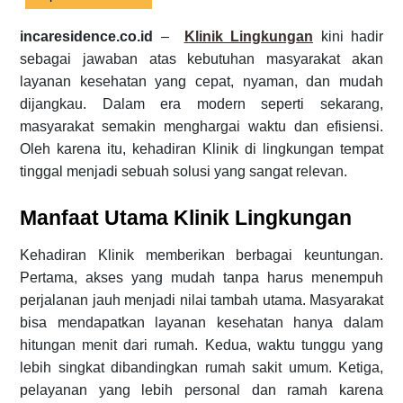
incaresidence.co.id
–
Klinik Lingkungan
kini hadir
sebagai jawaban atas kebutuhan masyarakat akan
layanan kesehatan yang cepat, nyaman, dan mudah
dijangkau. Dalam era modern seperti sekarang,
masyarakat semakin menghargai waktu dan efisiensi.
Oleh karena itu, kehadiran Klinik di lingkungan tempat
tinggal menjadi sebuah solusi yang sangat relevan.
Manfaat Utama Klinik Lingkungan
Kehadiran Klinik memberikan berbagai keuntungan.
Pertama, akses yang mudah tanpa harus menempuh
perjalanan jauh menjadi nilai tambah utama. Masyarakat
bisa mendapatkan layanan kesehatan hanya dalam
hitungan menit dari rumah. Kedua, waktu tunggu yang
lebih singkat dibandingkan rumah sakit umum. Ketiga,
pelayanan yang lebih personal dan ramah karena