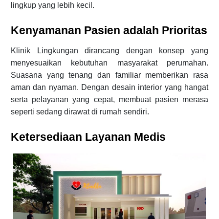
lingkup yang lebih kecil.
Kenyamanan Pasien adalah Prioritas
Klinik Lingkungan dirancang dengan konsep yang
menyesuaikan kebutuhan masyarakat perumahan.
Suasana yang tenang dan familiar memberikan rasa
aman dan nyaman. Dengan desain interior yang hangat
serta pelayanan yang cepat, membuat pasien merasa
seperti sedang dirawat di rumah sendiri.
Ketersediaan Layanan Medis