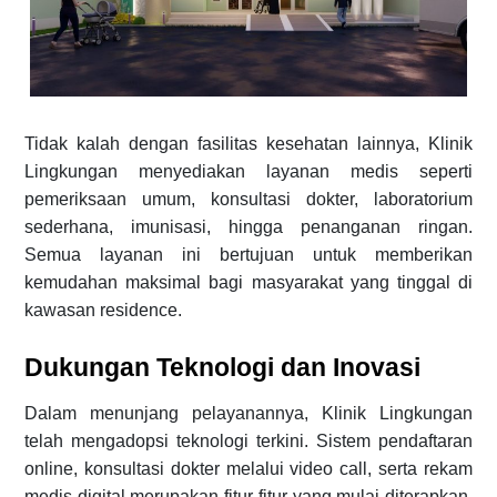
Tidak kalah dengan fasilitas kesehatan lainnya, Klinik
Lingkungan menyediakan layanan medis seperti
pemeriksaan umum, konsultasi dokter, laboratorium
sederhana, imunisasi, hingga penanganan ringan.
Semua layanan ini bertujuan untuk memberikan
kemudahan maksimal bagi masyarakat yang tinggal di
kawasan residence.
Dukungan Teknologi dan Inovasi
Dalam menunjang pelayanannya, Klinik Lingkungan
telah mengadopsi teknologi terkini. Sistem pendaftaran
online, konsultasi dokter melalui video call, serta rekam
medis digital merupakan fitur-fitur yang mulai diterapkan.