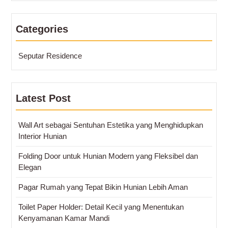
Categories
Seputar Residence
Latest Post
Wall Art sebagai Sentuhan Estetika yang Menghidupkan
Interior Hunian
Folding Door untuk Hunian Modern yang Fleksibel dan
Elegan
Pagar Rumah yang Tepat Bikin Hunian Lebih Aman
Toilet Paper Holder: Detail Kecil yang Menentukan
Kenyamanan Kamar Mandi