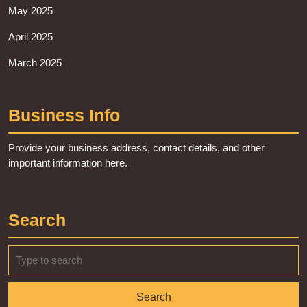
May 2025
April 2025
March 2025
Business Info
Provide your business address, contact details, and other
important information here.
Search
Search
for: