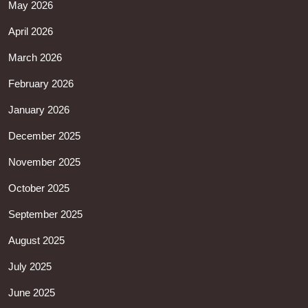
May 2026
April 2026
March 2026
February 2026
January 2026
December 2025
November 2025
October 2025
September 2025
August 2025
July 2025
June 2025