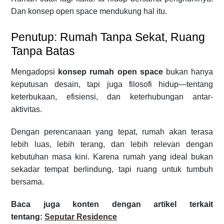
Dan konsep open space mendukung hal itu.
Penutup: Rumah Tanpa Sekat, Ruang
Tanpa Batas
Mengadopsi
konsep rumah open space
bukan hanya
keputusan desain, tapi juga filosofi hidup—tentang
keterbukaan, efisiensi, dan keterhubungan antar-
aktivitas.
Dengan perencanaan yang tepat, rumah akan terasa
lebih luas, lebih terang, dan lebih relevan dengan
kebutuhan masa kini. Karena rumah yang ideal bukan
sekadar tempat berlindung, tapi ruang untuk tumbuh
bersama.
Baca juga konten dengan artikel terkait
tentang:
Seputar Residence