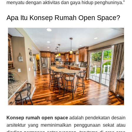
menyatu dengan aktivitas dan gaya hidup penghuninya.”
Apa Itu Konsep Rumah Open Space?
Konsep rumah open space
adalah pendekatan desain
arsitektur yang meminimalkan penggunaan sekat atau