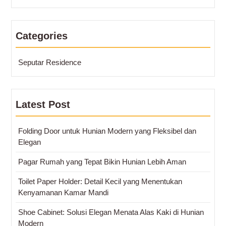
Categories
Seputar Residence
Latest Post
Folding Door untuk Hunian Modern yang Fleksibel dan
Elegan
Pagar Rumah yang Tepat Bikin Hunian Lebih Aman
Toilet Paper Holder: Detail Kecil yang Menentukan
Kenyamanan Kamar Mandi
Shoe Cabinet: Solusi Elegan Menata Alas Kaki di Hunian
Modern