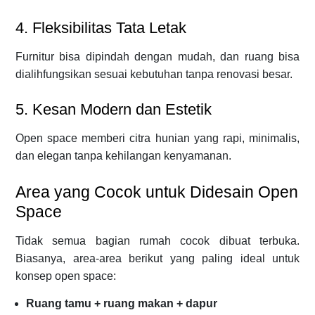
4. Fleksibilitas Tata Letak
Furnitur bisa dipindah dengan mudah, dan ruang bisa
dialihfungsikan sesuai kebutuhan tanpa renovasi besar.
5. Kesan Modern dan Estetik
Open space memberi citra hunian yang rapi, minimalis,
dan elegan tanpa kehilangan kenyamanan.
Area yang Cocok untuk Didesain Open
Space
Tidak semua bagian rumah cocok dibuat terbuka.
Biasanya, area-area berikut yang paling ideal untuk
konsep open space:
Ruang tamu + ruang makan + dapur