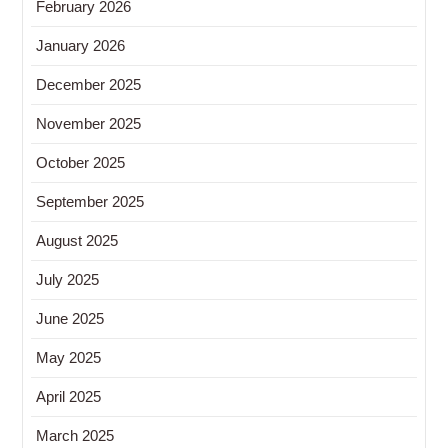
February 2026
January 2026
December 2025
November 2025
October 2025
September 2025
August 2025
July 2025
June 2025
May 2025
April 2025
March 2025