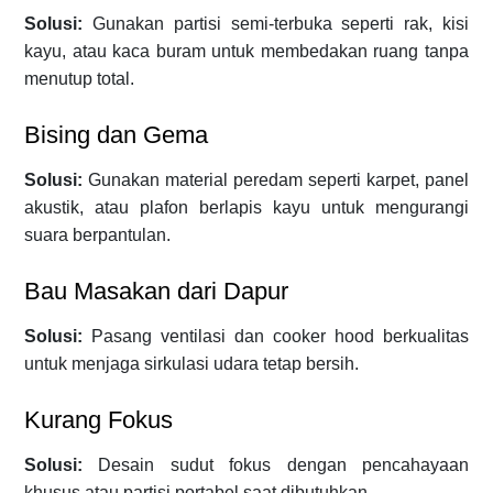
Solusi:
Gunakan partisi semi-terbuka seperti rak, kisi
kayu, atau kaca buram untuk membedakan ruang tanpa
menutup total.
Bising dan Gema
Solusi:
Gunakan material peredam seperti karpet, panel
akustik, atau plafon berlapis kayu untuk mengurangi
suara berpantulan.
Bau Masakan dari Dapur
Solusi:
Pasang ventilasi dan cooker hood berkualitas
untuk menjaga sirkulasi udara tetap bersih.
Kurang Fokus
Solusi:
Desain sudut fokus dengan pencahayaan
khusus atau partisi portabel saat dibutuhkan.