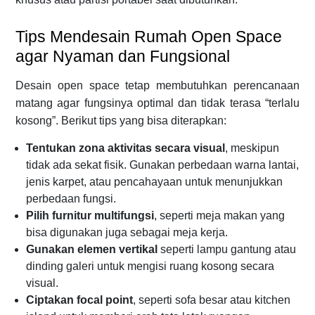
Tips Mendesain Rumah Open Space
agar Nyaman dan Fungsional
Desain open space tetap membutuhkan perencanaan
matang agar fungsinya optimal dan tidak terasa “terlalu
kosong”. Berikut tips yang bisa diterapkan:
Tentukan zona aktivitas secara visual
, meskipun
tidak ada sekat fisik. Gunakan perbedaan warna lantai,
jenis karpet, atau pencahayaan untuk menunjukkan
perbedaan fungsi.
Pilih furnitur multifungsi
, seperti meja makan yang
bisa digunakan juga sebagai meja kerja.
Gunakan elemen vertikal
seperti lampu gantung atau
dinding galeri untuk mengisi ruang kosong secara
visual.
Ciptakan focal point
, seperti sofa besar atau kitchen