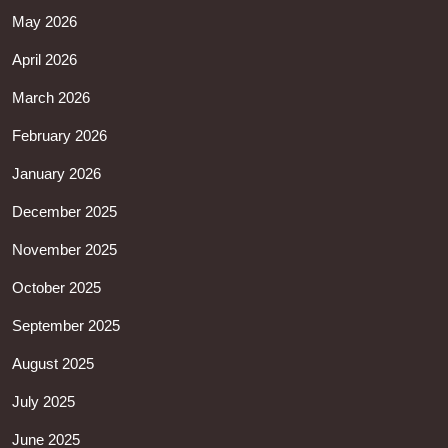
May 2026
April 2026
March 2026
February 2026
January 2026
December 2025
November 2025
October 2025
September 2025
August 2025
July 2025
June 2025