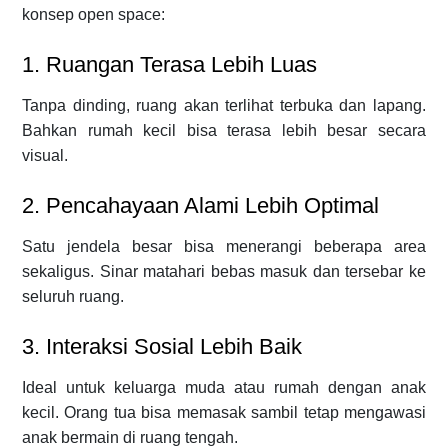
konsep open space:
1. Ruangan Terasa Lebih Luas
Tanpa dinding, ruang akan terlihat terbuka dan lapang.
Bahkan rumah kecil bisa terasa lebih besar secara
visual.
2. Pencahayaan Alami Lebih Optimal
Satu jendela besar bisa menerangi beberapa area
sekaligus. Sinar matahari bebas masuk dan tersebar ke
seluruh ruang.
3. Interaksi Sosial Lebih Baik
Ideal untuk keluarga muda atau rumah dengan anak
kecil. Orang tua bisa memasak sambil tetap mengawasi
anak bermain di ruang tengah.