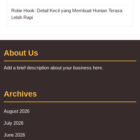
Robe Hook: Detail Kecil yang Membuat Hunian Terasa
Lebih Rapi
About Us
Add a brief description about your business here.
Archives
August 2026
July 2026
June 2026