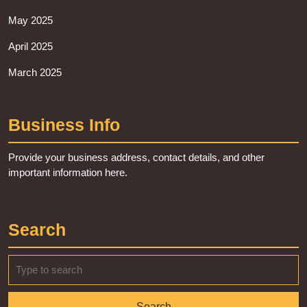
May 2025
April 2025
March 2025
Business Info
Provide your business address, contact details, and other
important information here.
Search
Search
for: