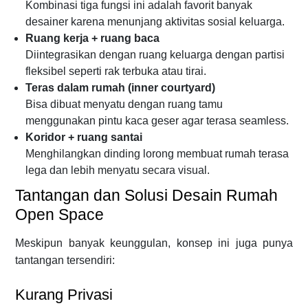
Kombinasi tiga fungsi ini adalah favorit banyak
desainer karena menunjang aktivitas sosial keluarga.
Ruang kerja + ruang baca
Diintegrasikan dengan ruang keluarga dengan partisi
fleksibel seperti rak terbuka atau tirai.
Teras dalam rumah (inner courtyard)
Bisa dibuat menyatu dengan ruang tamu
menggunakan pintu kaca geser agar terasa seamless.
Koridor + ruang santai
Menghilangkan dinding lorong membuat rumah terasa
lega dan lebih menyatu secara visual.
Tantangan dan Solusi Desain Rumah
Open Space
Meskipun banyak keunggulan, konsep ini juga punya
tantangan tersendiri:
Kurang Privasi