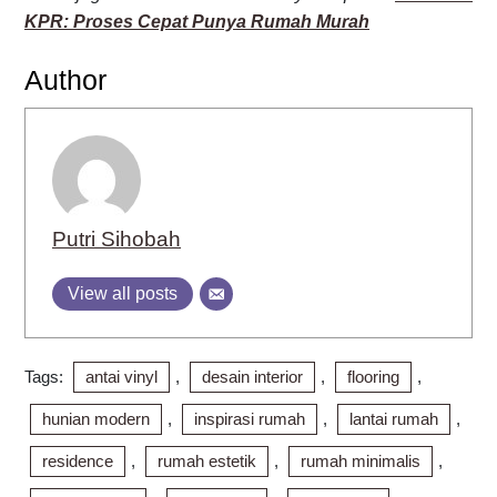
KPR: Proses Cepat Punya Rumah Murah
Author
Putri Sihobah
View all posts
Tags:
antai vinyl
,
desain interior
,
flooring
,
hunian modern
,
inspirasi rumah
,
lantai rumah
,
residence
,
rumah estetik
,
rumah minimalis
,