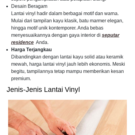
Desain Beragam
Lantai vinyl hadir dalam berbagai motif dan warna.
Mulai dari tampilan kayu klasik, batu marmer elegan,
hingga motif unik kontemporer. Anda bebas
menyesuaikannya dengan gaya interior di
seputar
residence
Anda.
Harga Terjangkau
Dibandingkan dengan lantai kayu solid atau keramik
mewah, harga lantai vinyl jauh lebih ekonomis. Meski
begitu, tampilannya tetap mampu memberikan kesan
premium.
Jenis-Jenis Lantai Vinyl