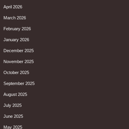
April 2026
March 2026
February 2026
January 2026
December 2025
November 2025
October 2025
September 2025
August 2025
July 2025
June 2025
May 2025