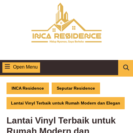
Skip
to
content
Open Menu
Open
Menu
INCA Residence
Seputar Residence
Lantai Vinyl Terbaik untuk Rumah Modern dan Elegan
Lantai Vinyl Terbaik untuk
Rumah Modern dan