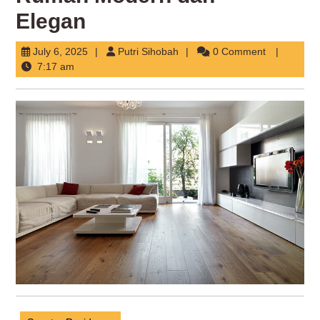
Elegan
July
Putri
July 6, 2025
Putri Sihobah
0 Comment
6,
Sihobah
7:17 am
2025