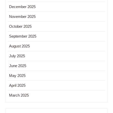
December 2025
November 2025
October 2025
September 2025
August 2025
July 2025
June 2025
May 2025
April 2025
March 2025