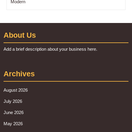
Modern
About Us
Add a brief description about your business here.
Archives
August 2026
July 2026
June 2026
May 2026