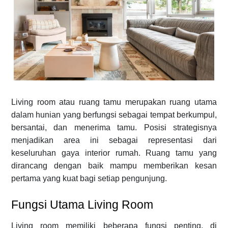
Living room atau ruang tamu merupakan ruang utama
dalam hunian yang berfungsi sebagai tempat berkumpul,
bersantai, dan menerima tamu. Posisi strategisnya
menjadikan area ini sebagai representasi dari
keseluruhan gaya interior rumah. Ruang tamu yang
dirancang dengan baik mampu memberikan kesan
pertama yang kuat bagi setiap pengunjung.
Fungsi Utama Living Room
Living room memiliki beberapa fungsi penting, di