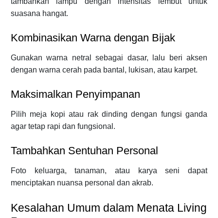
tambahkan lampu dengan intensitas lembut untuk
suasana hangat.
Kombinasikan Warna dengan Bijak
Gunakan warna netral sebagai dasar, lalu beri aksen
dengan warna cerah pada bantal, lukisan, atau karpet.
Maksimalkan Penyimpanan
Pilih meja kopi atau rak dinding dengan fungsi ganda
agar tetap rapi dan fungsional.
Tambahkan Sentuhan Personal
Foto keluarga, tanaman, atau karya seni dapat
menciptakan nuansa personal dan akrab.
Kesalahan Umum dalam Menata Living