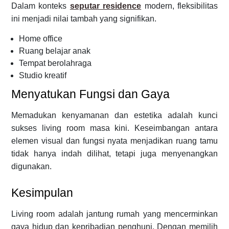
Dalam konteks
seputar residence
modern, fleksibilitas
ini menjadi nilai tambah yang signifikan.
Home office
Ruang belajar anak
Tempat berolahraga
Studio kreatif
Menyatukan Fungsi dan Gaya
Memadukan kenyamanan dan estetika adalah kunci
sukses living room masa kini. Keseimbangan antara
elemen visual dan fungsi nyata menjadikan ruang tamu
tidak hanya indah dilihat, tetapi juga menyenangkan
digunakan.
Kesimpulan
Living room adalah jantung rumah yang mencerminkan
gaya hidup dan kepribadian penghuni. Dengan memilih