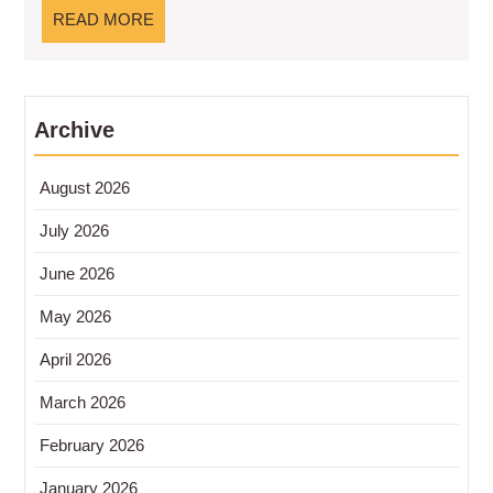
Lingkungan
READ
READ MORE
yang
MORE
Kian
Relevan
Archive
August 2026
July 2026
June 2026
May 2026
April 2026
March 2026
February 2026
January 2026