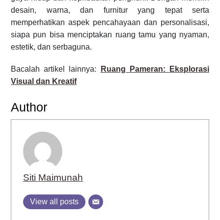
desain, warna, dan furnitur yang tepat serta
memperhatikan aspek pencahayaan dan personalisasi,
siapa pun bisa menciptakan ruang tamu yang nyaman,
estetik, dan serbaguna.
Bacalah artikel lainnya:
Ruang Pameran: Eksplorasi
Visual dan Kreatif
Author
Siti Maimunah
View all posts