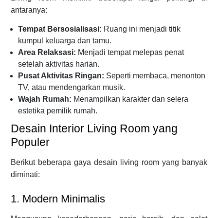
antaranya:
Tempat Bersosialisasi:
Ruang ini menjadi titik
kumpul keluarga dan tamu.
Area Relaksasi:
Menjadi tempat melepas penat
setelah aktivitas harian.
Pusat Aktivitas Ringan:
Seperti membaca, menonton
TV, atau mendengarkan musik.
Wajah Rumah:
Menampilkan karakter dan selera
estetika pemilik rumah.
Desain Interior Living Room yang
Populer
Berikut beberapa gaya desain living room yang banyak
diminati:
1. Modern Minimalis