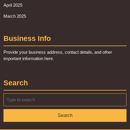
April 2025
March 2025
Business Info
Provide your business address, contact details, and other
important information here.
Search
Search
for: