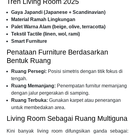
Tren Living Room 2025
Gaya Japandi (Japanese + Scandinavian)
Material Ramah Lingkungan
Palet Warna Alam (beige, olive, terracotta)
Tekstil Tactile (linen, wol, rami)
Smart Furniture
Penataan Furniture Berdasarkan
Bentuk Ruang
Ruang Persegi:
Posisi simetris dengan titik fokus di
tengah.
Ruang Memanjang:
Penempatan furnitur memanjang
dengan jalur pergerakan di samping.
Ruang Terbuka:
Gunakan karpet atau penerangan
untuk membedakan area.
Living Room Sebagai Ruang Multiguna
Kini banyak living room difungsikan ganda sebagai: