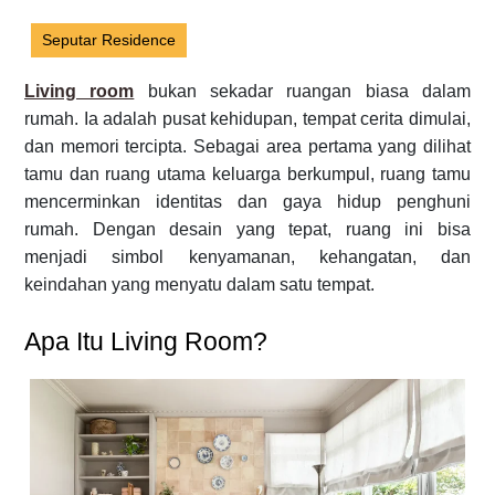
Seputar Residence
Living room
bukan sekadar ruangan biasa dalam
rumah. Ia adalah pusat kehidupan, tempat cerita dimulai,
dan memori tercipta. Sebagai area pertama yang dilihat
tamu dan ruang utama keluarga berkumpul, ruang tamu
mencerminkan identitas dan gaya hidup penghuni
rumah. Dengan desain yang tepat, ruang ini bisa
menjadi simbol kenyamanan, kehangatan, dan
keindahan yang menyatu dalam satu tempat.
Apa Itu Living Room?