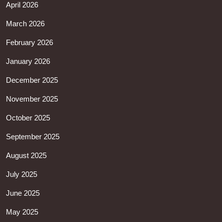
April 2026
March 2026
February 2026
January 2026
December 2025
November 2025
October 2025
September 2025
August 2025
July 2025
June 2025
May 2025