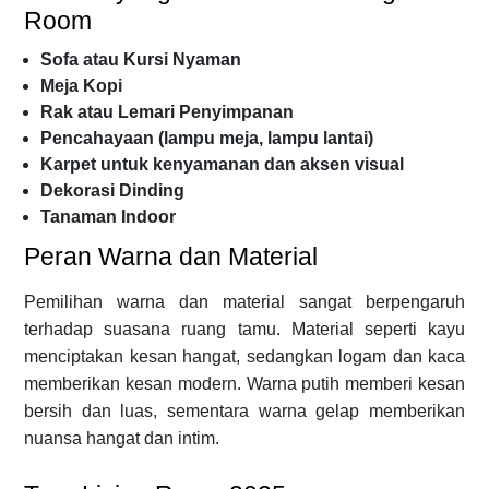
Room
Sofa atau Kursi Nyaman
Meja Kopi
Rak atau Lemari Penyimpanan
Pencahayaan (lampu meja, lampu lantai)
Karpet untuk kenyamanan dan aksen visual
Dekorasi Dinding
Tanaman Indoor
Peran Warna dan Material
Pemilihan warna dan material sangat berpengaruh
terhadap suasana ruang tamu. Material seperti kayu
menciptakan kesan hangat, sedangkan logam dan kaca
memberikan kesan modern. Warna putih memberi kesan
bersih dan luas, sementara warna gelap memberikan
nuansa hangat dan intim.