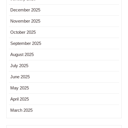
December 2025
November 2025
October 2025
September 2025
August 2025
July 2025
June 2025
May 2025
April 2025
March 2025