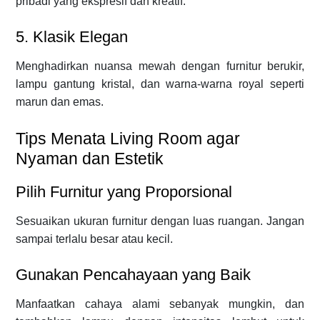
pribadi yang ekspresif dan kreatif.
5. Klasik Elegan
Menghadirkan nuansa mewah dengan furnitur berukir,
lampu gantung kristal, dan warna-warna royal seperti
marun dan emas.
Tips Menata Living Room agar
Nyaman dan Estetik
Pilih Furnitur yang Proporsional
Sesuaikan ukuran furnitur dengan luas ruangan. Jangan
sampai terlalu besar atau kecil.
Gunakan Pencahayaan yang Baik
Manfaatkan cahaya alami sebanyak mungkin, dan