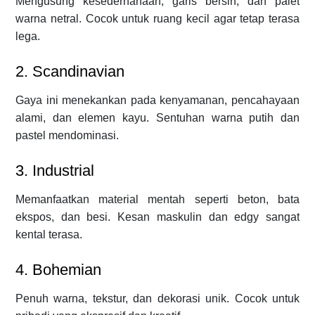
Mengusung kesederhanaan, garis bersih, dan palet
warna netral. Cocok untuk ruang kecil agar tetap terasa
lega.
2. Scandinavian
Gaya ini menekankan pada kenyamanan, pencahayaan
alami, dan elemen kayu. Sentuhan warna putih dan
pastel mendominasi.
3. Industrial
Memanfaatkan material mentah seperti beton, bata
ekspos, dan besi. Kesan maskulin dan edgy sangat
kental terasa.
4. Bohemian
Penuh warna, tekstur, dan dekorasi unik. Cocok untuk