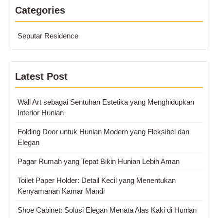
Categories
Seputar Residence
Latest Post
Wall Art sebagai Sentuhan Estetika yang Menghidupkan
Interior Hunian
Folding Door untuk Hunian Modern yang Fleksibel dan
Elegan
Pagar Rumah yang Tepat Bikin Hunian Lebih Aman
Toilet Paper Holder: Detail Kecil yang Menentukan
Kenyamanan Kamar Mandi
Shoe Cabinet: Solusi Elegan Menata Alas Kaki di Hunian