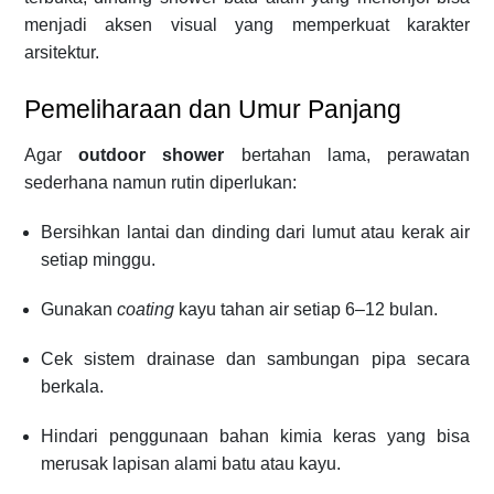
menjadi aksen visual yang memperkuat karakter
arsitektur.
Pemeliharaan dan Umur Panjang
Agar
outdoor shower
bertahan lama, perawatan
sederhana namun rutin diperlukan:
Bersihkan lantai dan dinding dari lumut atau kerak air
setiap minggu.
Gunakan
coating
kayu tahan air setiap 6–12 bulan.
Cek sistem drainase dan sambungan pipa secara
berkala.
Hindari penggunaan bahan kimia keras yang bisa
merusak lapisan alami batu atau kayu.