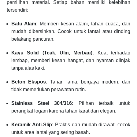
pemilihan material. Setiap bahan memiliki kelebihan
tersendiri:
Batu Alam:
Memberi kesan alami, tahan cuaca, dan
mudah dibersihkan. Cocok untuk lantai atau dinding
belakang pancuran.
Kayu Solid (Teak, Ulin, Merbau):
Kuat terhadap
lembap, memberi kesan hangat, dan nyaman diinjak
tanpa alas kaki.
Beton Ekspos:
Tahan lama, bergaya modern, dan
tidak memerlukan perawatan rutin.
Stainless Steel 304/316:
Pilihan terbaik untuk
perangkat logam karena tahan karat dan elegan.
Keramik Anti-Slip:
Praktis dan mudah dirawat, cocok
untuk area lantai yang sering basah.