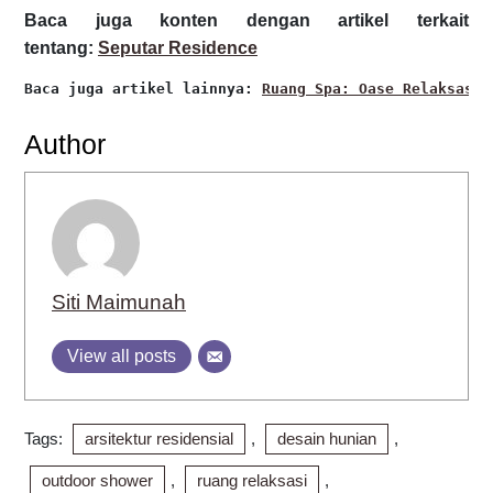
Baca juga konten dengan artikel terkait
tentang:
Seputar Residence
Baca juga artikel lainnya: 
Ruang Spa: Oase Relaksasi 
Author
Siti Maimunah
View all posts
Tags:
arsitektur residensial
,
desain hunian
,
outdoor shower
,
ruang relaksasi
,