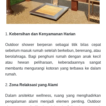
1.
Kebersihan dan Kenyamanan Harian
Outdoor shower berperan sebagai titik bilas cepat
sebelum masuk rumah setelah berkebun, berenang, atau
berolahraga. Bagi penghuni rumah dengan anak kecil
atau hewan peliharaan, keberadaannya sangat
membantu mengurangi kotoran yang terbawa ke dalam
rumah.
2.
Zona Relaksasi yang Alami
Dalam arsitektur wellness, ruang yang menghadirkan
pengalaman alami menjadi elemen penting. Outdoor