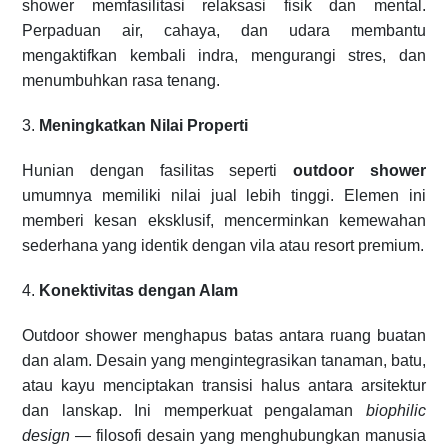
shower memfasilitasi relaksasi fisik dan mental.
Perpaduan air, cahaya, dan udara membantu
mengaktifkan kembali indra, mengurangi stres, dan
menumbuhkan rasa tenang.
3.
Meningkatkan Nilai Properti
Hunian dengan fasilitas seperti
outdoor shower
umumnya memiliki nilai jual lebih tinggi. Elemen ini
memberi kesan eksklusif, mencerminkan kemewahan
sederhana yang identik dengan vila atau resort premium.
4.
Konektivitas dengan Alam
Outdoor shower menghapus batas antara ruang buatan
dan alam. Desain yang mengintegrasikan tanaman, batu,
atau kayu menciptakan transisi halus antara arsitektur
dan lanskap. Ini memperkuat pengalaman
biophilic
design
— filosofi desain yang menghubungkan manusia