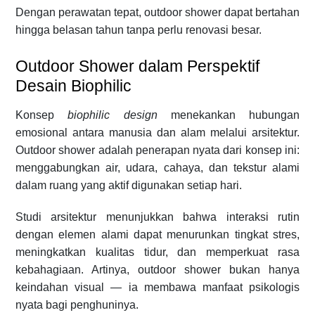
Dengan perawatan tepat, outdoor shower dapat bertahan
hingga belasan tahun tanpa perlu renovasi besar.
Outdoor Shower dalam Perspektif
Desain Biophilic
Konsep
biophilic design
menekankan hubungan
emosional antara manusia dan alam melalui arsitektur.
Outdoor shower adalah penerapan nyata dari konsep ini:
menggabungkan air, udara, cahaya, dan tekstur alami
dalam ruang yang aktif digunakan setiap hari.
Studi arsitektur menunjukkan bahwa interaksi rutin
dengan elemen alami dapat menurunkan tingkat stres,
meningkatkan kualitas tidur, dan memperkuat rasa
kebahagiaan. Artinya, outdoor shower bukan hanya
keindahan visual — ia membawa manfaat psikologis
nyata bagi penghuninya.