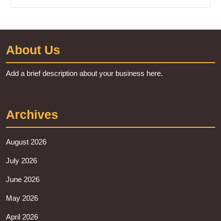
About Us
Add a brief description about your business here.
Archives
August 2026
July 2026
June 2026
May 2026
April 2026