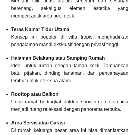
Menjadi titik bilas praktis sebelum dan sesudah
berenang, sekaligus elemen estetika yang
mempercantik area pool deck.
Teras Kamar Tidur Utama
Konsep ini populer di villa tropis, menghadirkan
pengalaman mandi eksklusif dengan privasi tinggi.
Halaman Belakang atau Samping Rumah
Ideal untuk rumah dengan taman kecil. Tambahkan
batu pijakan, dinding tanaman, dan pencahayaan
lembut untuk efek spa alami.
Rooftop atau Balkon
Untuk rumah bertingkat, outdoor shower di rooftop bisa
menjadi ruang relaksasi dengan panorama terbuka.
Area Servis atau Garasi
Di rumah keluarga besar, area ini bisa dimanfaatkan