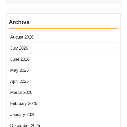
Archive
August 2026
July 2026
June 2026
May 2026
April 2026
March 2026
February 2026
January 2026
December 2025