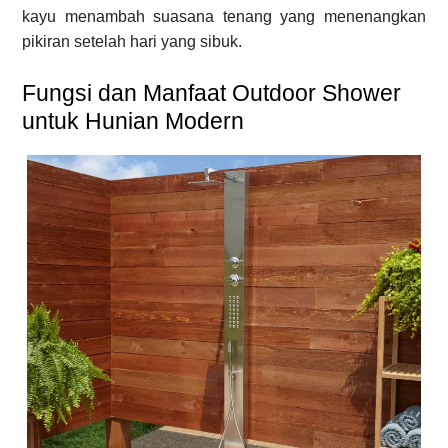
kayu menambah suasana tenang yang menenangkan
pikiran setelah hari yang sibuk.
Fungsi dan Manfaat Outdoor Shower
untuk Hunian Modern