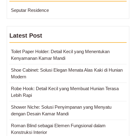
Seputar Residence
Latest Post
Toilet Paper Holder: Detail Kecil yang Menentukan
Kenyamanan Kamar Mandi
Shoe Cabinet: Solusi Elegan Menata Alas Kaki di Hunian
Modern
Robe Hook: Detail Kecil yang Membuat Hunian Terasa
Lebih Rapi
Shower Niche: Solusi Penyimpanan yang Menyatu
dengan Desain Kamar Mandi
Roman Blind sebagai Elemen Fungsional dalam
Konstruksi Interior