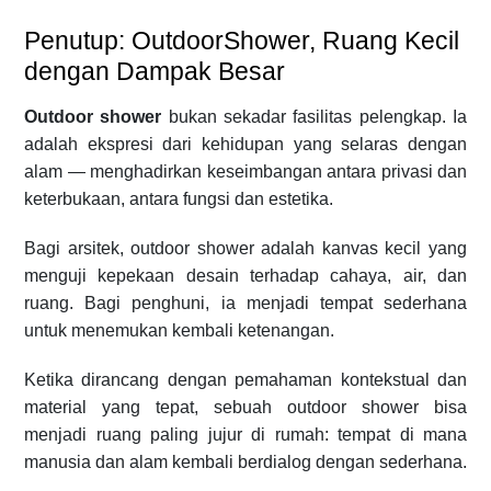
Penutup: OutdoorShower, Ruang Kecil
dengan Dampak Besar
Outdoor shower
bukan sekadar fasilitas pelengkap. Ia
adalah ekspresi dari kehidupan yang selaras dengan
alam — menghadirkan keseimbangan antara privasi dan
keterbukaan, antara fungsi dan estetika.
Bagi arsitek, outdoor shower adalah kanvas kecil yang
menguji kepekaan desain terhadap cahaya, air, dan
ruang. Bagi penghuni, ia menjadi tempat sederhana
untuk menemukan kembali ketenangan.
Ketika dirancang dengan pemahaman kontekstual dan
material yang tepat, sebuah outdoor shower bisa
menjadi ruang paling jujur di rumah: tempat di mana
manusia dan alam kembali berdialog dengan sederhana.