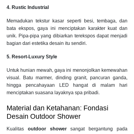
4. Rustic Industrial
Memadukan tekstur kasar seperti besi, tembaga, dan
bata ekspos, gaya ini menciptakan karakter kuat dan
unik. Pipa-pipa yang dibiarkan terekspos dapat menjadi
bagian dari estetika desain itu sendiri.
5. Resort-Luxury Style
Untuk hunian mewah, gaya ini menonjolkan kemewahan
visual. Batu marmer, dinding granit, pancuran ganda,
hingga pencahayaan LED hangat di malam hari
menciptakan suasana layaknya spa pribadi.
Material dan Ketahanan: Fondasi
Desain Outdoor Shower
Kualitas
outdoor shower
sangat bergantung pada