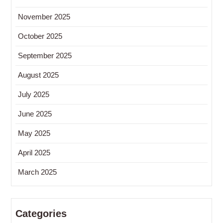
November 2025
October 2025
September 2025
August 2025
July 2025
June 2025
May 2025
April 2025
March 2025
Categories