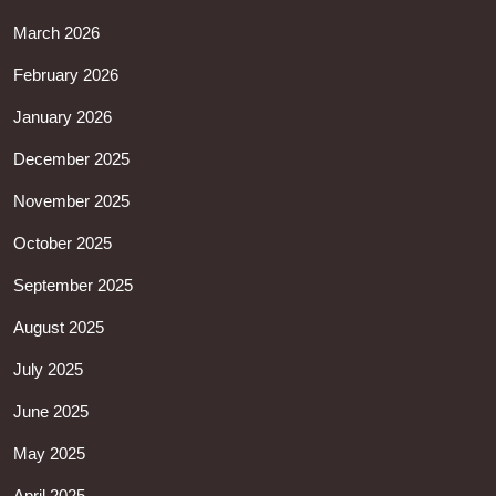
March 2026
February 2026
January 2026
December 2025
November 2025
October 2025
September 2025
August 2025
July 2025
June 2025
May 2025
April 2025