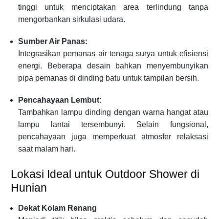
tinggi untuk menciptakan area terlindung tanpa
mengorbankan sirkulasi udara.
Sumber Air Panas:
Integrasikan pemanas air tenaga surya untuk efisiensi
energi. Beberapa desain bahkan menyembunyikan
pipa pemanas di dinding batu untuk tampilan bersih.
Pencahayaan Lembut:
Tambahkan lampu dinding dengan warna hangat atau
lampu lantai tersembunyi. Selain fungsional,
pencahayaan juga memperkuat atmosfer relaksasi
saat malam hari.
Lokasi Ideal untuk Outdoor Shower di
Hunian
Dekat Kolam Renang