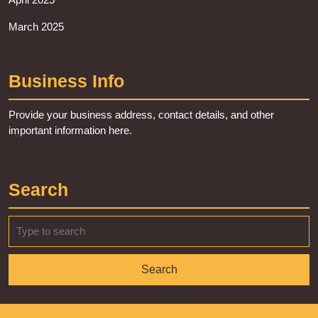
March 2025
Business Info
Provide your business address, contact details, and other
important information here.
Search
Search
for: