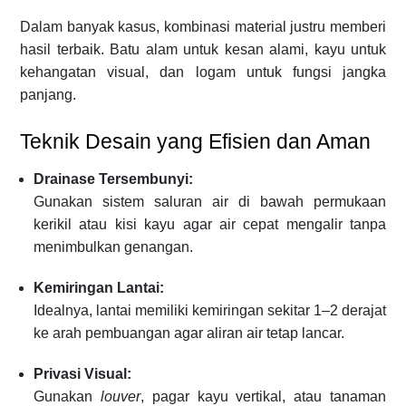
Dalam banyak kasus, kombinasi material justru memberi
hasil terbaik. Batu alam untuk kesan alami, kayu untuk
kehangatan visual, dan logam untuk fungsi jangka
panjang.
Teknik Desain yang Efisien dan Aman
Drainase Tersembunyi:
Gunakan sistem saluran air di bawah permukaan
kerikil atau kisi kayu agar air cepat mengalir tanpa
menimbulkan genangan.
Kemiringan Lantai:
Idealnya, lantai memiliki kemiringan sekitar 1–2 derajat
ke arah pembuangan agar aliran air tetap lancar.
Privasi Visual:
Gunakan
louver
, pagar kayu vertikal, atau tanaman