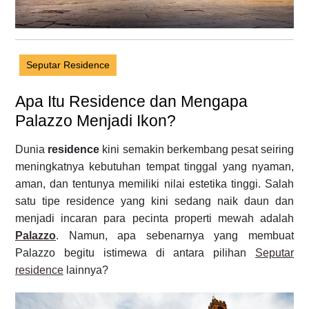
Seputar Residence
Apa Itu Residence dan Mengapa
Palazzo Menjadi Ikon?
Dunia
residence
kini semakin berkembang pesat seiring
meningkatnya kebutuhan tempat tinggal yang nyaman,
aman, dan tentunya memiliki nilai estetika tinggi. Salah
satu tipe residence yang kini sedang naik daun dan
menjadi incaran para pecinta properti mewah adalah
Palazzo
. Namun, apa sebenarnya yang membuat
Palazzo begitu istimewa di antara pilihan
Seputar
residence
lainnya?