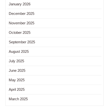
January 2026
December 2025
November 2025
October 2025
September 2025
August 2025
July 2025
June 2025
May 2025
April 2025
March 2025