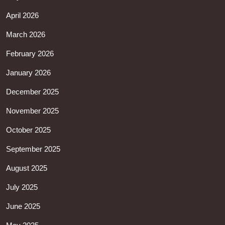
April 2026
March 2026
February 2026
January 2026
December 2025
November 2025
October 2025
September 2025
August 2025
July 2025
June 2025