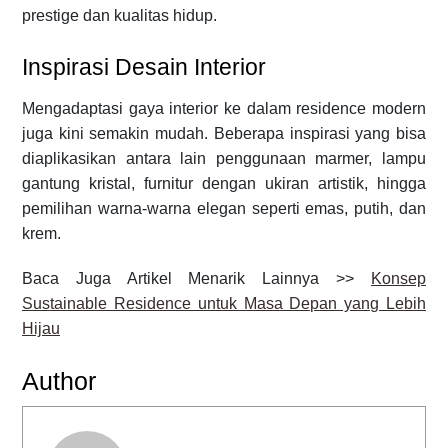
prestige dan kualitas hidup.
Inspirasi Desain Interior
Mengadaptasi gaya interior ke dalam residence modern
juga kini semakin mudah. Beberapa inspirasi yang bisa
diaplikasikan antara lain penggunaan marmer, lampu
gantung kristal, furnitur dengan ukiran artistik, hingga
pemilihan warna-warna elegan seperti emas, putih, dan
krem.
Baca Juga Artikel Menarik Lainnya >>
Konsep
Sustainable Residence untuk Masa Depan yang Lebih
Hijau
Author