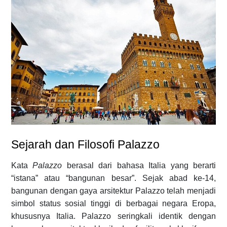
Sejarah dan Filosofi Palazzo
Kata
Palazzo
berasal dari bahasa Italia yang berarti
“istana” atau “bangunan besar”. Sejak abad ke-14,
bangunan dengan gaya arsitektur Palazzo telah menjadi
simbol status sosial tinggi di berbagai negara Eropa,
khususnya Italia. Palazzo seringkali identik dengan