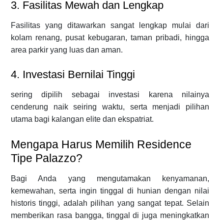
3. Fasilitas Mewah dan Lengkap
Fasilitas yang ditawarkan sangat lengkap mulai dari
kolam renang, pusat kebugaran, taman pribadi, hingga
area parkir yang luas dan aman.
4. Investasi Bernilai Tinggi
sering dipilih sebagai investasi karena nilainya
cenderung naik seiring waktu, serta menjadi pilihan
utama bagi kalangan elite dan ekspatriat.
Mengapa Harus Memilih Residence
Tipe Palazzo?
Bagi Anda yang mengutamakan kenyamanan,
kemewahan, serta ingin tinggal di hunian dengan nilai
historis tinggi, adalah pilihan yang sangat tepat. Selain
memberikan rasa bangga, tinggal di juga meningkatkan