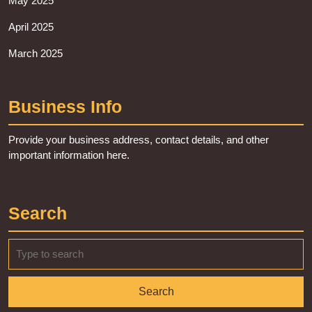
May 2025
April 2025
March 2025
Business Info
Provide your business address, contact details, and other
important information here.
Search
Search
for: