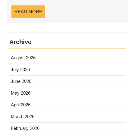
Penting
Kepemilka
READ
READ MORE
Tanah
MORE
yang
Legal
Archive
August 2026
July 2026
June 2026
May 2026
April 2026
March 2026
February 2026