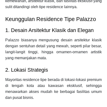
kemewahan, arsitektur klasik, dan fasilitas eksklusif yang
sulit ditandingi oleh tipe residence lainnya.
Keunggulan Residence Tipe Palazzo
1. Desain Arsitektur Klasik dan Elegan
Palazzo biasanya mengusung desain arsitektur klasik
dengan sentuhan detail yang mewah, seperti pilar besar,
langit-langit tinggi, hingga ornamen-ornamen artistik
yang memanjakan mata.
2. Lokasi Strategis
Mayoritas residence tipe berada di lokasi-lokasi premium
di tengah kota atau kawasan eksklusif, sehingga
menawarkan akses mudah ke berbagai fasilitas umum
dan pusat bisnis.