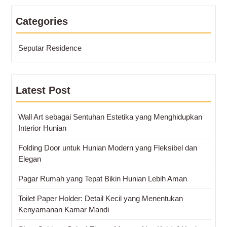
Categories
Seputar Residence
Latest Post
Wall Art sebagai Sentuhan Estetika yang Menghidupkan
Interior Hunian
Folding Door untuk Hunian Modern yang Fleksibel dan
Elegan
Pagar Rumah yang Tepat Bikin Hunian Lebih Aman
Toilet Paper Holder: Detail Kecil yang Menentukan
Kenyamanan Kamar Mandi