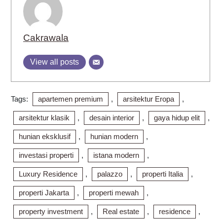
Cakrawala
View all posts
Tags:
apartemen premium
,
arsitektur Eropa
,
arsitektur klasik
,
desain interior
,
gaya hidup elit
,
hunian eksklusif
,
hunian modern
,
investasi properti
,
istana modern
,
Luxury Residence
,
palazzo
,
properti Italia
,
properti Jakarta
,
properti mewah
,
property investment
,
Real estate
,
residence
,