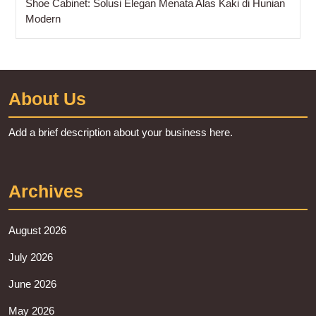
Shoe Cabinet: Solusi Elegan Menata Alas Kaki di Hunian
Modern
About Us
Add a brief description about your business here.
Archives
August 2026
July 2026
June 2026
May 2026