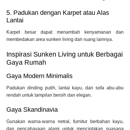
5. Padukan dengan Karpet atau Alas
Lantai
Karpet besar dapat menambah kenyamanan dan
membedakan area sunken living dari ruang lainnya.
Inspirasi Sunken Living untuk Berbagai
Gaya Rumah
Gaya Modern Minimalis
Padukan dinding putih, lantai kayu, dan sofa abu-abu
rendah untuk tampilan bersih dan elegan.
Gaya Skandinavia
Gunakan warna-warna netral, furnitur berbahan kayu,
dan pencahayaan alami untuk menciptakan suasana