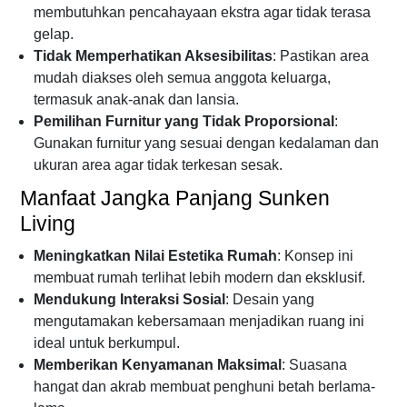
membutuhkan pencahayaan ekstra agar tidak terasa
gelap.
Tidak Memperhatikan Aksesibilitas
: Pastikan area
mudah diakses oleh semua anggota keluarga,
termasuk anak-anak dan lansia.
Pemilihan Furnitur yang Tidak Proporsional
:
Gunakan furnitur yang sesuai dengan kedalaman dan
ukuran area agar tidak terkesan sesak.
Manfaat Jangka Panjang Sunken
Living
Meningkatkan Nilai Estetika Rumah
: Konsep ini
membuat rumah terlihat lebih modern dan eksklusif.
Mendukung Interaksi Sosial
: Desain yang
mengutamakan kebersamaan menjadikan ruang ini
ideal untuk berkumpul.
Memberikan Kenyamanan Maksimal
: Suasana
hangat dan akrab membuat penghuni betah berlama-