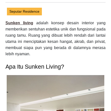
Seputar Residence
Sunken living
adalah konsep desain interior yang
memberikan sentuhan estetika unik dan fungsional pada
ruang tamu. Ruang yang dibuat lebih rendah dari lantai
utama ini menciptakan kesan hangat, akrab, dan privat,
membuat siapa pun yang berada di dalamnya merasa
lebih nyaman.
Apa Itu Sunken Living?