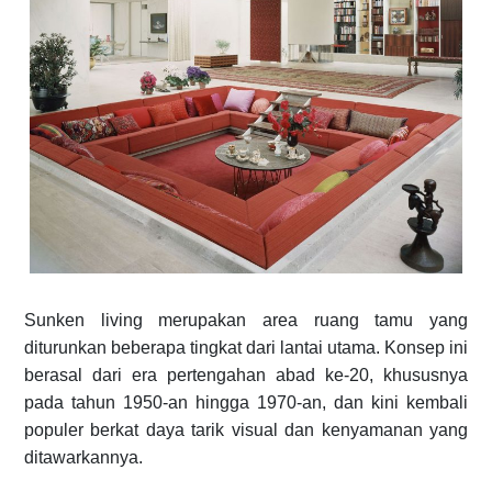
Sunken living merupakan area ruang tamu yang
diturunkan beberapa tingkat dari lantai utama. Konsep ini
berasal dari era pertengahan abad ke-20, khususnya
pada tahun 1950-an hingga 1970-an, dan kini kembali
populer berkat daya tarik visual dan kenyamanan yang
ditawarkannya.