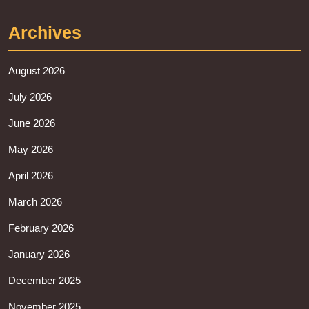
Archives
August 2026
July 2026
June 2026
May 2026
April 2026
March 2026
February 2026
January 2026
December 2025
November 2025