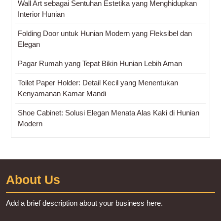
Wall Art sebagai Sentuhan Estetika yang Menghidupkan
Interior Hunian
Folding Door untuk Hunian Modern yang Fleksibel dan
Elegan
Pagar Rumah yang Tepat Bikin Hunian Lebih Aman
Toilet Paper Holder: Detail Kecil yang Menentukan
Kenyamanan Kamar Mandi
Shoe Cabinet: Solusi Elegan Menata Alas Kaki di Hunian
Modern
About Us
Add a brief description about your business here.