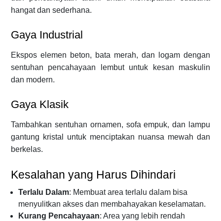
hangat dan sederhana.
Gaya Industrial
Ekspos elemen beton, bata merah, dan logam dengan
sentuhan pencahayaan lembut untuk kesan maskulin
dan modern.
Gaya Klasik
Tambahkan sentuhan ornamen, sofa empuk, dan lampu
gantung kristal untuk menciptakan nuansa mewah dan
berkelas.
Kesalahan yang Harus Dihindari
Terlalu Dalam
: Membuat area terlalu dalam bisa
menyulitkan akses dan membahayakan keselamatan.
Kurang Pencahayaan
: Area yang lebih rendah