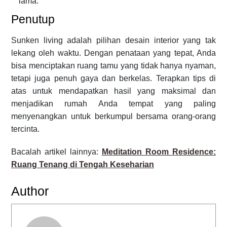
lama.
Penutup
Sunken living adalah pilihan desain interior yang tak
lekang oleh waktu. Dengan penataan yang tepat, Anda
bisa menciptakan ruang tamu yang tidak hanya nyaman,
tetapi juga penuh gaya dan berkelas. Terapkan tips di
atas untuk mendapatkan hasil yang maksimal dan
menjadikan rumah Anda tempat yang paling
menyenangkan untuk berkumpul bersama orang-orang
tercinta.
Bacalah artikel lainnya:
Meditation Room Residence:
Ruang Tenang di Tengah Keseharian
Author