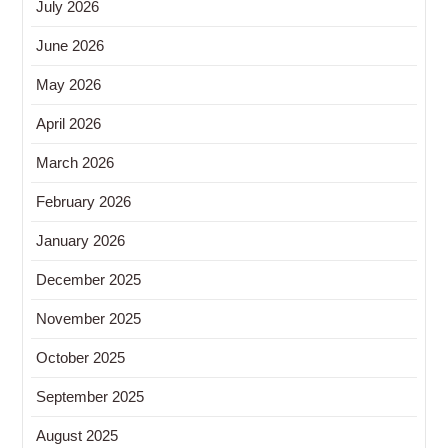
July 2026
June 2026
May 2026
April 2026
March 2026
February 2026
January 2026
December 2025
November 2025
October 2025
September 2025
August 2025