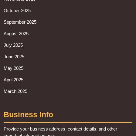
October 2025
September 2025
August 2025
July 2025
June 2025
May 2025
April 2025
March 2025
Business Info
Provide your business address, contact details, and other
important information here.