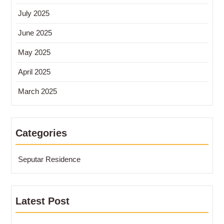
July 2025
June 2025
May 2025
April 2025
March 2025
Categories
Seputar Residence
Latest Post