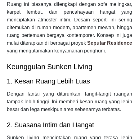
Ruang ini biasanya dilengkapi dengan sofa melingkar,
karpet lembut, dan pencahayaan hangat yang
menciptakan atmosfer intim. Desain seperti ini sering
ditemukan di rumah modern, apartemen mewah, hingga
ruang pertemuan bergaya kontemporer. Konsep ini juga
mulai diterapkan di berbagai proyek
Seputar Residence
yang mengutamakan kenyamanan penghuni.
Keunggulan Sunken Living
1. Kesan Ruang Lebih Luas
Dengan lantai yang diturunkan, langit-langit ruangan
tampak lebih tinggi. Ini memberi kesan ruang yang lebih
besar dan lega meskipun area sebenarnya terbatas.
2. Suasana Intim dan Hangat
Sunken living menciptakan ruang yang terasa lebih