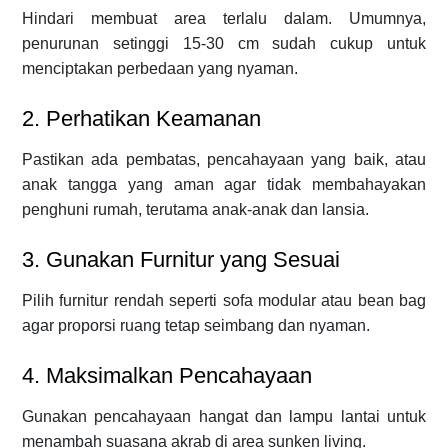
Hindari membuat area terlalu dalam. Umumnya,
penurunan setinggi 15-30 cm sudah cukup untuk
menciptakan perbedaan yang nyaman.
2. Perhatikan Keamanan
Pastikan ada pembatas, pencahayaan yang baik, atau
anak tangga yang aman agar tidak membahayakan
penghuni rumah, terutama anak-anak dan lansia.
3. Gunakan Furnitur yang Sesuai
Pilih furnitur rendah seperti sofa modular atau bean bag
agar proporsi ruang tetap seimbang dan nyaman.
4. Maksimalkan Pencahayaan
Gunakan pencahayaan hangat dan lampu lantai untuk
menambah suasana akrab di area sunken living.