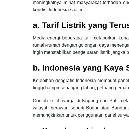
meningkatnya minat masyarakat terhadap en
kondisi Indonesia saat ini.
a. Tarif Listrik yang Ter
Media energi beberapa kali melaporkan kenaik
rumah-rumah dengan golongan daya menengah 
ingin menstabilkan pengeluaran listrik jangka 
b. Indonesia yang Kaya 
Kelebihan geografis Indonesia membuat panel 
tinggi hampir sepanjang tahun, peluang pemanf
Contoh kecil: warga di Kupang dan Bali melap
wilayah berawan seperti Bogor atau Bandung
memungkinkan untuk penggunaan panel surya