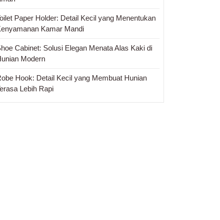
oilet Paper Holder: Detail Kecil yang Menentukan
Kenyamanan Kamar Mandi
hoe Cabinet: Solusi Elegan Menata Alas Kaki di
unian Modern
obe Hook: Detail Kecil yang Membuat Hunian
erasa Lebih Rapi