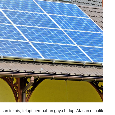
an teknis, tetapi perubahan gaya hidup. Alasan di balik