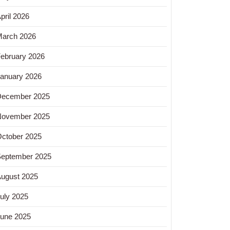
pril 2026
arch 2026
ebruary 2026
anuary 2026
December 2025
November 2025
ctober 2025
eptember 2025
ugust 2025
uly 2025
une 2025