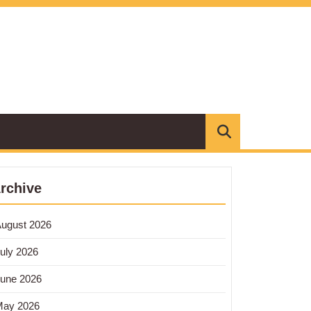
rchive
ugust 2026
uly 2026
une 2026
May 2026