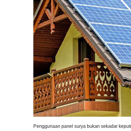
Penggunaan panel surya bukan sekadar keputus