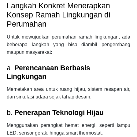
Langkah Konkret Menerapkan
Konsep Ramah Lingkungan di
Perumahan
Untuk mewujudkan perumahan ramah lingkungan, ada
beberapa langkah yang bisa diambil pengembang
maupun masyarakat:
a.
Perencanaan Berbasis
Lingkungan
Memetakan area untuk ruang hijau, sistem resapan air,
dan sirkulasi udara sejak tahap desain.
b.
Penerapan Teknologi Hijau
Menggunakan perangkat hemat energi, seperti lampu
LED, sensor gerak, hingga smart thermostat.