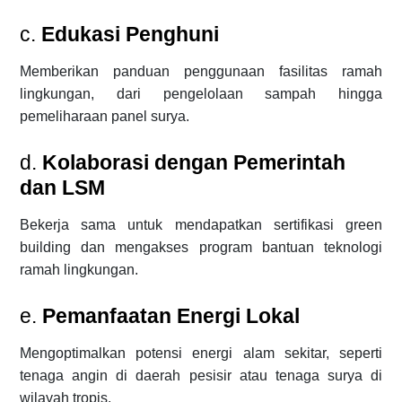
c.
Edukasi Penghuni
Memberikan panduan penggunaan fasilitas ramah
lingkungan, dari pengelolaan sampah hingga
pemeliharaan panel surya.
d.
Kolaborasi dengan Pemerintah
dan LSM
Bekerja sama untuk mendapatkan sertifikasi green
building dan mengakses program bantuan teknologi
ramah lingkungan.
e.
Pemanfaatan Energi Lokal
Mengoptimalkan potensi energi alam sekitar, seperti
tenaga angin di daerah pesisir atau tenaga surya di
wilayah tropis.