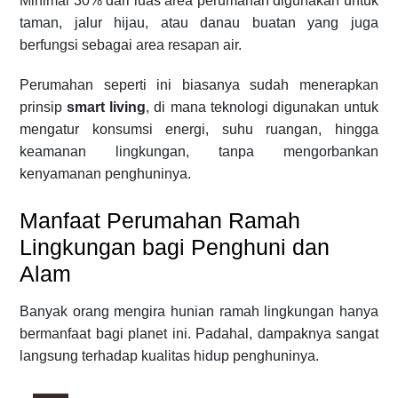
Minimal 30% dari luas area perumahan digunakan untuk
taman, jalur hijau, atau danau buatan yang juga
berfungsi sebagai area resapan air.
Perumahan seperti ini biasanya sudah menerapkan
prinsip
smart living
, di mana teknologi digunakan untuk
mengatur konsumsi energi, suhu ruangan, hingga
keamanan lingkungan, tanpa mengorbankan
kenyamanan penghuninya.
Manfaat Perumahan Ramah
Lingkungan bagi Penghuni dan
Alam
Banyak orang mengira hunian ramah lingkungan hanya
bermanfaat bagi planet ini. Padahal, dampaknya sangat
langsung terhadap kualitas hidup penghuninya.