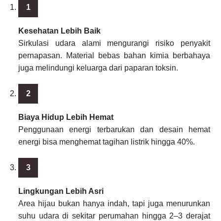
Kesehatan Lebih Baik
Sirkulasi udara alami mengurangi risiko penyakit
pernapasan. Material bebas bahan kimia berbahaya
juga melindungi keluarga dari paparan toksin.
Biaya Hidup Lebih Hemat
Penggunaan energi terbarukan dan desain hemat
energi bisa menghemat tagihan listrik hingga 40%.
Lingkungan Lebih Asri
Area hijau bukan hanya indah, tapi juga menurunkan
suhu udara di sekitar perumahan hingga 2–3 derajat