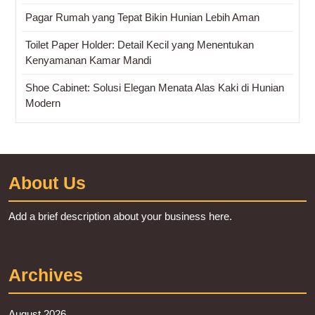
Pagar Rumah yang Tepat Bikin Hunian Lebih Aman
Toilet Paper Holder: Detail Kecil yang Menentukan
Kenyamanan Kamar Mandi
Shoe Cabinet: Solusi Elegan Menata Alas Kaki di Hunian
Modern
About Us
Add a brief description about your business here.
Archives
August 2026