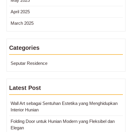
May 2025
April 2025
March 2025
Categories
Seputar Residence
Latest Post
Wall Art sebagai Sentuhan Estetika yang Menghidupkan
Interior Hunian
Folding Door untuk Hunian Modern yang Fleksibel dan
Elegan