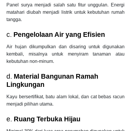
Panel surya menjadi salah satu fitur unggulan. Energi
matahari diubah menjadi listrik untuk kebutuhan rumah
tangga.
c.
Pengelolaan Air yang Efisien
Air hujan dikumpulkan dan disaring untuk digunakan
kembali, misalnya untuk menyiram tanaman atau
kebutuhan non-minum.
d.
Material Bangunan Ramah
Lingkungan
Kayu bersertifikat, batu alam lokal, dan cat bebas racun
menjadi pilihan utama.
e.
Ruang Terbuka Hijau