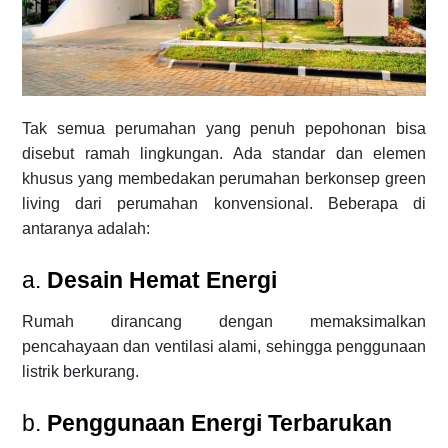
Tak semua perumahan yang penuh pepohonan bisa
disebut ramah lingkungan. Ada standar dan elemen
khusus yang membedakan perumahan berkonsep green
living dari perumahan konvensional. Beberapa di
antaranya adalah:
a.
Desain Hemat Energi
Rumah dirancang dengan memaksimalkan
pencahayaan dan ventilasi alami, sehingga penggunaan
listrik berkurang.
b.
Penggunaan Energi Terbarukan