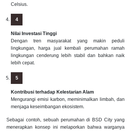
Celsius.
Nilai Investasi Tinggi
Dengan tren masyarakat yang makin peduli
lingkungan, harga jual kembali perumahan ramah
lingkungan cenderung lebih stabil dan bahkan naik
lebih cepat.
Kontribusi terhadap Kelestarian Alam
Mengurangi emisi karbon, meminimalkan limbah, dan
menjaga keseimbangan ekosistem.
Sebagai contoh, sebuah perumahan di BSD City yang
menerapkan konsep ini melaporkan bahwa warganya