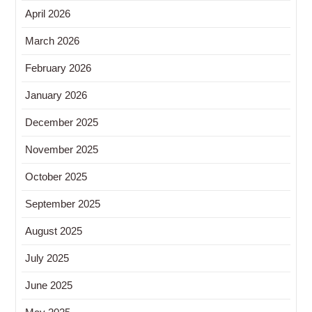
April 2026
March 2026
February 2026
January 2026
December 2025
November 2025
October 2025
September 2025
August 2025
July 2025
June 2025