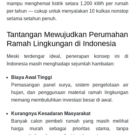
mampu menghemat listrik setara 1.200 kWh per rumah
per tahun — cukup untuk menyalakan 10 kulkas nonstop
selama setahun penuh.
Tantangan Mewujudkan Perumahan
Ramah Lingkungan di Indonesia
Meski terdengar ideal, penerapan konsep ini di
Indonesia masih menghadapi sejumlah hambatan:
Biaya Awal Tinggi
Pemasangan panel surya, sistem pengelolaan air
hujan, dan penggunaan material ramah lingkungan
memang membutuhkan investasi besar di awal.
Kurangnya Kesadaran Masyarakat
Banyak calon pembeli rumah yang masih melihat
harga murah sebagai prioritas utama, tanpa