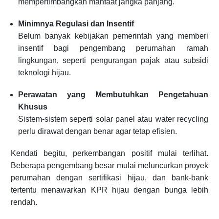
mempertimbangkan manfaat jangka panjang.
Minimnya Regulasi dan Insentif
Belum banyak kebijakan pemerintah yang memberi
insentif bagi pengembang perumahan ramah
lingkungan, seperti pengurangan pajak atau subsidi
teknologi hijau.
Perawatan yang Membutuhkan Pengetahuan
Khusus
Sistem-sistem seperti solar panel atau water recycling
perlu dirawat dengan benar agar tetap efisien.
Kendati begitu, perkembangan positif mulai terlihat.
Beberapa pengembang besar mulai meluncurkan proyek
perumahan dengan sertifikasi hijau, dan bank-bank
tertentu menawarkan KPR hijau dengan bunga lebih
rendah.