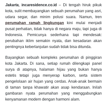
Jakarta,
incaresidence.co.id
– Di tengah hiruk pikuk
kota, sulit membayangkan sebuah perumahan yang asri,
udara segar, dan minim polusi suara. Namun, tren
perumahan ramah lingkungan
kini mulai menjadi
pusat perhatian, tidak hanya di negara maju, tapi juga di
Indonesia. Pemicunya sederhana tapi mendesak:
perubahan iklim semakin nyata, dan kesadaran akan
pentingnya keberlanjutan sudah tidak bisa ditunda.
Bayangkan sebuah kompleks perumahan di pinggiran
kota Jakarta. Di sana, setiap rumah dilengkapi panel
surya di atapnya, halaman hijau yang bukan hanya
estetis tetapi juga menyerap karbon, serta sistem
pengelolaan air hujan yang cerdas. Anak-anak bermain
di taman tanpa khawatir akan asap kendaraan. Inilah
gambaran nyata perumahan yang menggabungkan
kenyamanan modern dengan harmoni alam.