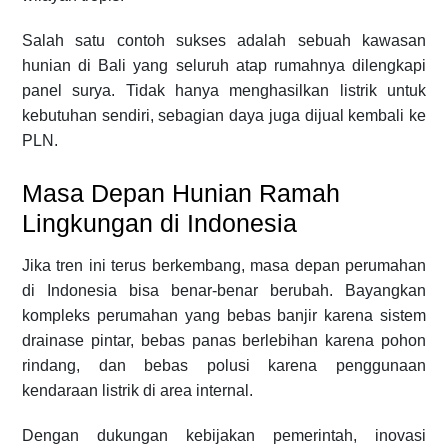
Salah satu contoh sukses adalah sebuah kawasan
hunian di Bali yang seluruh atap rumahnya dilengkapi
panel surya. Tidak hanya menghasilkan listrik untuk
kebutuhan sendiri, sebagian daya juga dijual kembali ke
PLN.
Masa Depan Hunian Ramah
Lingkungan di Indonesia
Jika tren ini terus berkembang, masa depan perumahan
di Indonesia bisa benar-benar berubah. Bayangkan
kompleks perumahan yang bebas banjir karena sistem
drainase pintar, bebas panas berlebihan karena pohon
rindang, dan bebas polusi karena penggunaan
kendaraan listrik di area internal.
Dengan dukungan kebijakan pemerintah, inovasi