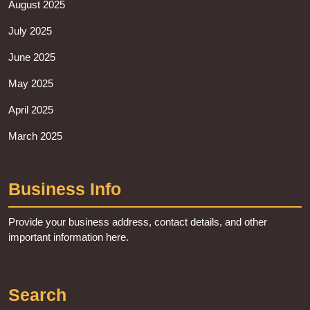
August 2025
July 2025
June 2025
May 2025
April 2025
March 2025
Business Info
Provide your business address, contact details, and other
important information here.
Search