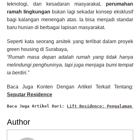
teknologi, dan kesadaran masyarakat,
perumahan
ramah lingkungan
bukan lagi sekadar konsep eksklusif
bagi kalangan menengah atas. Ia bisa menjadi standar
baru hunian di berbagai lapisan masyarakat.
Seperti kata seorang arsitek yang terlibat dalam proyek
green housing di Surabaya,
“Rumah masa depan adalah rumah yang tidak hanya
melindungi penghuninya, tapi juga menjaga bumi tempat
ia berdiri.”
Baca Juga Konten Dengan Artikel Terkait Tentang:
Seputar Residence
Baca Juga Artikel Dari:
Lift Residence: Pengalaman Se
Author