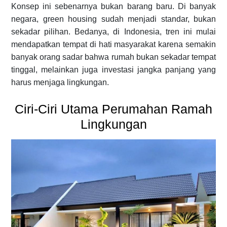
Konsep ini sebenarnya bukan barang baru. Di banyak
negara, green housing sudah menjadi standar, bukan
sekadar pilihan. Bedanya, di Indonesia, tren ini mulai
mendapatkan tempat di hati masyarakat karena semakin
banyak orang sadar bahwa rumah bukan sekadar tempat
tinggal, melainkan juga investasi jangka panjang yang
harus menjaga lingkungan.
Ciri-Ciri Utama Perumahan Ramah
Lingkungan