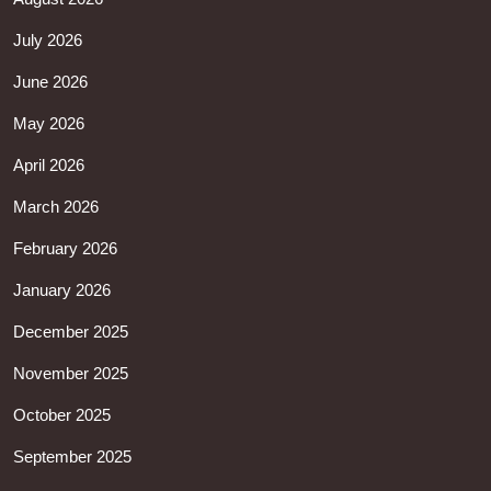
July 2026
June 2026
May 2026
April 2026
March 2026
February 2026
January 2026
December 2025
November 2025
October 2025
September 2025