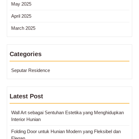
May 2025
April 2025
March 2025
Categories
Seputar Residence
Latest Post
Wall Art sebagai Sentuhan Estetika yang Menghidupkan
Interior Hunian
Folding Door untuk Hunian Modern yang Fleksibel dan
Elegan