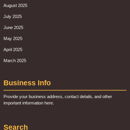
August 2025
July 2025
June 2025
May 2025
April 2025
March 2025
Business Info
Provide your business address, contact details, and other
important information here.
Search