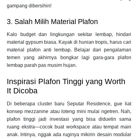
gampang dibersihin!
3. Salah Milih Material Plafon
Kalo budget dan lingkungan sekitar lembap, hindari
material gypsum biasa. Kayak di hunian tropis, harus cari
material plafon anti lembap. Belajar dari pengalaman
temen yang akhirnya bongkar lagi gara-gara plafon
lembap parah pas musim hujan.
Inspirasi Plafon Tinggi yang Worth
It Dicoba
Di beberapa cluster baru Seputar Residence, gue liat
konsep mezzanine atau loteng mini mulai ngetren. Nah,
plafon tinggi jadi investasi yang bisa diduetin sama
ruang ekstra—cocok buat workspace atau tempat main
anak. Intinya, nggak ada ruginya mikirin desain modular