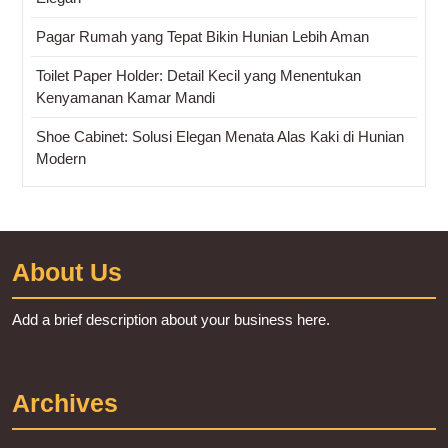
Pagar Rumah yang Tepat Bikin Hunian Lebih Aman
Toilet Paper Holder: Detail Kecil yang Menentukan
Kenyamanan Kamar Mandi
Shoe Cabinet: Solusi Elegan Menata Alas Kaki di Hunian
Modern
About Us
Add a brief description about your business here.
Archives