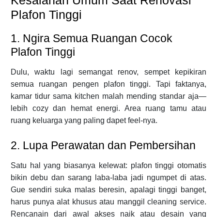
Plafon Tinggi
1. Ngira Semua Ruangan Cocok
Plafon Tinggi
Dulu, waktu lagi semangat renov, sempet kepikiran
semua ruangan pengen plafon tinggi. Tapi faktanya,
kamar tidur sama kitchen malah mending standar aja—
lebih cozy dan hemat energi. Area ruang tamu atau
ruang keluarga yang paling dapet feel-nya.
2. Lupa Perawatan dan Pembersihan
Satu hal yang biasanya kelewat: plafon tinggi otomatis
bikin debu dan sarang laba-laba jadi ngumpet di atas.
Gue sendiri suka malas beresin, apalagi tinggi banget,
harus punya alat khusus atau manggil cleaning service.
Rencanain dari awal akses naik atau desain yang