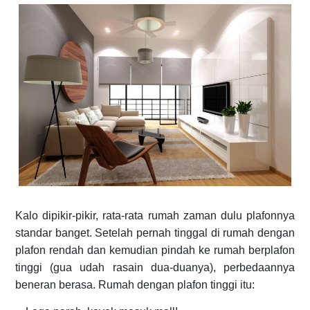
Kalo dipikir-pikir, rata-rata rumah zaman dulu plafonnya
standar banget. Setelah pernah tinggal di rumah dengan
plafon rendah dan kemudian pindah ke rumah berplafon
tinggi (gua udah rasain dua-duanya), perbedaannya
beneran berasa. Rumah dengan plafon tinggi itu: