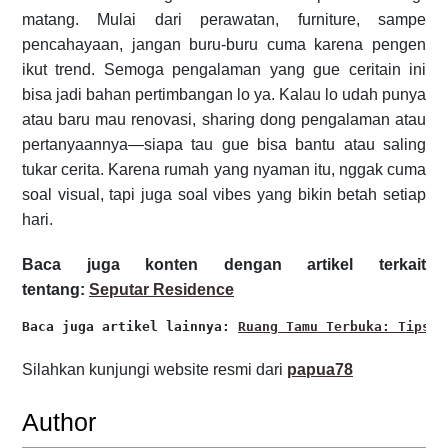
matang. Mulai dari perawatan, furniture, sampe
pencahayaan, jangan buru-buru cuma karena pengen
ikut trend. Semoga pengalaman yang gue ceritain ini
bisa jadi bahan pertimbangan lo ya. Kalau lo udah punya
atau baru mau renovasi, sharing dong pengalaman atau
pertanyaannya—siapa tau gue bisa bantu atau saling
tukar cerita. Karena rumah yang nyaman itu, nggak cuma
soal visual, tapi juga soal vibes yang bikin betah setiap
hari.
Baca juga konten dengan artikel terkait
tentang:
Seputar Residence
Baca juga artikel lainnya: 
Ruang Tamu Terbuka: Tips d
Silahkan kunjungi website resmi dari
papua78
Author