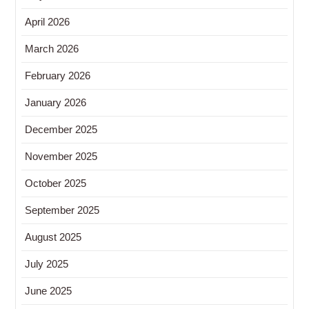
April 2026
March 2026
February 2026
January 2026
December 2025
November 2025
October 2025
September 2025
August 2025
July 2025
June 2025