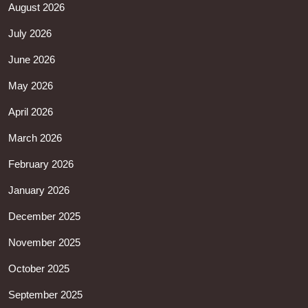
August 2026
July 2026
June 2026
May 2026
April 2026
March 2026
February 2026
January 2026
December 2025
November 2025
October 2025
September 2025