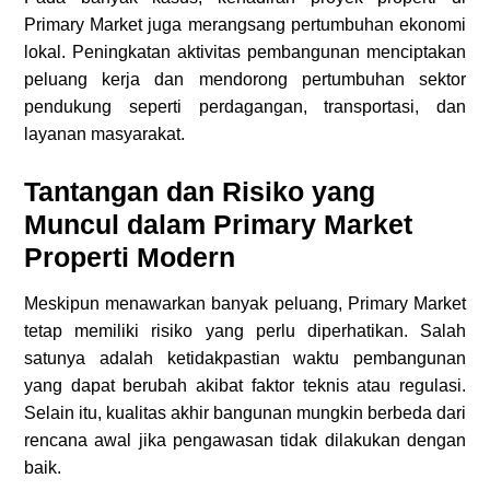
Primary Market juga merangsang pertumbuhan ekonomi
lokal. Peningkatan aktivitas pembangunan menciptakan
peluang kerja dan mendorong pertumbuhan sektor
pendukung seperti perdagangan, transportasi, dan
layanan masyarakat.
Tantangan dan Risiko yang
Muncul dalam Primary Market
Properti Modern
Meskipun menawarkan banyak peluang, Primary Market
tetap memiliki risiko yang perlu diperhatikan. Salah
satunya adalah ketidakpastian waktu pembangunan
yang dapat berubah akibat faktor teknis atau regulasi.
Selain itu, kualitas akhir bangunan mungkin berbeda dari
rencana awal jika pengawasan tidak dilakukan dengan
baik.