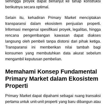
sehingga proyek dapat berlanjut ke tahap konstruksi
berikutnya secara optimal.
Selain itu, kehadiran Primary Market menciptakan
transparansi dalam ekosistem penjualan properti.
Informasi mengenai spesifikasi proyek, legalitas, hingga
rencana pengembangan kawasan dapat diakses
langsung oleh pembeli tanpa distorsi dari pihak ketiga.
Transparansi ini memberikan nilai tambah bagi
konsumen yang membutuhkan data akurat sebelum
mengambil keputusan pembelian.
Memahami Konsep Fundamental
Primary Market dalam Ekosistem
Properti
Primary Market dapat dipahami sebagai ruang transaksi
pertama untuk unit-unit properti yang baru dibangun atau