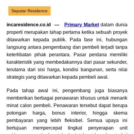
Seputar Residence
incaresidence.co.id —
Primary Market
dalam dunia
properti merupakan tahap pertama ketika sebuah proyek
ditawarkan kepada publik. Pada fase ini, hubungan
langsung antara pengembang dan pembeli terjadi tanpa
keterlibatan pihak perantara. Pasar perdana memiliki
karakteristik yang membedakannya dari pasar sekunder,
terutama dari sisi harga, kondisi bangunan, serta nilai
strategis yang ditawarkan kepada pembeli awal.
Pada tahap awal ini, pengembang juga biasanya
memberikan berbagai penawaran khusus untuk menarik
minat calon pembeli. Penawaran tersebut dapat berupa
potongan harga, bonus interior, hingga skema
pembayaran yang lebih fleksibel. Semua upaya ini
bertujuan mempercepat tingkat penyerapan unit