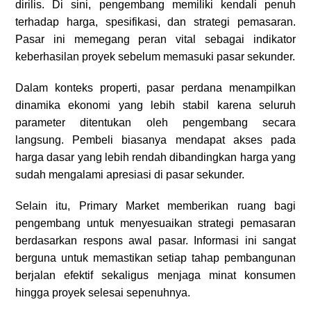
dirilis. Di sini, pengembang memiliki kendali penuh
terhadap harga, spesifikasi, dan strategi pemasaran.
Pasar ini memegang peran vital sebagai indikator
keberhasilan proyek sebelum memasuki pasar sekunder.
Dalam konteks properti, pasar perdana menampilkan
dinamika ekonomi yang lebih stabil karena seluruh
parameter ditentukan oleh pengembang secara
langsung. Pembeli biasanya mendapat akses pada
harga dasar yang lebih rendah dibandingkan harga yang
sudah mengalami apresiasi di pasar sekunder.
Selain itu, Primary Market memberikan ruang bagi
pengembang untuk menyesuaikan strategi pemasaran
berdasarkan respons awal pasar. Informasi ini sangat
berguna untuk memastikan setiap tahap pembangunan
berjalan efektif sekaligus menjaga minat konsumen
hingga proyek selesai sepenuhnya.