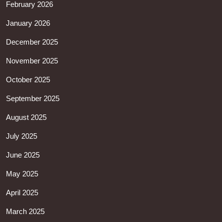
February 2026
January 2026
December 2025
November 2025
October 2025
September 2025
August 2025
July 2025
June 2025
May 2025
April 2025
March 2025