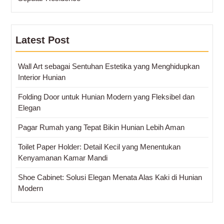
Latest Post
Wall Art sebagai Sentuhan Estetika yang Menghidupkan
Interior Hunian
Folding Door untuk Hunian Modern yang Fleksibel dan
Elegan
Pagar Rumah yang Tepat Bikin Hunian Lebih Aman
Toilet Paper Holder: Detail Kecil yang Menentukan
Kenyamanan Kamar Mandi
Shoe Cabinet: Solusi Elegan Menata Alas Kaki di Hunian
Modern