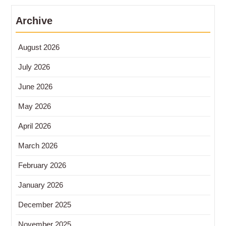
Archive
August 2026
July 2026
June 2026
May 2026
April 2026
March 2026
February 2026
January 2026
December 2025
November 2025