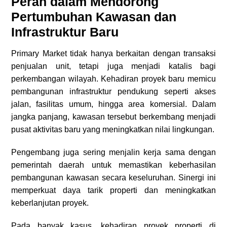
Peran dalam Mendorong
Pertumbuhan Kawasan dan
Infrastruktur Baru
Primary Market tidak hanya berkaitan dengan transaksi
penjualan unit, tetapi juga menjadi katalis bagi
perkembangan wilayah. Kehadiran proyek baru memicu
pembangunan infrastruktur pendukung seperti akses
jalan, fasilitas umum, hingga area komersial. Dalam
jangka panjang, kawasan tersebut berkembang menjadi
pusat aktivitas baru yang meningkatkan nilai lingkungan.
Pengembang juga sering menjalin kerja sama dengan
pemerintah daerah untuk memastikan keberhasilan
pembangunan kawasan secara keseluruhan. Sinergi ini
memperkuat daya tarik properti dan meningkatkan
keberlanjutan proyek.
Pada banyak kasus, kehadiran proyek properti di