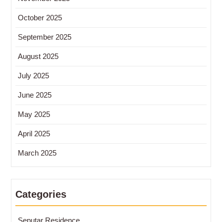
October 2025
September 2025
August 2025
July 2025
June 2025
May 2025
April 2025
March 2025
Categories
Seputar Residence