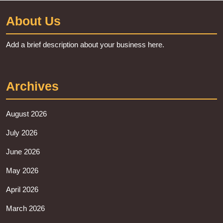
About Us
Add a brief description about your business here.
Archives
August 2026
July 2026
June 2026
May 2026
April 2026
March 2026