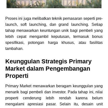
Proses ini juga melibatkan teknik pemasaran seperti pre-
launch, soft launching, dan grand launching. Setiap
tahap menawarkan keuntungan unik bagi pembeli yang
lebih cepat mengambil keputusan, termasuk bonus
spesifikasi, potongan harga khusus, atau fasilitas
tambahan.
Keunggulan Strategis Primary
Market dalam Pengembangan
Properti
Primary Market menawarkan beragam keunggulan yang
menarik bagi pembeli dan investor. Pada tahap ini, nilai
properti cenderung lebih rendah karena belum
mengalami apresiasi pasar. Selain itu, desain unit