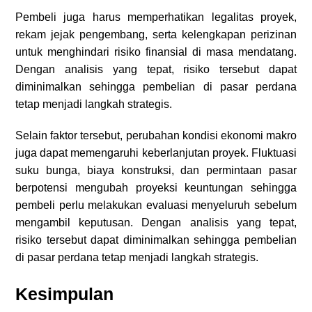
Pembeli juga harus memperhatikan legalitas proyek,
rekam jejak pengembang, serta kelengkapan perizinan
untuk menghindari risiko finansial di masa mendatang.
Dengan analisis yang tepat, risiko tersebut dapat
diminimalkan sehingga pembelian di pasar perdana
tetap menjadi langkah strategis.
Selain faktor tersebut, perubahan kondisi ekonomi makro
juga dapat memengaruhi keberlanjutan proyek. Fluktuasi
suku bunga, biaya konstruksi, dan permintaan pasar
berpotensi mengubah proyeksi keuntungan sehingga
pembeli perlu melakukan evaluasi menyeluruh sebelum
mengambil keputusan. Dengan analisis yang tepat,
risiko tersebut dapat diminimalkan sehingga pembelian
di pasar perdana tetap menjadi langkah strategis.
Kesimpulan