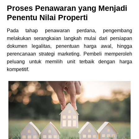
Proses Penawaran yang Menjadi
Penentu Nilai Properti
Pada tahap penawaran perdana, pengembang
melakukan serangkaian langkah mulai dari persiapan
dokumen legalitas, penentuan harga awal, hingga
perencanaan strategi marketing. Pembeli memperoleh
peluang untuk memilih unit terbaik dengan harga
kompetitif.