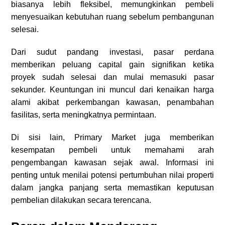
biasanya lebih fleksibel, memungkinkan pembeli
menyesuaikan kebutuhan ruang sebelum pembangunan
selesai.
Dari sudut pandang investasi, pasar perdana
memberikan peluang capital gain signifikan ketika
proyek sudah selesai dan mulai memasuki pasar
sekunder. Keuntungan ini muncul dari kenaikan harga
alami akibat perkembangan kawasan, penambahan
fasilitas, serta meningkatnya permintaan.
Di sisi lain, Primary Market juga memberikan
kesempatan pembeli untuk memahami arah
pengembangan kawasan sejak awal. Informasi ini
penting untuk menilai potensi pertumbuhan nilai properti
dalam jangka panjang serta memastikan keputusan
pembelian dilakukan secara terencana.