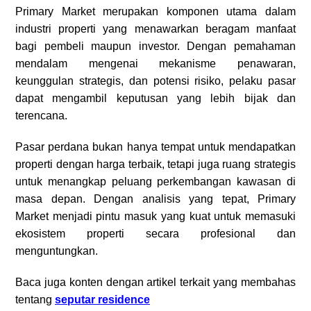
Primary Market merupakan komponen utama dalam
industri properti yang menawarkan beragam manfaat
bagi pembeli maupun investor. Dengan pemahaman
mendalam mengenai mekanisme penawaran,
keunggulan strategis, dan potensi risiko, pelaku pasar
dapat mengambil keputusan yang lebih bijak dan
terencana.
Pasar perdana bukan hanya tempat untuk mendapatkan
properti dengan harga terbaik, tetapi juga ruang strategis
untuk menangkap peluang perkembangan kawasan di
masa depan. Dengan analisis yang tepat, Primary
Market menjadi pintu masuk yang kuat untuk memasuki
ekosistem properti secara profesional dan
menguntungkan.
Baca juga konten dengan artikel terkait yang membahas
tentang
seputar residence