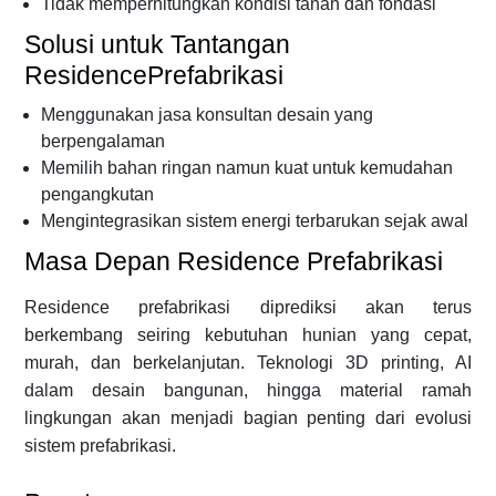
Tidak memperhitungkan kondisi tanah dan fondasi
Solusi untuk Tantangan
ResidencePrefabrikasi
Menggunakan jasa konsultan desain yang
berpengalaman
Memilih bahan ringan namun kuat untuk kemudahan
pengangkutan
Mengintegrasikan sistem energi terbarukan sejak awal
Masa Depan Residence Prefabrikasi
Residence prefabrikasi diprediksi akan terus
berkembang seiring kebutuhan hunian yang cepat,
murah, dan berkelanjutan. Teknologi 3D printing, AI
dalam desain bangunan, hingga material ramah
lingkungan akan menjadi bagian penting dari evolusi
sistem prefabrikasi.