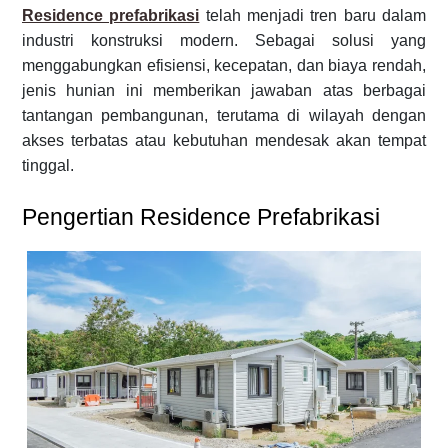
Residence prefabrikasi
telah menjadi tren baru dalam
industri konstruksi modern. Sebagai solusi yang
menggabungkan efisiensi, kecepatan, dan biaya rendah,
jenis hunian ini memberikan jawaban atas berbagai
tantangan pembangunan, terutama di wilayah dengan
akses terbatas atau kebutuhan mendesak akan tempat
tinggal.
Pengertian Residence Prefabrikasi