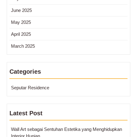
June 2025
May 2025
April 2025
March 2025
Categories
Seputar Residence
Latest Post
Wall Art sebagai Sentuhan Estetika yang Menghidupkan
Interior Hunian