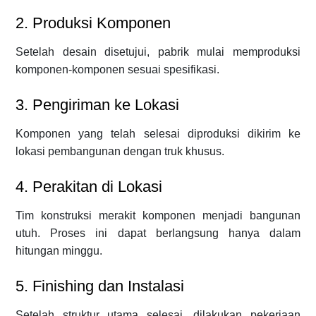
2. Produksi Komponen
Setelah desain disetujui, pabrik mulai memproduksi
komponen-komponen sesuai spesifikasi.
3. Pengiriman ke Lokasi
Komponen yang telah selesai diproduksi dikirim ke
lokasi pembangunan dengan truk khusus.
4. Perakitan di Lokasi
Tim konstruksi merakit komponen menjadi bangunan
utuh. Proses ini dapat berlangsung hanya dalam
hitungan minggu.
5. Finishing dan Instalasi
Setelah struktur utama selesai, dilakukan pekerjaan