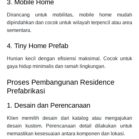
3. Mobile Home
Dirancang untuk mobilitas, mobile home mudah
dipindahkan dan cocok untuk wilayah terpencil atau area
sementara.
4. Tiny Home Prefab
Hunian kecil dengan efisiensi maksimal. Cocok untuk
gaya hidup minimalis dan ramah lingkungan.
Proses Pembangunan Residence
Prefabrikasi
1. Desain dan Perencanaan
Klien memilih desain dari katalog atau mengajukan
desain kustom. Perencanaan detail dilakukan untuk
memastikan kesesuaian antara komponen dan lokasi.