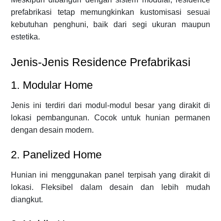
prefabrikasi tetap memungkinkan kustomisasi sesuai
kebutuhan penghuni, baik dari segi ukuran maupun
estetika.
Jenis-Jenis Residence Prefabrikasi
1. Modular Home
Jenis ini terdiri dari modul-modul besar yang dirakit di
lokasi pembangunan. Cocok untuk hunian permanen
dengan desain modern.
2. Panelized Home
Hunian ini menggunakan panel terpisah yang dirakit di
lokasi. Fleksibel dalam desain dan lebih mudah
diangkut.