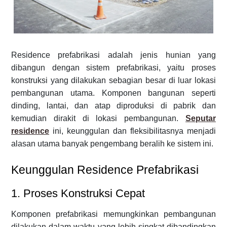
Residence prefabrikasi adalah jenis hunian yang
dibangun dengan sistem prefabrikasi, yaitu proses
konstruksi yang dilakukan sebagian besar di luar lokasi
pembangunan utama. Komponen bangunan seperti
dinding, lantai, dan atap diproduksi di pabrik dan
kemudian dirakit di lokasi pembangunan.
Seputar
residence
ini, keunggulan dan fleksibilitasnya menjadi
alasan utama banyak pengembang beralih ke sistem ini.
Keunggulan Residence Prefabrikasi
1. Proses Konstruksi Cepat
Komponen prefabrikasi memungkinkan pembangunan
dilakukan dalam waktu yang lebih singkat dibandingkan