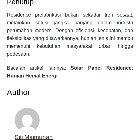
Penutup
Residence prefabrikasi bukan sekadar tren sesaat,
melainkan solusi jangka panjang dalam industri
perumahan modern. Dengan efisiensi, kecepatan, dan
fleksibilitas yang ditawarkannya, hunian jenis ini mampu
memenuhi kebutuhan masyarakat urban hingga
pedesaan.
Bacalah artikel lainnya:
Solar Panel Residence:
Hunian Hemat Energi
Author
Siti Maimunah