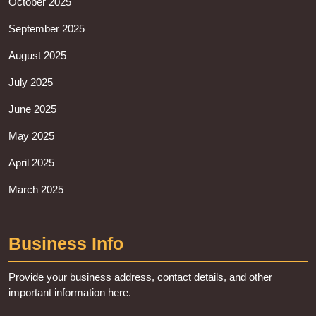
October 2025
September 2025
August 2025
July 2025
June 2025
May 2025
April 2025
March 2025
Business Info
Provide your business address, contact details, and other
important information here.