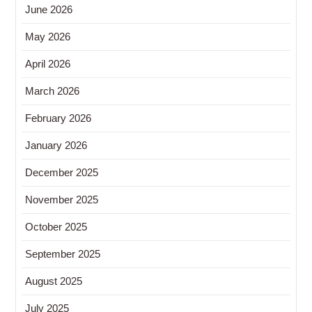
June 2026
May 2026
April 2026
March 2026
February 2026
January 2026
December 2025
November 2025
October 2025
September 2025
August 2025
July 2025