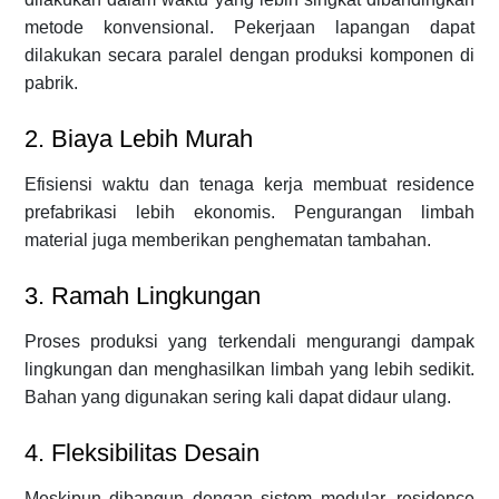
metode konvensional. Pekerjaan lapangan dapat
dilakukan secara paralel dengan produksi komponen di
pabrik.
2. Biaya Lebih Murah
Efisiensi waktu dan tenaga kerja membuat residence
prefabrikasi lebih ekonomis. Pengurangan limbah
material juga memberikan penghematan tambahan.
3. Ramah Lingkungan
Proses produksi yang terkendali mengurangi dampak
lingkungan dan menghasilkan limbah yang lebih sedikit.
Bahan yang digunakan sering kali dapat didaur ulang.
4. Fleksibilitas Desain
Meskipun dibangun dengan sistem modular, residence