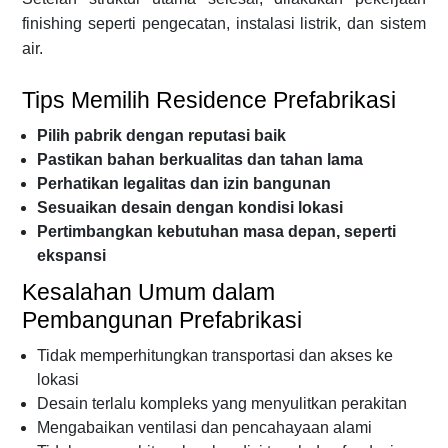
finishing seperti pengecatan, instalasi listrik, dan sistem
air.
Tips Memilih Residence Prefabrikasi
Pilih pabrik dengan reputasi baik
Pastikan bahan berkualitas dan tahan lama
Perhatikan legalitas dan izin bangunan
Sesuaikan desain dengan kondisi lokasi
Pertimbangkan kebutuhan masa depan, seperti
ekspansi
Kesalahan Umum dalam
Pembangunan Prefabrikasi
Tidak memperhitungkan transportasi dan akses ke
lokasi
Desain terlalu kompleks yang menyulitkan perakitan
Mengabaikan ventilasi dan pencahayaan alami