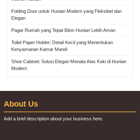
Folding Door untuk Hunian Modern yang Fleksibel dan
Elegan
Pagar Rumah yang Tepat Bikin Hunian Lebih Aman
Toilet Paper Holder: Detail Kecil yang Menentukan
Kenyamanan Kamar Mandi
Shoe Cabinet: Solusi Elegan Menata Alas Kaki di Hunian
Modern
About Us
Add a brief description about your business here.