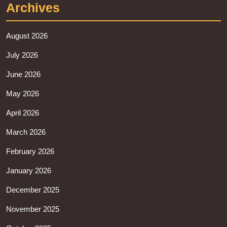
Archives
August 2026
July 2026
June 2026
May 2026
April 2026
March 2026
February 2026
January 2026
December 2025
November 2025