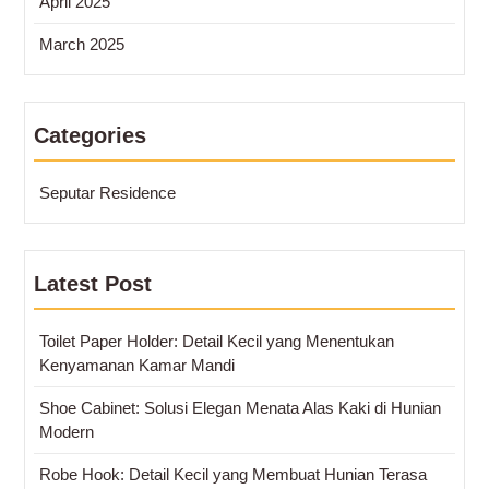
April 2025
March 2025
Categories
Seputar Residence
Latest Post
Toilet Paper Holder: Detail Kecil yang Menentukan
Kenyamanan Kamar Mandi
Shoe Cabinet: Solusi Elegan Menata Alas Kaki di Hunian
Modern
Robe Hook: Detail Kecil yang Membuat Hunian Terasa