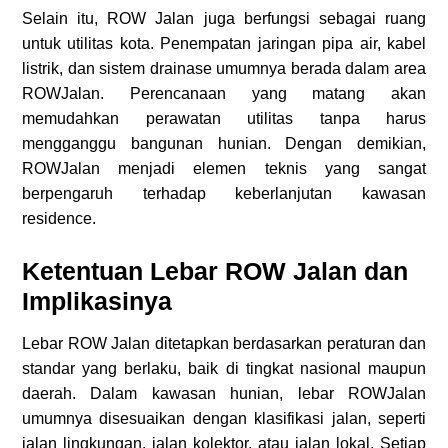
Selain itu, ROW Jalan juga berfungsi sebagai ruang
untuk utilitas kota. Penempatan jaringan pipa air, kabel
listrik, dan sistem drainase umumnya berada dalam area
ROWJalan. Perencanaan yang matang akan
memudahkan perawatan utilitas tanpa harus
mengganggu bangunan hunian. Dengan demikian,
ROWJalan menjadi elemen teknis yang sangat
berpengaruh terhadap keberlanjutan kawasan
residence.
Ketentuan Lebar ROW Jalan dan
Implikasinya
Lebar ROW Jalan ditetapkan berdasarkan peraturan dan
standar yang berlaku, baik di tingkat nasional maupun
daerah. Dalam kawasan hunian, lebar ROWJalan
umumnya disesuaikan dengan klasifikasi jalan, seperti
jalan lingkungan, jalan kolektor, atau jalan lokal. Setiap