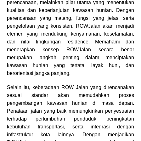
perencanaan, melainkan pilar utama yang menentukan
kualitas dan keberlanjutan kawasan hunian. Dengan
perencanaan yang matang, fungsi yang jelas, serta
pengelolaan yang konsisten, ROWJalan akan menjadi
elemen yang mendukung kenyamanan, keselamatan,
dan nilai lingkungan residence. Memahami dan
menerapkan konsep ROWJalan secara benar
merupakan langkah penting dalam menciptakan
kawasan hunian yang tertata, layak huni, dan
berorientasi jangka panjang.
Selain itu, keberadaan ROW Jalan yang direncanakan
sesuai standar akan memudahkan proses
pengembangan kawasan hunian di masa depan.
Penataan jalan yang baik memungkinkan penyesuaian
terhadap pertumbuhan penduduk, peningkatan
kebutuhan transportasi, serta integrasi dengan
infrastruktur kota lainnya. Dengan menjadikan