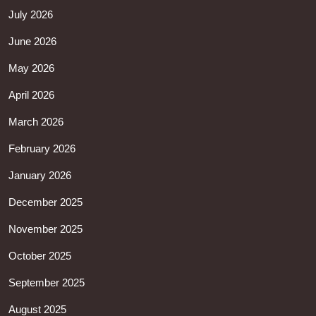
July 2026
June 2026
May 2026
April 2026
March 2026
February 2026
January 2026
December 2025
November 2025
October 2025
September 2025
August 2025