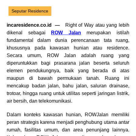
Seputar Residence
incaresidence.co.id —
Right of Way atau yang lebih
dikenal sebagai
ROW Jalan
merupakan istilah
fundamental dalam dunia perencanaan tata ruang,
khususnya pada kawasan hunian atau residence.
Secara umum, ROW Jalan adalah ruang yang
diperuntukkan bagi prasarana jalan beserta seluruh
elemen pendukungnya, baik yang berada di atas
maupun di bawah permukaan tanah. Ruang ini
mencakup badan jalan, bahu jalan, saluran drainase,
trotoar, hingga ruang untuk utilitas seperti jaringan listrik,
air bersih, dan telekomunikasi.
Dalam konteks kawasan hunian, ROWJalan memiliki
peran strategis karena menjadi penghubung utama antar
rumah, fasilitas umum, dan area penunjang lainnya.