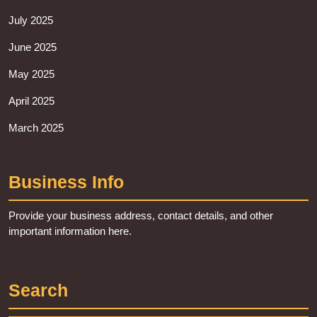
July 2025
June 2025
May 2025
April 2025
March 2025
Business Info
Provide your business address, contact details, and other
important information here.
Search