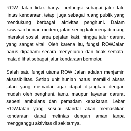
ROW Jalan tidak hanya berfungsi sebagai jalur lalu
lintas kendaraan, tetapi juga sebagai ruang publik yang
mendukung berbagai aktivitas penghuni. Dalam
kawasan hunian modern, jalan sering kali menjadi ruang
interaksi sosial, area pejalan kaki, hingga jalur darurat
yang sangat vital. Oleh karena itu, fungsi ROWJalan
harus dipahami secara menyeluruh dan tidak semata-
mata dilihat sebagai jalur kendaraan bermotor.
Salah satu fungsi utama ROW Jalan adalah menjamin
aksesibilitas. Setiap unit hunian harus memiliki akses
jalan yang memadai agar dapat dijangkau dengan
mudah oleh penghuni, tamu, maupun layanan darurat
seperti ambulans dan pemadam kebakaran. Lebar
ROWJalan yang sesuai standar akan memastikan
kendaraan dapat melintas dengan aman tanpa
mengganggu aktivitas di sekitarnya.