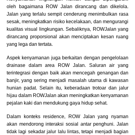
oleh bagaimana ROW Jalan dirancang dan dikelola.
Jalan yang terlalu sempit cenderung menimbulkan rasa
sesak, meningkatkan risiko kecelakaan, dan mengurangi
kualitas visual lingkungan. Sebaliknya, ROWJalan yang
dirancang proporsional akan menciptakan kesan ruang
yang lega dan tertata.
Aspek kenyamanan juga berkaitan dengan pengelolaan
drainase dalam area ROW Jalan. Saluran air yang
terintegrasi dengan baik akan mencegah genangan dan
banjir, yang sering menjadi masalah utama di kawasan
hunian padat. Selain itu, keberadaan trotoar dan jalur
hijau dalam ROWJalan akan meningkatkan kenyamanan
pejalan kaki dan mendukung gaya hidup sehat.
Dalam konteks residence, ROW Jalan yang nyaman
akan mendorong interaksi sosial antar penghuni. Jalan
tidak lagi sekadar jalur lalu lintas, tetapi menjadi bagian