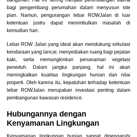
bagi pengembang perumahan dalam menyusun site
plan. Namun, pengurangan lebar ROWJalan di luar
ketentuan justru dapat menimbulkan masalah di
kemudian hari.
Lebar ROW Jalan yang ideal akan mendukung sirkulasi
kendaraan yang lancar, menyediakan ruang bagi pejalan
kaki, serta memungkinkan penanaman vegetasi
peneduh. Dalam jangka panjang, hal ini akan
meningkatkan kualitas lingkungan hunian dan nilai
properti. Oleh karena itu, kepatuhan terhadap ketentuan
lebar ROWJalan merupakan investasi penting dalam
pembangunan kawasan residence.
Hubungannya dengan
Kenyamanan Lingkungan
Kenyamanan lingkungan hunian sangat dipengaruhi