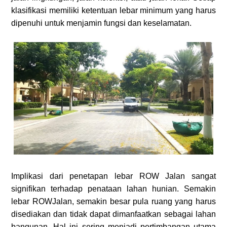
klasifikasi memiliki ketentuan lebar minimum yang harus
dipenuhi untuk menjamin fungsi dan keselamatan.
Implikasi dari penetapan lebar ROW Jalan sangat
signifikan terhadap penataan lahan hunian. Semakin
lebar ROWJalan, semakin besar pula ruang yang harus
disediakan dan tidak dapat dimanfaatkan sebagai lahan
bangunan. Hal ini sering menjadi pertimbangan utama