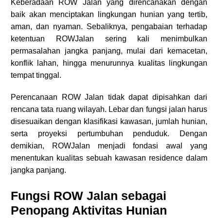
Keberadaan ROW Jalan yang direncanakan dengan
baik akan menciptakan lingkungan hunian yang tertib,
aman, dan nyaman. Sebaliknya, pengabaian terhadap
ketentuan ROWJalan sering kali menimbulkan
permasalahan jangka panjang, mulai dari kemacetan,
konflik lahan, hingga menurunnya kualitas lingkungan
tempat tinggal.
Perencanaan ROW Jalan tidak dapat dipisahkan dari
rencana tata ruang wilayah. Lebar dan fungsi jalan harus
disesuaikan dengan klasifikasi kawasan, jumlah hunian,
serta proyeksi pertumbuhan penduduk. Dengan
demikian, ROWJalan menjadi fondasi awal yang
menentukan kualitas sebuah kawasan residence dalam
jangka panjang.
Fungsi ROW Jalan sebagai
Penopang Aktivitas Hunian