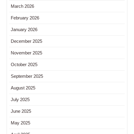
March 2026
February 2026
January 2026
December 2025
November 2025
October 2025
September 2025
August 2025
July 2025
June 2025
May 2025