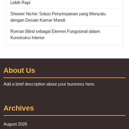
Lebih Rapi
Shower Niche: Solusi Penyimpanan yang Menyatu
dengan Desain Kamar Mandi
Roman Blind sebagai Elemen Fungsional dalam
Konstruksi Interior
About Us
Add a brief description about your business here.
Archives
August 2026