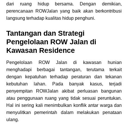
dari ruang hidup bersama. Dengan demikian,
perencanaan ROWJalan yang baik akan berkontribusi
langsung terhadap kualitas hidup penghuni.
Tantangan dan Strategi
Pengelolaan ROW Jalan di
Kawasan Residence
Pengelolaan ROW Jalan di kawasan hunian
menghadapi berbagai tantangan, terutama terkait
dengan kepatuhan terhadap peraturan dan tekanan
kebutuhan lahan. Pada banyak kasus, terjadi
penyempitan ROWJalan akibat perluasan bangunan
atau penggunaan ruang yang tidak sesuai peruntukan.
Hal ini sering kali menimbulkan konflik antar warga dan
menyulitkan pemerintah dalam melakukan penataan
ulang.