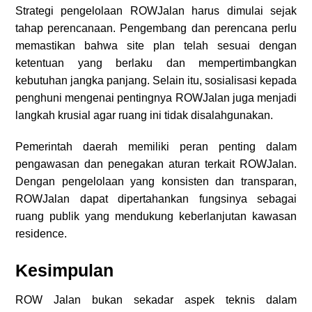
Strategi pengelolaan ROWJalan harus dimulai sejak
tahap perencanaan. Pengembang dan perencana perlu
memastikan bahwa site plan telah sesuai dengan
ketentuan yang berlaku dan mempertimbangkan
kebutuhan jangka panjang. Selain itu, sosialisasi kepada
penghuni mengenai pentingnya ROWJalan juga menjadi
langkah krusial agar ruang ini tidak disalahgunakan.
Pemerintah daerah memiliki peran penting dalam
pengawasan dan penegakan aturan terkait ROWJalan.
Dengan pengelolaan yang konsisten dan transparan,
ROWJalan dapat dipertahankan fungsinya sebagai
ruang publik yang mendukung keberlanjutan kawasan
residence.
Kesimpulan
ROW Jalan bukan sekadar aspek teknis dalam