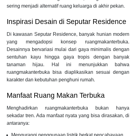
sering menjadi alternatif ruang keluarga di akhir pekan.
Inspirasi Desain di Seputar Residence
Di kawasan Seputar Residence, banyak hunian modern
yang mengadopsi konsep ruangmakanterbuka.
Desainnya bervariasi mulai dari gaya minimalis dengan
sentuhan kayu hingga gaya tropis dengan banyak
tanaman hijau. Hal ini menunjukkan bahwa
ruangmakanterbuka bisa diaplikasikan sesuai dengan
karakter dan kebutuhan penghuni rumah.
Manfaat Ruang Makan Terbuka
Menghadirkan ruangmakanterbuka bukan hanya
sekadar tren. Ada manfaat nyata yang bisa dirasakan, di
antaranya:
Mengurangi penggunaan listrik berkat pencahayaan