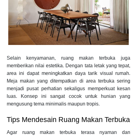
Selain kenyamanan, ruang makan terbuka juga
memberikan nilai estetika. Dengan tata letak yang tepat,
area ini dapat meningkatkan daya tarik visual rumah.
Meja makan yang ditempatkan di area terbuka sering
menjadi pusat perhatian sekaligus memperkuat kesan
luas. Konsep ini sangat cocok untuk hunian yang
mengusung tema minimalis maupun tropis.
Tips Mendesain Ruang Makan Terbuka
Agar ruang makan terbuka terasa nyaman dan