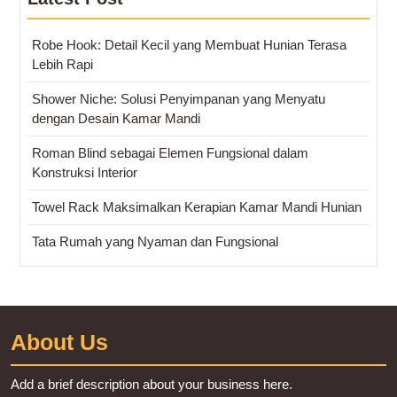
Robe Hook: Detail Kecil yang Membuat Hunian Terasa
Lebih Rapi
Shower Niche: Solusi Penyimpanan yang Menyatu
dengan Desain Kamar Mandi
Roman Blind sebagai Elemen Fungsional dalam
Konstruksi Interior
Towel Rack Maksimalkan Kerapian Kamar Mandi Hunian
Tata Rumah yang Nyaman dan Fungsional
About Us
Add a brief description about your business here.