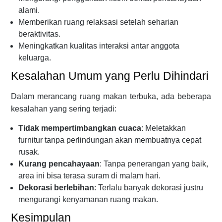
alami.
Memberikan ruang relaksasi setelah seharian
beraktivitas.
Meningkatkan kualitas interaksi antar anggota
keluarga.
Kesalahan Umum yang Perlu Dihindari
Dalam merancang ruang makan terbuka, ada beberapa
kesalahan yang sering terjadi:
Tidak mempertimbangkan cuaca
: Meletakkan
furnitur tanpa perlindungan akan membuatnya cepat
rusak.
Kurang pencahayaan
: Tanpa penerangan yang baik,
area ini bisa terasa suram di malam hari.
Dekorasi berlebihan
: Terlalu banyak dekorasi justru
mengurangi kenyamanan ruang makan.
Kesimpulan