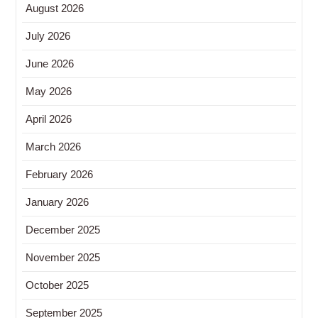
August 2026
July 2026
June 2026
May 2026
April 2026
March 2026
February 2026
January 2026
December 2025
November 2025
October 2025
September 2025