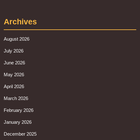
Archives
August 2026
July 2026
June 2026
May 2026
April 2026
March 2026
February 2026
January 2026
December 2025