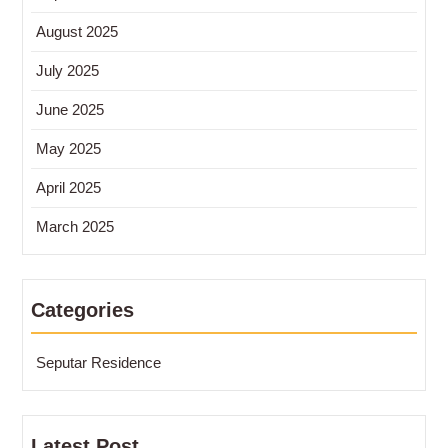
August 2025
July 2025
June 2025
May 2025
April 2025
March 2025
Categories
Seputar Residence
Latest Post