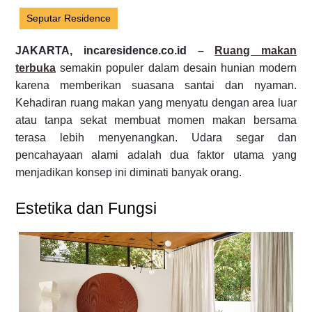
Seputar Residence
JAKARTA, incaresidence.co.id –
Ruang makan
terbuka
semakin populer dalam desain hunian modern
karena memberikan suasana santai dan nyaman.
Kehadiran ruang makan yang menyatu dengan area luar
atau tanpa sekat membuat momen makan bersama
terasa lebih menyenangkan. Udara segar dan
pencahayaan alami adalah dua faktor utama yang
menjadikan konsep ini diminati banyak orang.
Estetika dan Fungsi