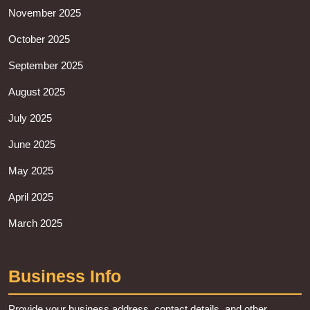
November 2025
October 2025
September 2025
August 2025
July 2025
June 2025
May 2025
April 2025
March 2025
Business Info
Provide your business address, contact details, and other