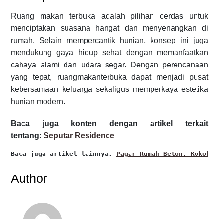
Ruang makan terbuka adalah pilihan cerdas untuk
menciptakan suasana hangat dan menyenangkan di
rumah. Selain mempercantik hunian, konsep ini juga
mendukung gaya hidup sehat dengan memanfaatkan
cahaya alami dan udara segar. Dengan perencanaan
yang tepat, ruangmakanterbuka dapat menjadi pusat
kebersamaan keluarga sekaligus memperkaya estetika
hunian modern.
Baca juga konten dengan artikel terkait
tentang:
Seputar Residence
Baca juga artikel lainnya: 
Pagar Rumah Beton: Kokoh, 
Author