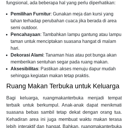
fungsional, ada beberapa hal yang perlu diperhatikan:
Pemilihan Furnitur
: Gunakan meja dan kursi yang
tahan terhadap perubahan cuaca jika berada di area
semi outdoor.
Pencahayaan
: Tambahkan lampu gantung atau lampu
taman untuk menciptakan suasana hangat di malam
hari.
Dekorasi Alami
: Tanaman hias atau pot bunga akan
memberikan sentuhan segar pada ruang makan.
Aksesibilitas
: Pastikan akses menuju dapur mudah
sehingga kegiatan makan tetap praktis.
Ruang Makan Terbuka untuk Keluarga
Bagi keluarga, ruangmakanterbuka menjadi tempat
terbaik untuk berkumpul. Anak-anak dapat menikmati
suasana bebas sambil tetap dekat dengan orang tua.
Kehadiran area ini juga membuat waktu makan terasa
lebih interaktif dan hangat. Bahkan, ruangmakanterbuka