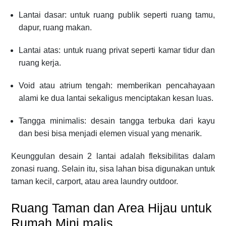
Lantai dasar: untuk ruang publik seperti ruang tamu,
dapur, ruang makan.
Lantai atas: untuk ruang privat seperti kamar tidur dan
ruang kerja.
Void atau atrium tengah: memberikan pencahayaan
alami ke dua lantai sekaligus menciptakan kesan luas.
Tangga minimalis: desain tangga terbuka dari kayu
dan besi bisa menjadi elemen visual yang menarik.
Keunggulan desain 2 lantai adalah fleksibilitas dalam
zonasi ruang. Selain itu, sisa lahan bisa digunakan untuk
taman kecil, carport, atau area laundry outdoor.
Ruang Taman dan Area Hijau untuk
Rumah Mini malis