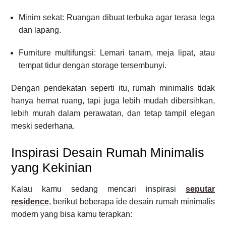
Minim sekat: Ruangan dibuat terbuka agar terasa lega
dan lapang.
Furniture multifungsi: Lemari tanam, meja lipat, atau
tempat tidur dengan storage tersembunyi.
Dengan pendekatan seperti itu, rumah minimalis tidak
hanya hemat ruang, tapi juga lebih mudah dibersihkan,
lebih murah dalam perawatan, dan tetap tampil elegan
meski sederhana.
Inspirasi Desain Rumah Minimalis
yang Kekinian
Kalau kamu sedang mencari inspirasi
seputar
residence
, berikut beberapa ide desain rumah minimalis
modern yang bisa kamu terapkan: