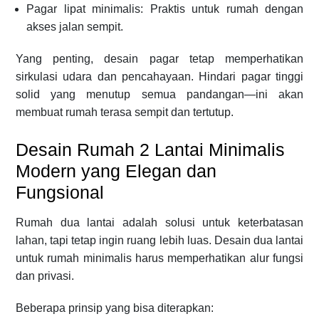
Pagar lipat minimalis: Praktis untuk rumah dengan
akses jalan sempit.
Yang penting, desain pagar tetap memperhatikan
sirkulasi udara dan pencahayaan. Hindari pagar tinggi
solid yang menutup semua pandangan—ini akan
membuat rumah terasa sempit dan tertutup.
Desain Rumah 2 Lantai Minimalis
Modern yang Elegan dan
Fungsional
Rumah dua lantai adalah solusi untuk keterbatasan
lahan, tapi tetap ingin ruang lebih luas. Desain dua lantai
untuk rumah minimalis harus memperhatikan alur fungsi
dan privasi.
Beberapa prinsip yang bisa diterapkan: