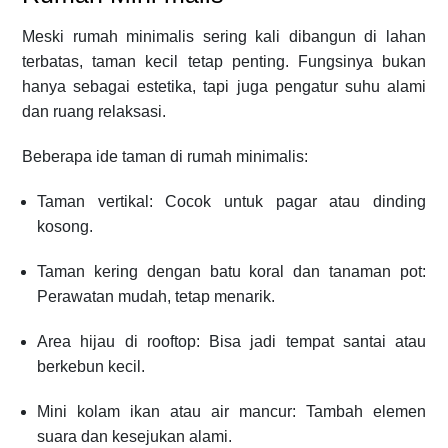
Meski rumah minimalis sering kali dibangun di lahan
terbatas, taman kecil tetap penting. Fungsinya bukan
hanya sebagai estetika, tapi juga pengatur suhu alami
dan ruang relaksasi.
Beberapa ide taman di rumah minimalis:
Taman vertikal: Cocok untuk pagar atau dinding
kosong.
Taman kering dengan batu koral dan tanaman pot:
Perawatan mudah, tetap menarik.
Area hijau di rooftop: Bisa jadi tempat santai atau
berkebun kecil.
Mini kolam ikan atau air mancur: Tambah elemen
suara dan kesejukan alami.