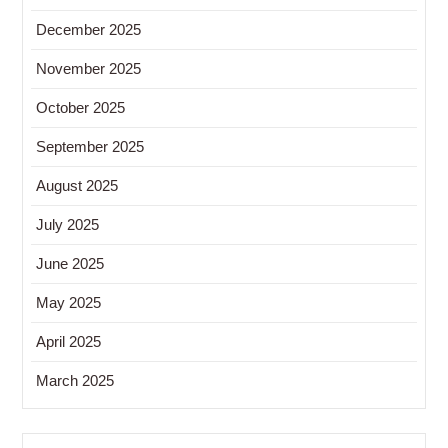
December 2025
November 2025
October 2025
September 2025
August 2025
July 2025
June 2025
May 2025
April 2025
March 2025