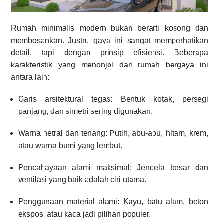
Rumah minimalis modern bukan berarti kosong dan
membosankan. Justru gaya ini sangat memperhatikan
detail, tapi dengan prinsip efisiensi. Beberapa
karakteristik yang menonjol dari rumah bergaya ini
antara lain:
Garis arsitektural tegas: Bentuk kotak, persegi
panjang, dan simetri sering digunakan.
Warna netral dan tenang: Putih, abu-abu, hitam, krem,
atau warna bumi yang lembut.
Pencahayaan alami maksimal: Jendela besar dan
ventilasi yang baik adalah ciri utama.
Penggunaan material alami: Kayu, batu alam, beton
ekspos, atau kaca jadi pilihan populer.