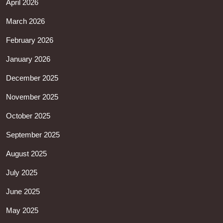
April 2026
March 2026
February 2026
January 2026
December 2025
November 2025
October 2025
September 2025
August 2025
July 2025
June 2025
May 2025