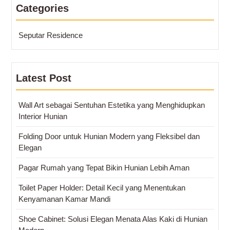
Categories
Seputar Residence
Latest Post
Wall Art sebagai Sentuhan Estetika yang Menghidupkan
Interior Hunian
Folding Door untuk Hunian Modern yang Fleksibel dan
Elegan
Pagar Rumah yang Tepat Bikin Hunian Lebih Aman
Toilet Paper Holder: Detail Kecil yang Menentukan
Kenyamanan Kamar Mandi
Shoe Cabinet: Solusi Elegan Menata Alas Kaki di Hunian