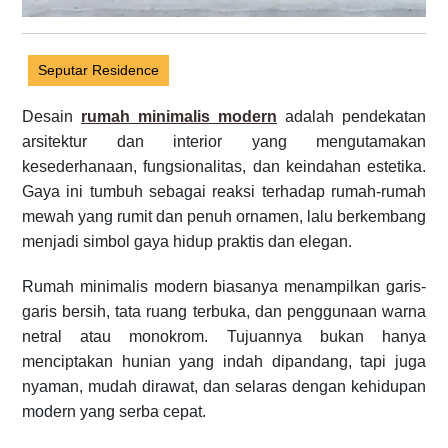
Seputar Residence
Desain
rumah minimalis modern
adalah pendekatan
arsitektur dan interior yang mengutamakan
kesederhanaan, fungsionalitas, dan keindahan estetika.
Gaya ini tumbuh sebagai reaksi terhadap rumah-rumah
mewah yang rumit dan penuh ornamen, lalu berkembang
menjadi simbol gaya hidup praktis dan elegan.
Rumah minimalis modern biasanya menampilkan garis-
garis bersih, tata ruang terbuka, dan penggunaan warna
netral atau monokrom. Tujuannya bukan hanya
menciptakan hunian yang indah dipandang, tapi juga
nyaman, mudah dirawat, dan selaras dengan kehidupan
modern yang serba cepat.