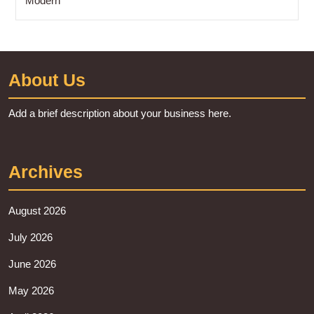
Modern
About Us
Add a brief description about your business here.
Archives
August 2026
July 2026
June 2026
May 2026