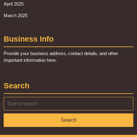
April 2025
March 2025
Business Info
Provide your business address, contact details, and other
important information here.
Search
Search
for: