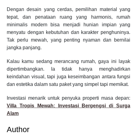
Dengan desain yang cerdas, pemilihan material yang
tepat, dan penataan ruang yang harmonis, rumah
minimalis modern bisa menjadi hunian impian yang
menyatu dengan kebutuhan dan karakter penghuninya.
Tak perlu mewah, yang penting nyaman dan bernilai
jangka panjang.
Kalau kamu sedang merancang rumah, gaya ini layak
dipertimbangkan. Ia tidak hanya menghadirkan
keindahan visual, tapi juga keseimbangan antara fungsi
dan estetika dalam satu paket yang simpel tapi memikat.
Investasi menarik untuk penyuka properti masa depan:
Villa Tropis Mewah: Investasi Bergengsi di Surga
Alam
Author