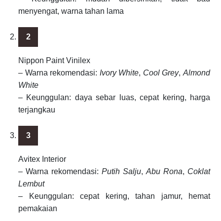
menyengat, warna tahan lama
Nippon Paint Vinilex
– Warna rekomendasi:
Ivory White
,
Cool Grey
,
Almond
White
– Keunggulan: daya sebar luas, cepat kering, harga
terjangkau
Avitex Interior
– Warna rekomendasi:
Putih Salju
,
Abu Rona
,
Coklat
Lembut
– Keunggulan: cepat kering, tahan jamur, hemat
pemakaian