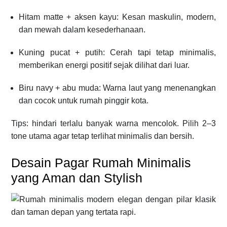
Hitam matte + aksen kayu: Kesan maskulin, modern,
dan mewah dalam kesederhanaan.
Kuning pucat + putih: Cerah tapi tetap minimalis,
memberikan energi positif sejak dilihat dari luar.
Biru navy + abu muda: Warna laut yang menenangkan
dan cocok untuk rumah pinggir kota.
Tips: hindari terlalu banyak warna mencolok. Pilih 2–3
tone utama agar tetap terlihat minimalis dan bersih.
Desain Pagar Rumah Minimalis
yang Aman dan Stylish