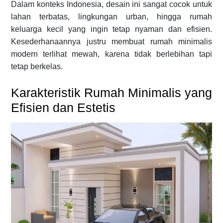
Dalam konteks Indonesia, desain ini sangat cocok untuk
lahan terbatas, lingkungan urban, hingga rumah
keluarga kecil yang ingin tetap nyaman dan efisien.
Kesederhanaannya justru membuat rumah minimalis
modern terlihat mewah, karena tidak berlebihan tapi
tetap berkelas.
Karakteristik Rumah Minimalis yang
Efisien dan Estetis