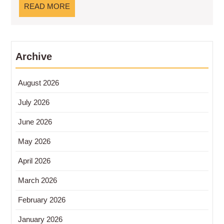
Fungsional
READ
READ MORE
MORE
Archive
August 2026
July 2026
June 2026
May 2026
April 2026
March 2026
February 2026
January 2026