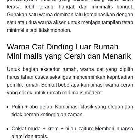
terasa lebih terang, hangat, dan minimalis banget.
Gunakan satu warna dominan lalu kombinasikan dengan
satu atau dua warna aksen untuk menjaga tampilan tetap
minimalis tapi tidak monoton.
Warna Cat Dinding Luar Rumah
Mini malis yang Cerah dan Menarik
Untuk bagian eksterior rumah, warna cat yang dipilih
harus tahan cuaca sekaligus mencerminkan kepribadian
pemilik rumah. Berikut beberapa kombinasi warna cerah
yang cocok untuk rumah minimalis modern:
Putih + abu gelap: Kombinasi klasik yang elegan dan
tidak pernah ketinggalan zaman.
Coklat muda + krem + hijau zaitun: Memberi nuansa
alami dan tropis.