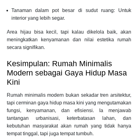
Tanaman dalam pot besar di sudut ruang: Untuk
interior yang lebih segar.
Area hijau bisa kecil, tapi kalau dikelola baik, akan
meningkatkan kenyamanan dan nilai estetika rumah
secara signifikan.
Kesimpulan: Rumah Minimalis
Modern sebagai Gaya Hidup Masa
Kini
Rumah minimalis modern bukan sekadar tren arsitektur,
tapi cerminan gaya hidup masa kini yang mengutamakan
fungsi, kenyamanan, dan efisiensi. Ia menjawab
tantangan urbanisasi, keterbatasan lahan, dan
kebutuhan masyarakat akan rumah yang tidak hanya
tempat tinggal, tapi juga tempat tumbuh.