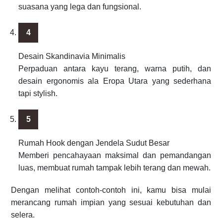
suasana yang lega dan fungsional.
Desain Skandinavia Minimalis
Perpaduan antara kayu terang, warna putih, dan
desain ergonomis ala Eropa Utara yang sederhana
tapi stylish.
Rumah Hook dengan Jendela Sudut Besar
Memberi pencahayaan maksimal dan pemandangan
luas, membuat rumah tampak lebih terang dan mewah.
Dengan melihat contoh-contoh ini, kamu bisa mulai
merancang rumah impian yang sesuai kebutuhan dan
selera.