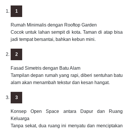
Rumah Minimalis dengan Rooftop Garden
Cocok untuk lahan sempit di kota. Taman di atap bisa
jadi tempat bersantai, bahkan kebun mini.
Fasad Simetris dengan Batu Alam
Tampilan depan rumah yang rapi, diberi sentuhan batu
alam akan menambah tekstur dan kesan hangat.
Konsep Open Space antara Dapur dan Ruang
Keluarga
Tanpa sekat, dua ruang ini menyatu dan menciptakan