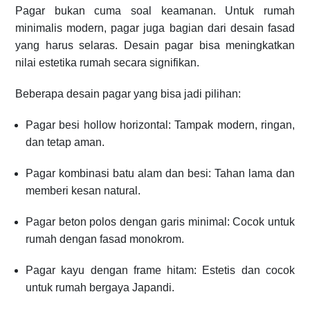
Pagar bukan cuma soal keamanan. Untuk rumah
minimalis modern, pagar juga bagian dari desain fasad
yang harus selaras. Desain pagar bisa meningkatkan
nilai estetika rumah secara signifikan.
Beberapa desain pagar yang bisa jadi pilihan:
Pagar besi hollow horizontal: Tampak modern, ringan,
dan tetap aman.
Pagar kombinasi batu alam dan besi: Tahan lama dan
memberi kesan natural.
Pagar beton polos dengan garis minimal: Cocok untuk
rumah dengan fasad monokrom.
Pagar kayu dengan frame hitam: Estetis dan cocok
untuk rumah bergaya Japandi.