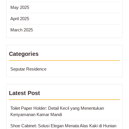
May 2025
April 2025
March 2025
Categories
Seputar Residence
Latest Post
Toilet Paper Holder: Detail Kecil yang Menentukan
Kenyamanan Kamar Mandi
Shoe Cabinet: Solusi Elegan Menata Alas Kaki di Hunian