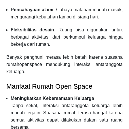
Pencahayaan alami:
Cahaya matahari mudah masuk,
mengurangi kebutuhan lampu di siang hari.
Fleksibilitas desain:
Ruang bisa digunakan untuk
berbagai aktivitas, dari berkumpul keluarga hingga
bekerja dari rumah.
Banyak penghuni merasa lebih betah karena suasana
rumahopenspace mendukung interaksi antaranggota
keluarga.
Manfaat Rumah Open Space
Meningkatkan Kebersamaan Keluarga
Tanpa sekat, interaksi antaranggota keluarga lebih
mudah terjalin. Suasana rumah terasa hangat karena
semua aktivitas dapat dilakukan dalam satu ruang
bersama.