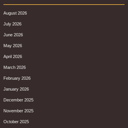
August 2026
July 2026
June 2026
May 2026
April 2026
March 2026
February 2026
January 2026
December 2025
November 2025
October 2025