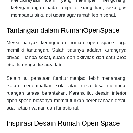
Pencahayaan alami yang melimpah mengurangi
ketergantungan pada lampu di siang hari, sekaligus
membantu sirkulasi udara agar rumah lebih sehat.
Tantangan dalam RumahOpenSpace
Meski banyak keunggulan, rumah open space juga
memiliki tantangan. Salah satunya adalah kurangnya
privasi. Tanpa sekat, suara dan aktivitas dari satu area
bisa terdengar ke area lain.
Selain itu, penataan furnitur menjadi lebih menantang.
Salah menempatkan sofa atau meja bisa membuat
ruangan terasa berantakan. Karena itu, desain interior
open space biasanya membutuhkan perencanaan detail
agar tetap nyaman dan fungsional.
Inspirasi Desain Rumah Open Space