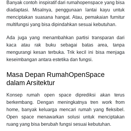
Banyak contoh inspiratif dari rumahopenspace yang bisa
diadaptasi. Misalnya, penggunaan lantai kayu untuk
menciptakan suasana hangat. Atau, pemakaian furnitur
multifungsi yang bisa dipindahkan sesuai kebutuhan.
Ada juga yang menambahkan partisi transparan dari
kaca atau rak buku sebagai batas area, tanpa
mengurangi kesan terbuka. Trik kecil ini bisa menjaga
keseimbangan antara estetika dan fungsi.
Masa Depan RumahOpenSpace
dalam Arsitektur
Konsep rumah open space diprediksi akan terus
berkembang. Dengan meningkatnya tren work from
home, banyak keluarga mencari rumah yang fleksibel.
Open space menawarkan solusi untuk menciptakan
ruang yang bisa berubah fungsi sesuai kebutuhan.