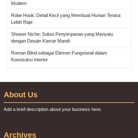
Modern
Robe Hook: Detail Kecil yang Membuat Hunian Terasa
Lebih Rapi
Shower Niche: Solusi Penyimpanan yang Menyatu
dengan Desain Kamar Mandi
Roman Blind sebagai Elemen Fungsional dalam
Konstruksi Interior
About Us
Add a brief description about your business here.
Archives