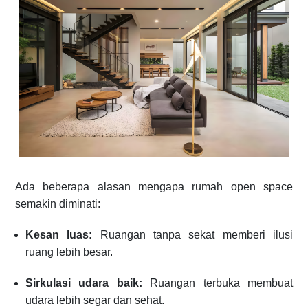
Ada beberapa alasan mengapa rumah open space
semakin diminati:
Kesan luas:
Ruangan tanpa sekat memberi ilusi
ruang lebih besar.
Sirkulasi udara baik:
Ruangan terbuka membuat
udara lebih segar dan sehat.