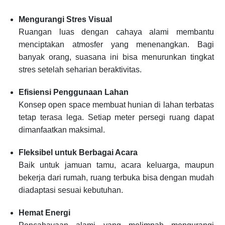
Mengurangi Stres Visual
Ruangan luas dengan cahaya alami membantu
menciptakan atmosfer yang menenangkan. Bagi
banyak orang, suasana ini bisa menurunkan tingkat
stres setelah seharian beraktivitas.
Efisiensi Penggunaan Lahan
Konsep open space membuat hunian di lahan terbatas
tetap terasa lega. Setiap meter persegi ruang dapat
dimanfaatkan maksimal.
Fleksibel untuk Berbagai Acara
Baik untuk jamuan tamu, acara keluarga, maupun
bekerja dari rumah, ruang terbuka bisa dengan mudah
diadaptasi sesuai kebutuhan.
Hemat Energi