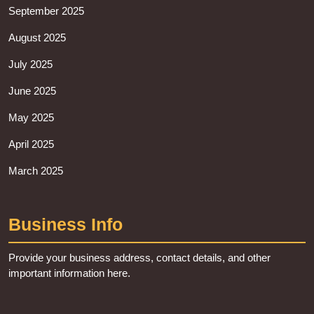
September 2025
August 2025
July 2025
June 2025
May 2025
April 2025
March 2025
Business Info
Provide your business address, contact details, and other
important information here.