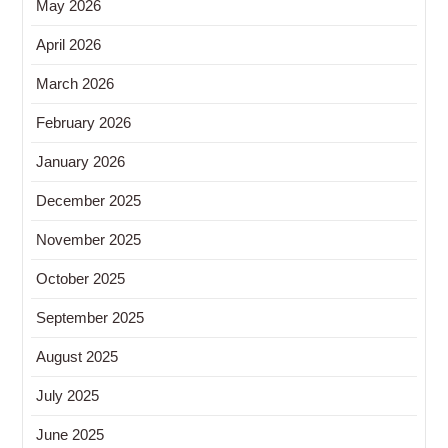
May 2026
April 2026
March 2026
February 2026
January 2026
December 2025
November 2025
October 2025
September 2025
August 2025
July 2025
June 2025