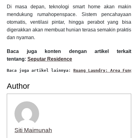
Di masa depan, teknologi smart home akan makin
mendukung rumahopenspace. Sistem pencahayaan
otomatis, ventilasi pintar, hingga perabot yang bisa
digerakkan akan membuat hunian terasa semakin praktis
dan nyaman.
Baca juga konten dengan artikel terkait
tentang:
Seputar Residence
Baca juga artikel lainnya: 
Ruang Laundry: Area Fungsi
Author
Siti Maimunah