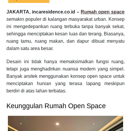
JAKARTA, incaresidence.co.id –
Rumah open space
semakin populer di kalangan masyarakat urban. Konsep
ini mengedepankan ruang terbuka tanpa banyak sekat,
sehingga menciptakan kesan luas dan terang. Biasanya,
ruang tamu, ruang makan, dan dapur dibuat menyatu
dalam satu area besar.
Desain ini tidak hanya memaksimalkan fungsi ruang,
tetapi juga menghadirkan nuansa modern yang simpel.
Banyak arsitek menggunakan konsep open space untuk
menciptakan hunian yang terasa lapang meskipun
berdiri di atas lahan terbatas.
Keunggulan Rumah Open Space