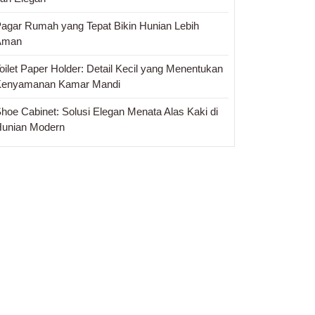
agar Rumah yang Tepat Bikin Hunian Lebih
Aman
oilet Paper Holder: Detail Kecil yang Menentukan
Kenyamanan Kamar Mandi
hoe Cabinet: Solusi Elegan Menata Alas Kaki di
unian Modern