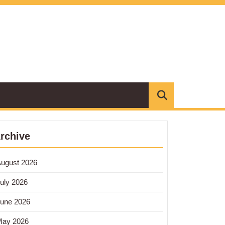
rchive
ugust 2026
uly 2026
une 2026
May 2026