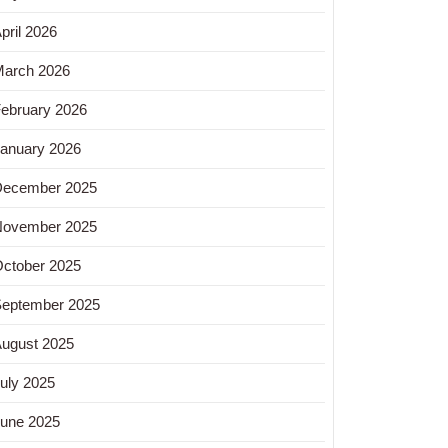
pril 2026
arch 2026
ebruary 2026
anuary 2026
December 2025
November 2025
ctober 2025
eptember 2025
ugust 2025
uly 2025
une 2025