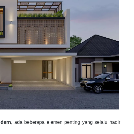
odern
, ada beberapa elemen penting yang selalu hadir