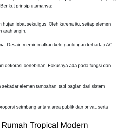
Berikut prinsip utamanya:
jan lebat sekaligus. Oleh karena itu, setiap elemen
 arah angin.
ama. Desain meminimalkan ketergantungan terhadap AC
i dekorasi berlebihan. Fokusnya ada pada fungsi dan
sekadar elemen tambahan, tapi bagian dari sistem
porsi seimbang antara area publik dan privat, serta
 Rumah Tropical Modern