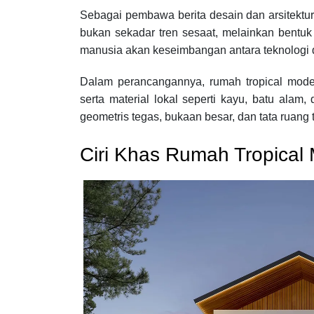
Sebagai pembawa berita desain dan arsitektu
bukan sekadar tren sesaat, melainkan bentuk
manusia akan keseimbangan antara teknologi d
Dalam perancangannya, rumah tropical moder
serta material lokal seperti kayu, batu alam
geometris tegas, bukaan besar, dan tata ruang
Ciri Khas Rumah Tropical