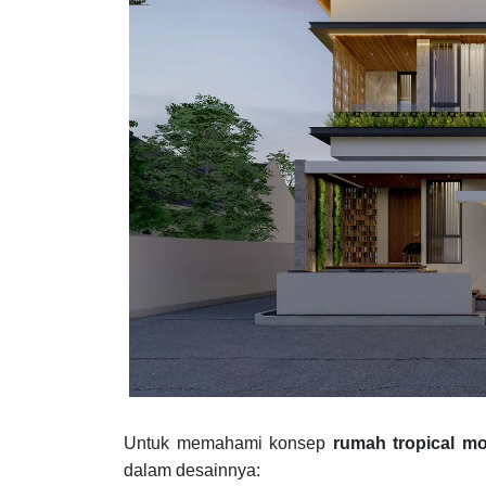
Untuk memahami konsep
rumah tropical m
dalam desainnya: