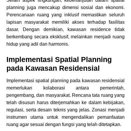
Selain aspek lingkungan, keberlanjutan dalam spatial
planning juga mencakup dimensi sosial dan ekonomi.
Perencanaan ruang yang inklusif memastikan seluruh
lapisan masyarakat memiliki akses terhadap fasilitas
dasar. Dengan demikian, kawasan residence tidak
berkembang secara eksklusif, melainkan menjadi ruang
hidup yang adil dan harmonis.
Implementasi Spatial Planning
pada Kawasan Residensial
Implementasi spatial planning pada kawasan residensial
memerlukan kolaborasi antara pemerintah,
pengembang, dan masyarakat. Rencana tata ruang yang
telah disusun harus diterjemahkan ke dalam kebijakan,
regulasi, serta desain teknis yang jelas. Zonasi menjadi
instrumen utama untuk mengendalikan pemanfaatan
ruang agar sesuai dengan fungsi yang telah ditetapkan.