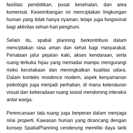
fasilitas pendidikan, pusat kesehatan, dan area
komersial. Keseimbangan ini menciptakan lingkungan
hunian yang tidak hanya nyaman, tetapi juga fungsional
bagi aktivitas sehari-hari penghuni.
Selain itu, spatial planning berkontribusi dalam
menciptakan rasa aman dan sehat bagi masyarakat.
Penataan jalur pejalan kaki, akses kendaraan, serta
ruang terbuka hijau yang memadai mampu mengurangi
risiko kecelakaan dan meningkatkan kualitas udara.
Dalam konteks residence modern, aspek kenyamanan
psikologis juga menjadi perhatian, di mana keteraturan
visual dan keberadaan ruang sosial mendorong interaksi
antar warga.
Perencanaan tata ruang juga berperan dalam menjaga
nilai properti. Kawasan hunian yang dirancang dengan
konsep SpatialPlanning cenderung memiliki daya tarik