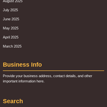
August 2025
July 2025
June 2025
May 2025
April 2025
March 2025
Business Info
Provide your business address, contact details, and other
important information here.
Search