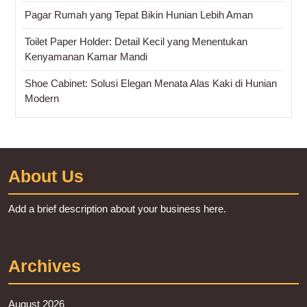
Pagar Rumah yang Tepat Bikin Hunian Lebih Aman
Toilet Paper Holder: Detail Kecil yang Menentukan
Kenyamanan Kamar Mandi
Shoe Cabinet: Solusi Elegan Menata Alas Kaki di Hunian
Modern
About Us
Add a brief description about your business here.
Archives
August 2026