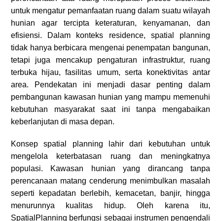
untuk mengatur pemanfaatan ruang dalam suatu wilayah
hunian agar tercipta keteraturan, kenyamanan, dan
efisiensi. Dalam konteks residence, spatial planning
tidak hanya berbicara mengenai penempatan bangunan,
tetapi juga mencakup pengaturan infrastruktur, ruang
terbuka hijau, fasilitas umum, serta konektivitas antar
area. Pendekatan ini menjadi dasar penting dalam
pembangunan kawasan hunian yang mampu memenuhi
kebutuhan masyarakat saat ini tanpa mengabaikan
keberlanjutan di masa depan.
Konsep spatial planning lahir dari kebutuhan untuk
mengelola keterbatasan ruang dan meningkatnya
populasi. Kawasan hunian yang dirancang tanpa
perencanaan matang cenderung menimbulkan masalah
seperti kepadatan berlebih, kemacetan, banjir, hingga
menurunnya kualitas hidup. Oleh karena itu,
SpatialPlanning berfungsi sebagai instrumen pengendali