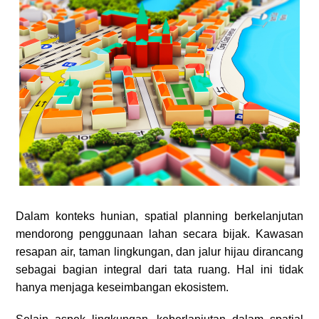
Dalam konteks hunian, spatial planning berkelanjutan
mendorong penggunaan lahan secara bijak. Kawasan
resapan air, taman lingkungan, dan jalur hijau dirancang
sebagai bagian integral dari tata ruang. Hal ini tidak
hanya menjaga keseimbangan ekosistem.