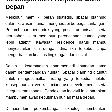
Depan
Meskipun memiliki peran strategis, spatial planning
dalam kawasan hunian menghadapi berbagai tantangan.
Pertumbuhan penduduk yang pesat, urbanisasi, serta
perubahan iklim menuntut perencanaan ruang yang
lebih adaptif. Kawasan residence harus mampu
menyesuaikan diri dengan dinamika tersebut tanpa
mengorbankan kualitas lingkungan dan sosial.
Selain itu, keterbatasan lahan menjadi tantangan utama
dalam pengembangan hunian. Spatial planning dituntut
untuk mengoptimalkan ruang yang tersedia melalui
konsep hunian vertikal, mixed-use development, serta
integrasi transportasi. Pendekatan inovatif ini diharapkan
mampu menjawab kebutuhan hunian masa depan.
Di sisi lain, perkembangan teknologi memberikan