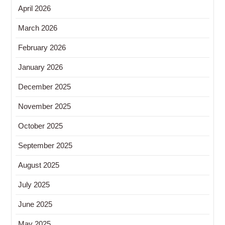
April 2026
March 2026
February 2026
January 2026
December 2025
November 2025
October 2025
September 2025
August 2025
July 2025
June 2025
May 2025