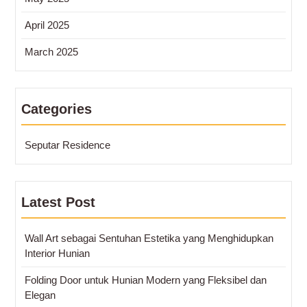
April 2025
March 2025
Categories
Seputar Residence
Latest Post
Wall Art sebagai Sentuhan Estetika yang Menghidupkan
Interior Hunian
Folding Door untuk Hunian Modern yang Fleksibel dan
Elegan