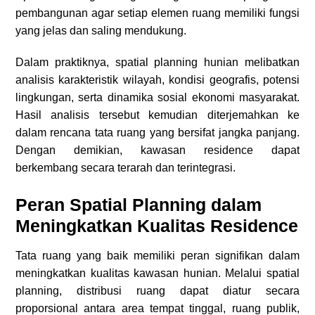
pembangunan agar setiap elemen ruang memiliki fungsi
yang jelas dan saling mendukung.
Dalam praktiknya, spatial planning hunian melibatkan
analisis karakteristik wilayah, kondisi geografis, potensi
lingkungan, serta dinamika sosial ekonomi masyarakat.
Hasil analisis tersebut kemudian diterjemahkan ke
dalam rencana tata ruang yang bersifat jangka panjang.
Dengan demikian, kawasan residence dapat
berkembang secara terarah dan terintegrasi.
Peran Spatial Planning dalam
Meningkatkan Kualitas Residence
Tata ruang yang baik memiliki peran signifikan dalam
meningkatkan kualitas kawasan hunian. Melalui spatial
planning, distribusi ruang dapat diatur secara
proporsional antara area tempat tinggal, ruang publik,