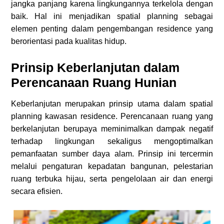
jangka panjang karena lingkungannya terkelola dengan
baik. Hal ini menjadikan spatial planning sebagai
elemen penting dalam pengembangan residence yang
berorientasi pada kualitas hidup.
Prinsip Keberlanjutan dalam
Perencanaan Ruang Hunian
Keberlanjutan merupakan prinsip utama dalam spatial
planning kawasan residence. Perencanaan ruang yang
berkelanjutan berupaya meminimalkan dampak negatif
terhadap lingkungan sekaligus mengoptimalkan
pemanfaatan sumber daya alam. Prinsip ini tercermin
melalui pengaturan kepadatan bangunan, pelestarian
ruang terbuka hijau, serta pengelolaan air dan energi
secara efisien.