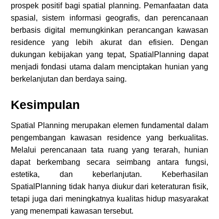
prospek positif bagi spatial planning. Pemanfaatan data
spasial, sistem informasi geografis, dan perencanaan
berbasis digital memungkinkan perancangan kawasan
residence yang lebih akurat dan efisien. Dengan
dukungan kebijakan yang tepat, SpatialPlanning dapat
menjadi fondasi utama dalam menciptakan hunian yang
berkelanjutan dan berdaya saing.
Kesimpulan
Spatial Planning merupakan elemen fundamental dalam
pengembangan kawasan residence yang berkualitas.
Melalui perencanaan tata ruang yang terarah, hunian
dapat berkembang secara seimbang antara fungsi,
estetika, dan keberlanjutan. Keberhasilan
SpatialPlanning tidak hanya diukur dari keteraturan fisik,
tetapi juga dari meningkatnya kualitas hidup masyarakat
yang menempati kawasan tersebut.