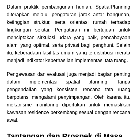
Dalam praktik pembangunan hunian, SpatialPlanning
diterapkan melalui pengaturan jarak antar bangunan,
ketinggian struktur, serta orientasi rumah terhadap
lingkungan sekitar. Pengaturan ini bertujuan untuk
menciptakan sirkulasi udara yang baik, pencahayaan
alami yang optimal, serta privasi bagi penghuni. Selain
itu, keberadaan fasilitas umum yang terdistribusi merata
menjadi indikator keberhasilan implementasi tata ruang.
Pengawasan dan evaluasi juga menjadi bagian penting
dalam implementasi spatial planning. Tanpa
pengendalian yang konsisten, rencana tata ruang
berpotensi mengalami penyimpangan. Oleh karena itu,
mekanisme monitoring diperlukan untuk memastikan
kawasan residence berkembang sesuai dengan rencana
awal.
Tantangan dan Prospek di Masa