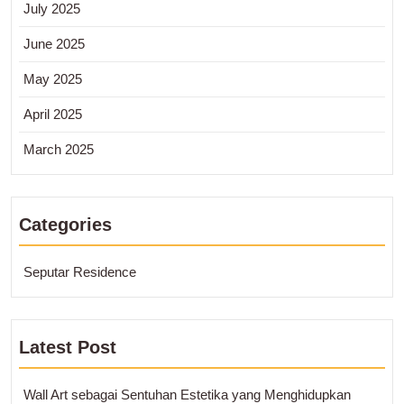
July 2025
June 2025
May 2025
April 2025
March 2025
Categories
Seputar Residence
Latest Post
Wall Art sebagai Sentuhan Estetika yang Menghidupkan