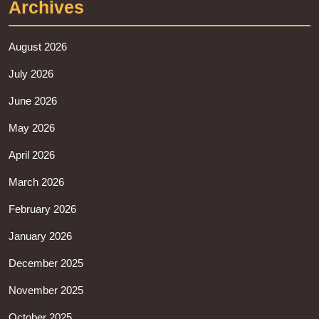
Archives
August 2026
July 2026
June 2026
May 2026
April 2026
March 2026
February 2026
January 2026
December 2025
November 2025
October 2025