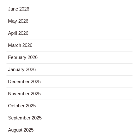
June 2026
May 2026
April 2026
March 2026
February 2026
January 2026
December 2025
November 2025
October 2025
September 2025
August 2025