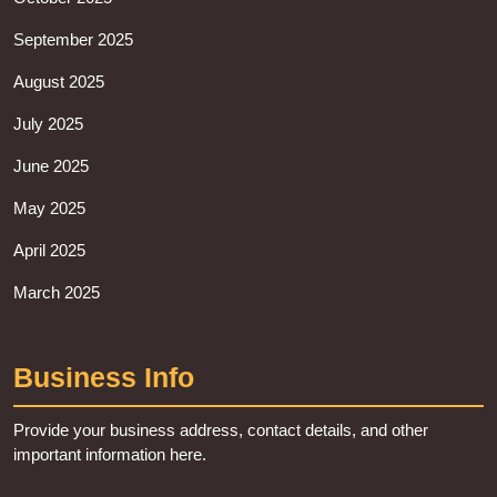
September 2025
August 2025
July 2025
June 2025
May 2025
April 2025
March 2025
Business Info
Provide your business address, contact details, and other
important information here.