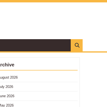
rchive
ugust 2026
uly 2026
une 2026
May 2026