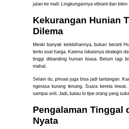
jalan ke mall. Lingkungannya vibrant dan bikin 
Kekurangan Hunian T
Dilema
Meski banyak kelebihannya, bukan berarti H
tentu soal harga. Karena lokasinya strategis 
tinggi dibanding hunian biasa. Belum lagi b
mahal.
Selain itu, privasi juga bisa jadi tantangan.
ngerasa kurang tenang. Suara kereta lewat, 
sampai unit. Jadi, kalau lo tipe orang yang su
Pengalaman Tinggal d
Nyata