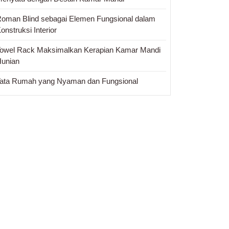
oman Blind sebagai Elemen Fungsional dalam
onstruksi Interior
owel Rack Maksimalkan Kerapian Kamar Mandi
unian
ata Rumah yang Nyaman dan Fungsional