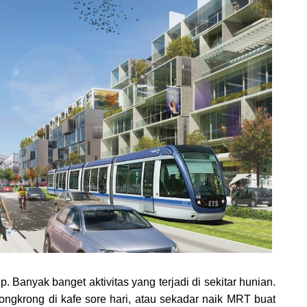
 Banyak banget aktivitas yang terjadi di sekitar hunian.
ongkrong di kafe sore hari, atau sekadar naik MRT buat