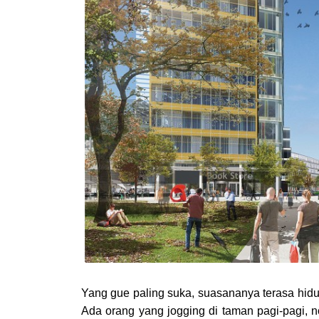
Yang gue paling suka, suasananya terasa hidup.
Ada orang yang jogging di taman pagi-pagi, n