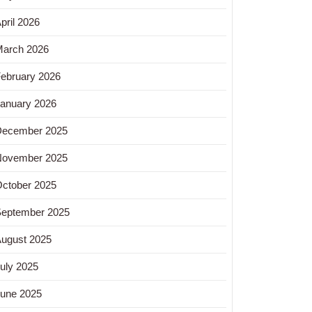
pril 2026
arch 2026
ebruary 2026
anuary 2026
December 2025
November 2025
ctober 2025
eptember 2025
ugust 2025
uly 2025
une 2025