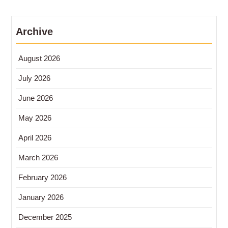
Kota
Archive
August 2026
July 2026
June 2026
May 2026
April 2026
March 2026
February 2026
January 2026
December 2025