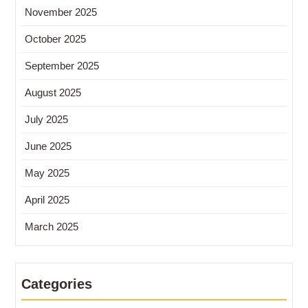
November 2025
October 2025
September 2025
August 2025
July 2025
June 2025
May 2025
April 2025
March 2025
Categories