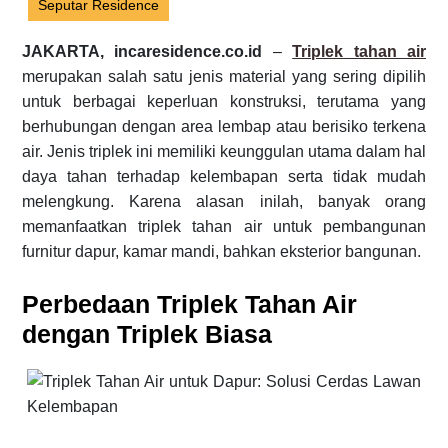
Seputar Residence
JAKARTA, incaresidence.co.id
–
Triplek tahan air
merupakan salah satu jenis material yang sering dipilih
untuk berbagai keperluan konstruksi, terutama yang
berhubungan dengan area lembap atau berisiko terkena
air. Jenis triplek ini memiliki keunggulan utama dalam hal
daya tahan terhadap kelembapan serta tidak mudah
melengkung. Karena alasan inilah, banyak orang
memanfaatkan triplek tahan air untuk pembangunan
furnitur dapur, kamar mandi, bahkan eksterior bangunan.
Perbedaan Triplek Tahan Air
dengan Triplek Biasa