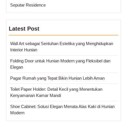
Seputar Residence
Latest Post
Wall Art sebagai Sentuhan Estetika yang Menghidupkan
Interior Hunian
Folding Door untuk Hunian Modern yang Fleksibel dan
Elegan
Pagar Rumah yang Tepat Bikin Hunian Lebih Aman
Toilet Paper Holder: Detail Kecil yang Menentukan
Kenyamanan Kamar Mandi
Shoe Cabinet: Solusi Elegan Menata Alas Kaki di Hunian
Modern