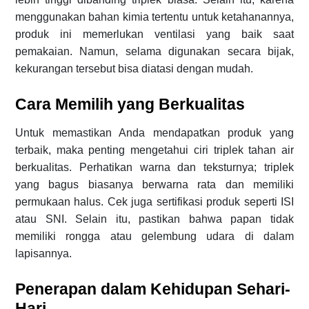
menggunakan bahan kimia tertentu untuk ketahanannya,
produk ini memerlukan ventilasi yang baik saat
pemakaian. Namun, selama digunakan secara bijak,
kekurangan tersebut bisa diatasi dengan mudah.
Cara Memilih yang Berkualitas
Untuk memastikan Anda mendapatkan produk yang
terbaik, maka penting mengetahui ciri triplek tahan air
berkualitas. Perhatikan warna dan teksturnya; triplek
yang bagus biasanya berwarna rata dan memiliki
permukaan halus. Cek juga sertifikasi produk seperti ISI
atau SNI. Selain itu, pastikan bahwa papan tidak
memiliki rongga atau gelembung udara di dalam
lapisannya.
Penerapan dalam Kehidupan Sehari-
Hari