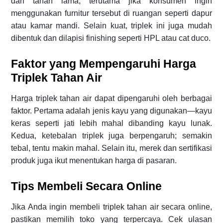
dan tahan lama, terutama jika konsumen ingin
menggunakan furnitur tersebut di ruangan seperti dapur
atau kamar mandi. Selain kuat, triplek ini juga mudah
dibentuk dan dilapisi finishing seperti HPL atau cat duco.
Faktor yang Mempengaruhi Harga
Triplek Tahan Air
Harga triplek tahan air dapat dipengaruhi oleh berbagai
faktor. Pertama adalah jenis kayu yang digunakan—kayu
keras seperti jati lebih mahal dibanding kayu lunak.
Kedua, ketebalan triplek juga berpengaruh; semakin
tebal, tentu makin mahal. Selain itu, merek dan sertifikasi
produk juga ikut menentukan harga di pasaran.
Tips Membeli Secara Online
Jika Anda ingin membeli triplek tahan air secara online,
pastikan memilih toko yang terpercaya. Cek ulasan