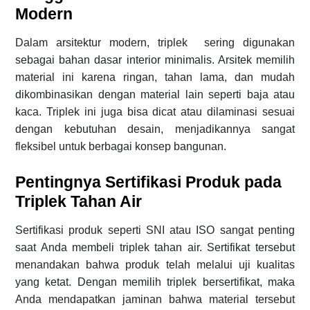
Modern
Dalam arsitektur modern, triplek sering digunakan
sebagai bahan dasar interior minimalis. Arsitek memilih
material ini karena ringan, tahan lama, dan mudah
dikombinasikan dengan material lain seperti baja atau
kaca. Triplek ini juga bisa dicat atau dilaminasi sesuai
dengan kebutuhan desain, menjadikannya sangat
fleksibel untuk berbagai konsep bangunan.
Pentingnya Sertifikasi Produk pada
Triplek Tahan Air
Sertifikasi produk seperti SNI atau ISO sangat penting
saat Anda membeli triplek tahan air. Sertifikat tersebut
menandakan bahwa produk telah melalui uji kualitas
yang ketat. Dengan memilih triplek bersertifikat, maka
Anda mendapatkan jaminan bahwa material tersebut