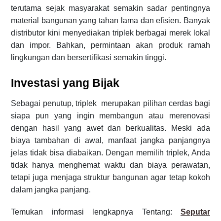
terutama sejak masyarakat semakin sadar pentingnya
material bangunan yang tahan lama dan efisien. Banyak
distributor kini menyediakan triplek berbagai merek lokal
dan impor. Bahkan, permintaan akan produk ramah
lingkungan dan bersertifikasi semakin tinggi.
Investasi yang Bijak
Sebagai penutup, triplek merupakan pilihan cerdas bagi
siapa pun yang ingin membangun atau merenovasi
dengan hasil yang awet dan berkualitas. Meski ada
biaya tambahan di awal, manfaat jangka panjangnya
jelas tidak bisa diabaikan. Dengan memilih triplek, Anda
tidak hanya menghemat waktu dan biaya perawatan,
tetapi juga menjaga struktur bangunan agar tetap kokoh
dalam jangka panjang.
Temukan informasi lengkapnya Tentang:
Seputar