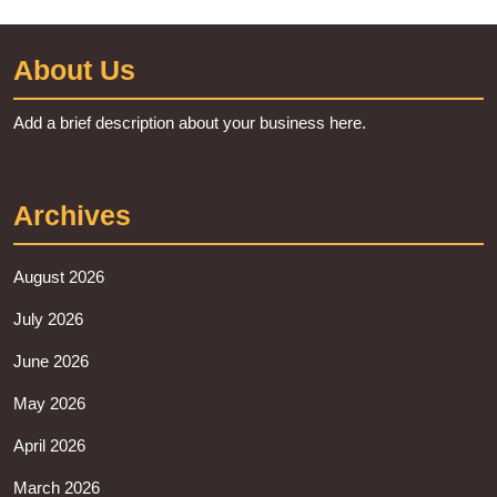
About Us
Add a brief description about your business here.
Archives
August 2026
July 2026
June 2026
May 2026
April 2026
March 2026