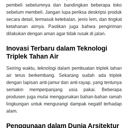
pembeli sebelumnya dan bandingkan beberapa toko
sebelum membeli. Jangan lupa periksa deskripsi produk
secara detail, termasuk ketebalan, jenis lem, dan tingkat
ketahanan airnya. Pastikan juga bahwa pengiriman
dilakukan dengan aman agar tidak rusak di jalan.
Inovasi Terbaru dalam Teknologi
Triplek Tahan Air
Seiring waktu, teknologi dalam pembuatan triplek tahan
air terus berkembang. Sekarang sudah ada triplek
dengan lapisan anti-jamur dan anti-rayap, yang tentunya
semakin memperpanjang usia pakai. Beberapa
produsen juga mulai menggunakan bahan-bahan ramah
lingkungan untuk mengurangi dampak negatif terhadap
alam.
Penggunaan dalam Dunia Arsitektur