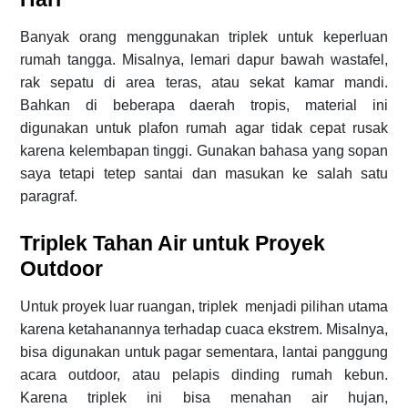
Banyak orang menggunakan triplek untuk keperluan
rumah tangga. Misalnya, lemari dapur bawah wastafel,
rak sepatu di area teras, atau sekat kamar mandi.
Bahkan di beberapa daerah tropis, material ini
digunakan untuk plafon rumah agar tidak cepat rusak
karena kelembapan tinggi. Gunakan bahasa yang sopan
saya tetapi tetep santai dan masukan ke salah satu
paragraf.
Triplek Tahan Air untuk Proyek
Outdoor
Untuk proyek luar ruangan, triplek menjadi pilihan utama
karena ketahanannya terhadap cuaca ekstrem. Misalnya,
bisa digunakan untuk pagar sementara, lantai panggung
acara outdoor, atau pelapis dinding rumah kebun.
Karena triplek ini bisa menahan air hujan,