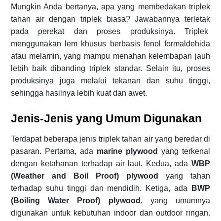
Mungkin Anda bertanya, apa yang membedakan triplek
tahan air dengan triplek biasa? Jawabannya terletak
pada perekat dan proses produksinya. Triplek
menggunakan lem khusus berbasis fenol formaldehida
atau melamin, yang mampu menahan kelembapan jauh
lebih baik dibanding triplek standar. Selain itu, proses
produksinya juga melalui tekanan dan suhu tinggi,
sehingga hasilnya lebih kuat dan awet.
Jenis-Jenis yang Umum Digunakan
Terdapat beberapa jenis triplek tahan air yang beredar di
pasaran. Pertama, ada
marine plywood
yang terkenal
dengan ketahanan terhadap air laut. Kedua, ada
WBP
(Weather and Boil Proof) plywood
yang tahan
terhadap suhu tinggi dan mendidih. Ketiga, ada
BWP
(Boiling Water Proof) plywood
, yang umumnya
digunakan untuk kebutuhan indoor dan outdoor ringan.