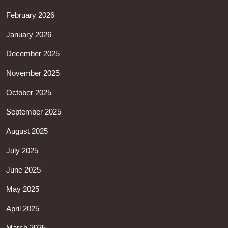
February 2026
January 2026
December 2025
November 2025
October 2025
September 2025
August 2025
July 2025
June 2025
May 2025
April 2025
March 2025