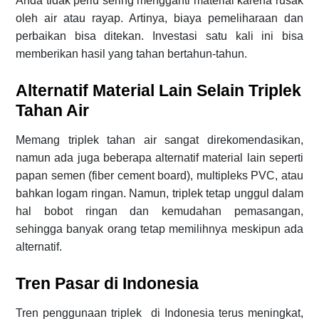
Anda tidak perlu sering mengganti material karena rusak
oleh air atau rayap. Artinya, biaya pemeliharaan dan
perbaikan bisa ditekan. Investasi satu kali ini bisa
memberikan hasil yang tahan bertahun-tahun.
Alternatif Material Lain Selain Triplek
Tahan Air
Memang triplek tahan air sangat direkomendasikan,
namun ada juga beberapa alternatif material lain seperti
papan semen (fiber cement board), multipleks PVC, atau
bahkan logam ringan. Namun, triplek tetap unggul dalam
hal bobot ringan dan kemudahan pemasangan,
sehingga banyak orang tetap memilihnya meskipun ada
alternatif.
Tren Pasar di Indonesia
Tren penggunaan triplek di Indonesia terus meningkat,