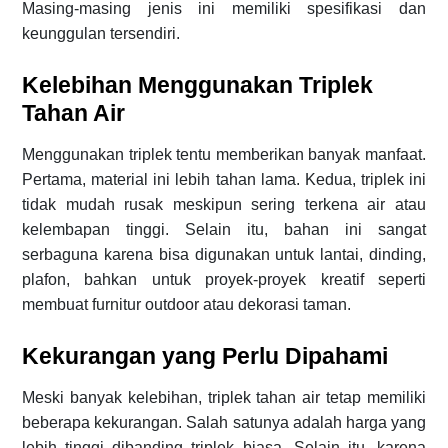
Masing-masing jenis ini memiliki spesifikasi dan
keunggulan tersendiri.
Kelebihan Menggunakan Triplek
Tahan Air
Menggunakan triplek tentu memberikan banyak manfaat.
Pertama, material ini lebih tahan lama. Kedua, triplek ini
tidak mudah rusak meskipun sering terkena air atau
kelembapan tinggi. Selain itu, bahan ini sangat
serbaguna karena bisa digunakan untuk lantai, dinding,
plafon, bahkan untuk proyek-proyek kreatif seperti
membuat furnitur outdoor atau dekorasi taman.
Kekurangan yang Perlu Dipahami
Meski banyak kelebihan, triplek tahan air tetap memiliki
beberapa kekurangan. Salah satunya adalah harga yang
lebih tinggi dibanding triplek biasa. Selain itu, karena