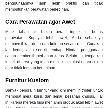
penggunaannya jauh lebih praktis dan tidak
membutuhkan perawatan berlebihan.
Cara Perawatan agar Awet
Meski tahan air, bukan berarti triplek ini bebas
perawatan. Supaya lebih awet, Anda sebaiknya
membersihkan debu dan kotoran secara rutin. Gunakan
lap kering atau sedikit lembap. Hindari penggunaan
cairan pembersih berbahan keras. Selain itu, tempatkan
triplek di area yang tetap memiliki sirkulasi udara cukup
agar tidak lembap berlebihan.
Furnitur Kustom
Banyak pengrajin furnitur yang kini memilih triplek untuk
membuat meja, kursi, dan lemari pesanan khusus. Hal
ini karena mereka bisa menjamin produk akan lebih awet