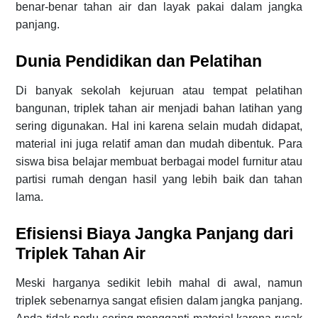
benar-benar tahan air dan layak pakai dalam jangka
panjang.
Dunia Pendidikan dan Pelatihan
Di banyak sekolah kejuruan atau tempat pelatihan
bangunan, triplek tahan air menjadi bahan latihan yang
sering digunakan. Hal ini karena selain mudah didapat,
material ini juga relatif aman dan mudah dibentuk. Para
siswa bisa belajar membuat berbagai model furnitur atau
partisi rumah dengan hasil yang lebih baik dan tahan
lama.
Efisiensi Biaya Jangka Panjang dari
Triplek Tahan Air
Meski harganya sedikit lebih mahal di awal, namun
triplek sebenarnya sangat efisien dalam jangka panjang.