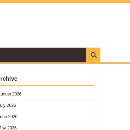
rchive
ugust 2026
uly 2026
une 2026
May 2026