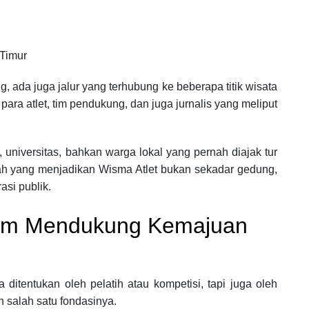
 Timur
, ada juga jalur yang terhubung ke beberapa titik wisata
ara atlet, tim pendukung, dan juga jurnalis yang meliput
niversitas, bahkan warga lokal yang pernah diajak tur
lah yang menjadikan Wisma Atlet bukan sekadar gedung,
asi publik.
lam Mendukung Kemajuan
ditentukan oleh pelatih atau kompetisi, tapi juga oleh
salah satu fondasinya.