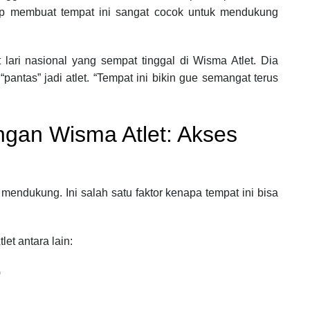
kap membuat tempat ini sangat cocok untuk mendukung
lari nasional yang sempat tinggal di Wisma Atlet. Dia
antas” jadi atlet. “Tempat ini bikin gue semangat terus
ngan Wisma Atlet: Akses
endukung. Ini salah satu faktor kenapa tempat ini bisa
et antara lain:
)