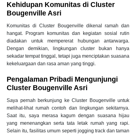
Kehidupan Komunitas di Cluster
Bougenville Asri
Komunitas di Cluster Bougenville dikenal ramah dan
hangat. Program komunitas dan kegiatan sosial rutin
diadakan untuk mempererat hubungan antarwarga.
Dengan demikian, lingkungan cluster bukan hanya
sekadar tempat tinggal, tetapi juga menciptakan suasana
kekeluargaan dan rasa aman yang tinggi.
Pengalaman Pribadi Mengunjungi
Cluster Bougenville Asri
Saya pernah berkunjung ke Cluster Bougenville untuk
melihat-lihat rumah contoh dan lingkungan sekitarnya.
Saat itu, saya merasa kagum dengan suasana hijau
yang menenangkan serta tata letak rumah yang rapi.
Selain itu, fasilitas umum seperti jogging track dan taman