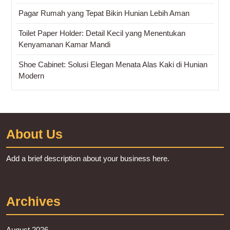
Pagar Rumah yang Tepat Bikin Hunian Lebih Aman
Toilet Paper Holder: Detail Kecil yang Menentukan
Kenyamanan Kamar Mandi
Shoe Cabinet: Solusi Elegan Menata Alas Kaki di Hunian
Modern
About Us
Add a brief description about your business here.
Archives
August 2026