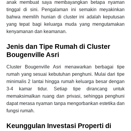
anak membuat saya membayangkan betapa nyaman
tinggal di sini. Pengalaman ini semakin meyakinkan
bahwa memilih hunian di cluster ini adalah keputusan
yang tepat bagi keluarga muda yang mengutamakan
kenyamanan dan keamanan.
Jenis dan Tipe Rumah di Cluster
Bougenville Asri
Cluster Bougenville Asri menawarkan berbagai tipe
rumah yang sesuai kebutuhan penghuni. Mulai dari tipe
minimalis 2 lantai hingga rumah keluarga besar dengan
3-4 kamar tidur. Setiap tipe dirancang untuk
memaksimalkan ruang dan privasi, sehingga penghuni
dapat merasa nyaman tanpa mengorbankan estetika dan
fungsi rumah.
Keunggulan Investasi Properti di