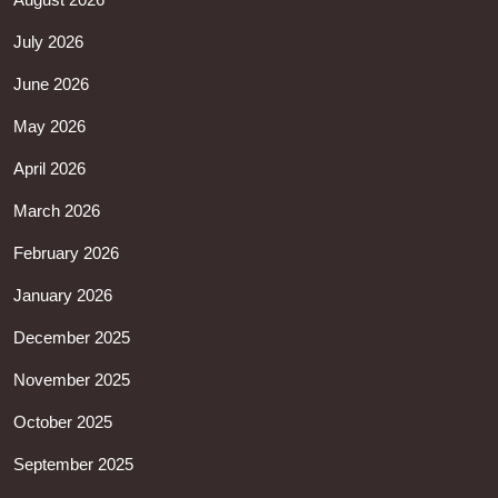
July 2026
June 2026
May 2026
April 2026
March 2026
February 2026
January 2026
December 2025
November 2025
October 2025
September 2025