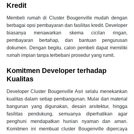
Kredit
Membeli rumah di Cluster Bougenville mudah dengan
berbagai opsi pembayaran dan fasilitas kredit. Developer
biasanya menawarkan skema cicilan ringan,
pembayaran bertahap, dan bantuan pengurusan
dokumen. Dengan begitu, calon pembeli dapat memiliki
rumah impian tanpa terbebani prosedur yang rumit.
Komitmen Developer terhadap
Kualitas
Developer Cluster Bougenville Asri selalu menekankan
kualitas dalam setiap pembangunan. Mulai dari material
bangunan yang digunakan, desain arsitektur, hingga
fasilitas pendukung, semuanya diperhatikan agar
penghuni mendapatkan hunian nyaman dan aman.
Komitmen ini membuat cluster Bougenville dipercaya