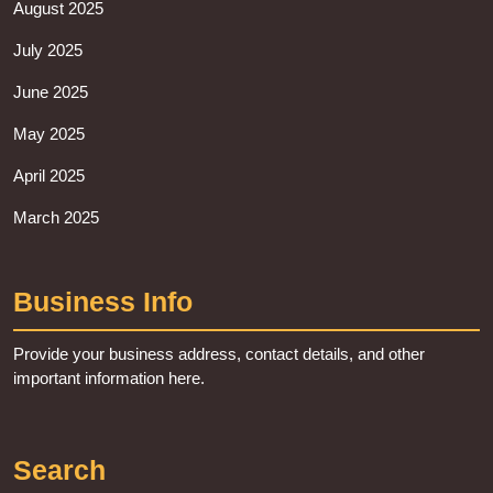
August 2025
July 2025
June 2025
May 2025
April 2025
March 2025
Business Info
Provide your business address, contact details, and other
important information here.
Search