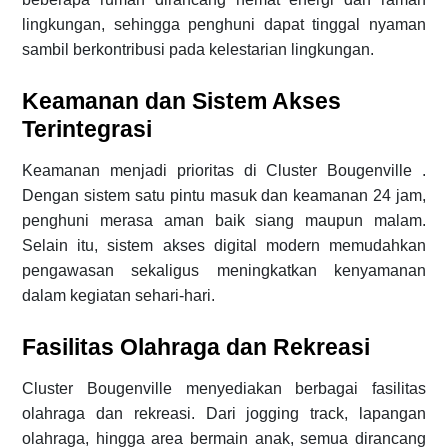
lingkungan, sehingga penghuni dapat tinggal nyaman
sambil berkontribusi pada kelestarian lingkungan.
Keamanan dan Sistem Akses
Terintegrasi
Keamanan menjadi prioritas di Cluster Bougenville .
Dengan sistem satu pintu masuk dan keamanan 24 jam,
penghuni merasa aman baik siang maupun malam.
Selain itu, sistem akses digital modern memudahkan
pengawasan sekaligus meningkatkan kenyamanan
dalam kegiatan sehari-hari.
Fasilitas Olahraga dan Rekreasi
Cluster Bougenville menyediakan berbagai fasilitas
olahraga dan rekreasi. Dari jogging track, lapangan
olahraga, hingga area bermain anak, semua dirancang