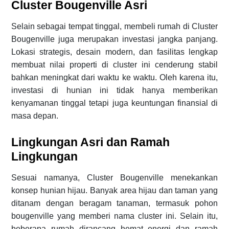
Cluster Bougenville Asri
Selain sebagai tempat tinggal, membeli rumah di Cluster
Bougenville juga merupakan investasi jangka panjang.
Lokasi strategis, desain modern, dan fasilitas lengkap
membuat nilai properti di cluster ini cenderung stabil
bahkan meningkat dari waktu ke waktu. Oleh karena itu,
investasi di hunian ini tidak hanya memberikan
kenyamanan tinggal tetapi juga keuntungan finansial di
masa depan.
Lingkungan Asri dan Ramah
Lingkungan
Sesuai namanya, Cluster Bougenville menekankan
konsep hunian hijau. Banyak area hijau dan taman yang
ditanam dengan beragam tanaman, termasuk pohon
bougenville yang memberi nama cluster ini. Selain itu,
beberapa rumah dirancang hemat energi dan ramah