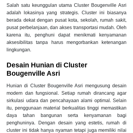
Salah satu keunggulan utama Cluster Bougenville Asri
adalah lokasinya yang strategis. Cluster ini biasanya
berada dekat dengan pusat kota, sekolah, rumah sakit,
pusat perbelanjaan, dan akses transportasi mudah. Oleh
karena itu, penghuni dapat menikmati kenyamanan
aksesibilitas tanpa harus mengorbankan ketenangan
lingkungan.
Desain Hunian di Cluster
Bougenville Asri
Hunian di Cluster Bougenville Asri mengusung desain
modern dan fungsional. Setiap rumah dirancang agar
sirkulasi udara dan pencahayaan alami optimal. Selain
itu, penggunaan material berkualitas tinggi memastikan
daya tahan bangunan serta kenyamanan bagi
penghuninya. Dengan desain yang estetis, rumah di
cluster ini tidak hanya nyaman tetapi juga memiliki nilai