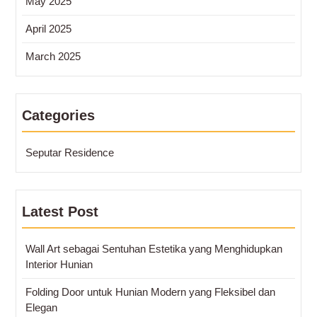
May 2025
April 2025
March 2025
Categories
Seputar Residence
Latest Post
Wall Art sebagai Sentuhan Estetika yang Menghidupkan
Interior Hunian
Folding Door untuk Hunian Modern yang Fleksibel dan
Elegan