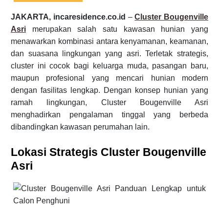
JAKARTA, incaresidence.co.id
–
Cluster Bougenville
Asri
merupakan salah satu kawasan hunian yang
menawarkan kombinasi antara kenyamanan, keamanan,
dan suasana lingkungan yang asri. Terletak strategis,
cluster ini cocok bagi keluarga muda, pasangan baru,
maupun profesional yang mencari hunian modern
dengan fasilitas lengkap. Dengan konsep hunian yang
ramah lingkungan, Cluster Bougenville Asri
menghadirkan pengalaman tinggal yang berbeda
dibandingkan kawasan perumahan lain.
Lokasi Strategis Cluster Bougenville
Asri