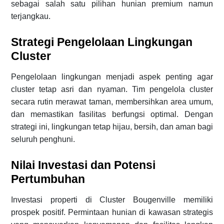
sebagai salah satu pilihan hunian premium namun
terjangkau.
Strategi Pengelolaan Lingkungan
Cluster
Pengelolaan lingkungan menjadi aspek penting agar
cluster tetap asri dan nyaman. Tim pengelola cluster
secara rutin merawat taman, membersihkan area umum,
dan memastikan fasilitas berfungsi optimal. Dengan
strategi ini, lingkungan tetap hijau, bersih, dan aman bagi
seluruh penghuni.
Nilai Investasi dan Potensi
Pertumbuhan
Investasi properti di Cluster Bougenville memiliki
prospek positif. Permintaan hunian di kawasan strategis