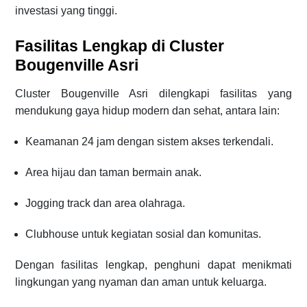
investasi yang tinggi.
Fasilitas Lengkap di Cluster
Bougenville Asri
Cluster Bougenville Asri dilengkapi fasilitas yang
mendukung gaya hidup modern dan sehat, antara lain:
Keamanan 24 jam dengan sistem akses terkendali.
Area hijau dan taman bermain anak.
Jogging track dan area olahraga.
Clubhouse untuk kegiatan sosial dan komunitas.
Dengan fasilitas lengkap, penghuni dapat menikmati
lingkungan yang nyaman dan aman untuk keluarga.