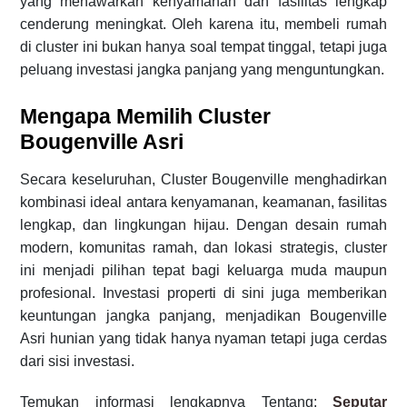
yang menawarkan kenyamanan dan fasilitas lengkap
cenderung meningkat. Oleh karena itu, membeli rumah
di cluster ini bukan hanya soal tempat tinggal, tetapi juga
peluang investasi jangka panjang yang menguntungkan.
Mengapa Memilih Cluster
Bougenville Asri
Secara keseluruhan, Cluster Bougenville menghadirkan
kombinasi ideal antara kenyamanan, keamanan, fasilitas
lengkap, dan lingkungan hijau. Dengan desain rumah
modern, komunitas ramah, dan lokasi strategis, cluster
ini menjadi pilihan tepat bagi keluarga muda maupun
profesional. Investasi properti di sini juga memberikan
keuntungan jangka panjang, menjadikan Bougenville
Asri hunian yang tidak hanya nyaman tetapi juga cerdas
dari sisi investasi.
Temukan
informasi
lengkapnya
Tentang:
Seputar