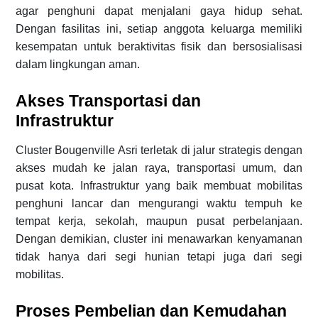
agar penghuni dapat menjalani gaya hidup sehat.
Dengan fasilitas ini, setiap anggota keluarga memiliki
kesempatan untuk beraktivitas fisik dan bersosialisasi
dalam lingkungan aman.
Akses Transportasi dan
Infrastruktur
Cluster Bougenville Asri terletak di jalur strategis dengan
akses mudah ke jalan raya, transportasi umum, dan
pusat kota. Infrastruktur yang baik membuat mobilitas
penghuni lancar dan mengurangi waktu tempuh ke
tempat kerja, sekolah, maupun pusat perbelanjaan.
Dengan demikian, cluster ini menawarkan kenyamanan
tidak hanya dari segi hunian tetapi juga dari segi
mobilitas.
Proses Pembelian dan Kemudahan