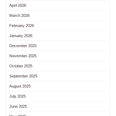
April 2026
March 2026
February 2026
January 2026
December 2025
November 2025
October 2025
September 2025
August 2025
July 2025
June 2025