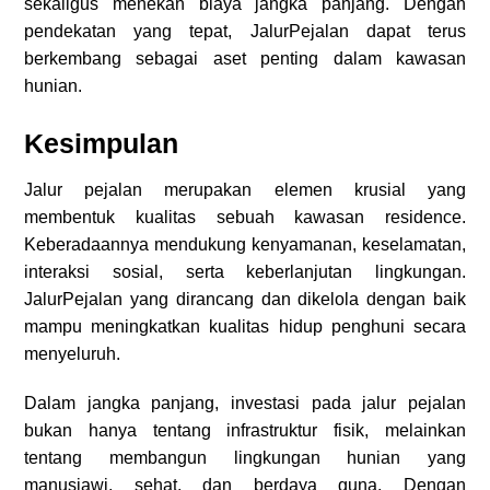
sekaligus menekan biaya jangka panjang. Dengan
pendekatan yang tepat, JalurPejalan dapat terus
berkembang sebagai aset penting dalam kawasan
hunian.
Kesimpulan
Jalur pejalan merupakan elemen krusial yang
membentuk kualitas sebuah kawasan residence.
Keberadaannya mendukung kenyamanan, keselamatan,
interaksi sosial, serta keberlanjutan lingkungan.
JalurPejalan yang dirancang dan dikelola dengan baik
mampu meningkatkan kualitas hidup penghuni secara
menyeluruh.
Dalam jangka panjang, investasi pada jalur pejalan
bukan hanya tentang infrastruktur fisik, melainkan
tentang membangun lingkungan hunian yang
manusiawi, sehat, dan berdaya guna. Dengan