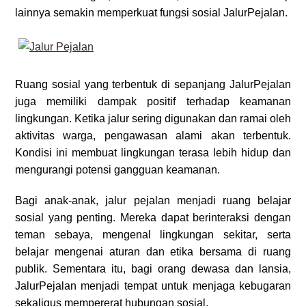
lainnya semakin memperkuat fungsi sosial JalurPejalan.
Ruang sosial yang terbentuk di sepanjang JalurPejalan
juga memiliki dampak positif terhadap keamanan
lingkungan. Ketika jalur sering digunakan dan ramai oleh
aktivitas warga, pengawasan alami akan terbentuk.
Kondisi ini membuat lingkungan terasa lebih hidup dan
mengurangi potensi gangguan keamanan.
Bagi anak-anak, jalur pejalan menjadi ruang belajar
sosial yang penting. Mereka dapat berinteraksi dengan
teman sebaya, mengenal lingkungan sekitar, serta
belajar mengenai aturan dan etika bersama di ruang
publik. Sementara itu, bagi orang dewasa dan lansia,
JalurPejalan menjadi tempat untuk menjaga kebugaran
sekaligus mempererat hubungan sosial.