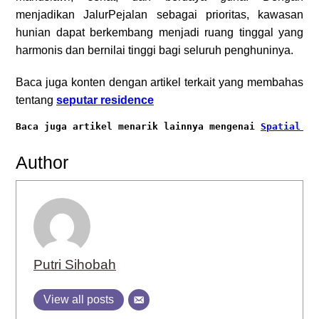
menjadikan JalurPejalan sebagai prioritas, kawasan
hunian dapat berkembang menjadi ruang tinggal yang
harmonis dan bernilai tinggi bagi seluruh penghuninya.
Baca juga konten dengan artikel terkait yang membahas
tentang
seputar residence
Baca juga artikel menarik lainnya mengenai
Spatial Pl
Author
Putri Sihobah
View all posts