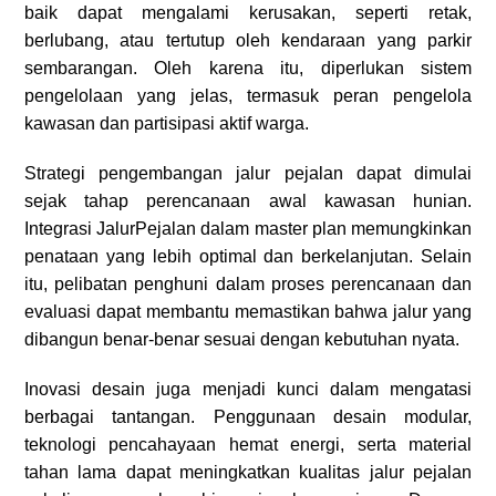
baik dapat mengalami kerusakan, seperti retak,
berlubang, atau tertutup oleh kendaraan yang parkir
sembarangan. Oleh karena itu, diperlukan sistem
pengelolaan yang jelas, termasuk peran pengelola
kawasan dan partisipasi aktif warga.
Strategi pengembangan jalur pejalan dapat dimulai
sejak tahap perencanaan awal kawasan hunian.
Integrasi JalurPejalan dalam master plan memungkinkan
penataan yang lebih optimal dan berkelanjutan. Selain
itu, pelibatan penghuni dalam proses perencanaan dan
evaluasi dapat membantu memastikan bahwa jalur yang
dibangun benar-benar sesuai dengan kebutuhan nyata.
Inovasi desain juga menjadi kunci dalam mengatasi
berbagai tantangan. Penggunaan desain modular,
teknologi pencahayaan hemat energi, serta material
tahan lama dapat meningkatkan kualitas jalur pejalan