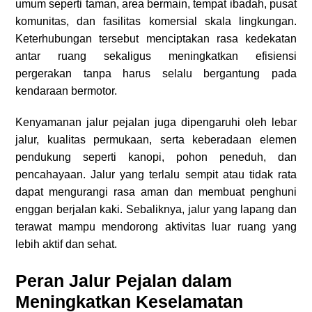
umum seperti taman, area bermain, tempat ibadah, pusat
komunitas, dan fasilitas komersial skala lingkungan.
Keterhubungan tersebut menciptakan rasa kedekatan
antar ruang sekaligus meningkatkan efisiensi
pergerakan tanpa harus selalu bergantung pada
kendaraan bermotor.
Kenyamanan jalur pejalan juga dipengaruhi oleh lebar
jalur, kualitas permukaan, serta keberadaan elemen
pendukung seperti kanopi, pohon peneduh, dan
pencahayaan. Jalur yang terlalu sempit atau tidak rata
dapat mengurangi rasa aman dan membuat penghuni
enggan berjalan kaki. Sebaliknya, jalur yang lapang dan
terawat mampu mendorong aktivitas luar ruang yang
lebih aktif dan sehat.
Peran Jalur Pejalan dalam
Meningkatkan Keselamatan