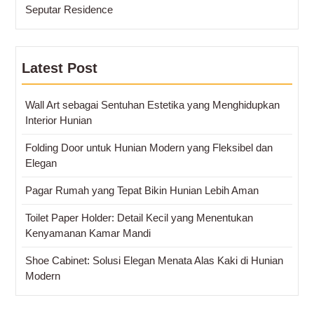
Seputar Residence
Latest Post
Wall Art sebagai Sentuhan Estetika yang Menghidupkan
Interior Hunian
Folding Door untuk Hunian Modern yang Fleksibel dan
Elegan
Pagar Rumah yang Tepat Bikin Hunian Lebih Aman
Toilet Paper Holder: Detail Kecil yang Menentukan
Kenyamanan Kamar Mandi
Shoe Cabinet: Solusi Elegan Menata Alas Kaki di Hunian
Modern