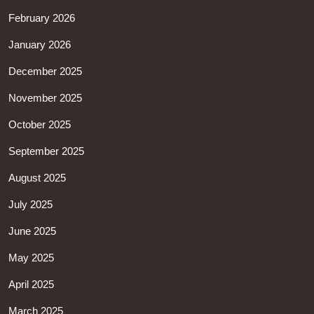
February 2026
January 2026
December 2025
November 2025
October 2025
September 2025
August 2025
July 2025
June 2025
May 2025
April 2025
March 2025