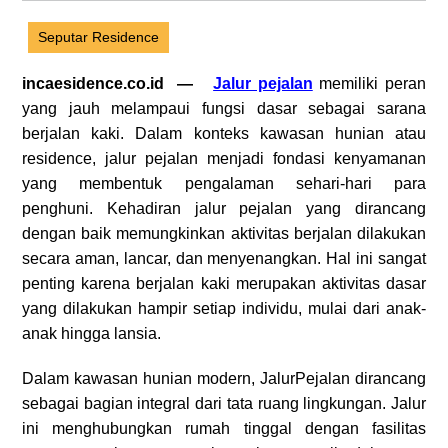
Seputar Residence
incaesidence.co.id —
Jalur pejalan
memiliki peran
yang jauh melampaui fungsi dasar sebagai sarana
berjalan kaki. Dalam konteks kawasan hunian atau
residence, jalur pejalan menjadi fondasi kenyamanan
yang membentuk pengalaman sehari-hari para
penghuni. Kehadiran jalur pejalan yang dirancang
dengan baik memungkinkan aktivitas berjalan dilakukan
secara aman, lancar, dan menyenangkan. Hal ini sangat
penting karena berjalan kaki merupakan aktivitas dasar
yang dilakukan hampir setiap individu, mulai dari anak-
anak hingga lansia.
Dalam kawasan hunian modern, JalurPejalan dirancang
sebagai bagian integral dari tata ruang lingkungan. Jalur
ini menghubungkan rumah tinggal dengan fasilitas