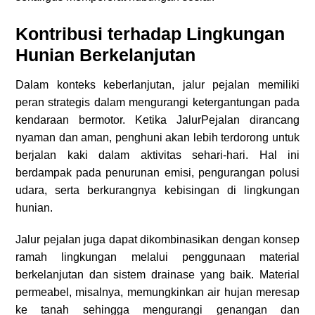
Kontribusi terhadap Lingkungan
Hunian Berkelanjutan
Dalam konteks keberlanjutan, jalur pejalan memiliki
peran strategis dalam mengurangi ketergantungan pada
kendaraan bermotor. Ketika JalurPejalan dirancang
nyaman dan aman, penghuni akan lebih terdorong untuk
berjalan kaki dalam aktivitas sehari-hari. Hal ini
berdampak pada penurunan emisi, pengurangan polusi
udara, serta berkurangnya kebisingan di lingkungan
hunian.
Jalur pejalan juga dapat dikombinasikan dengan konsep
ramah lingkungan melalui penggunaan material
berkelanjutan dan sistem drainase yang baik. Material
permeabel, misalnya, memungkinkan air hujan meresap
ke tanah sehingga mengurangi genangan dan