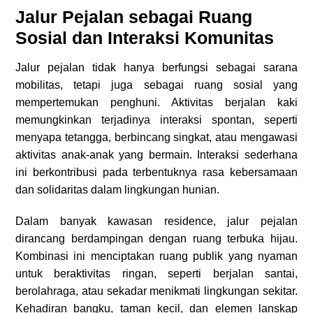
Jalur Pejalan sebagai Ruang
Sosial dan Interaksi Komunitas
Jalur pejalan tidak hanya berfungsi sebagai sarana
mobilitas, tetapi juga sebagai ruang sosial yang
mempertemukan penghuni. Aktivitas berjalan kaki
memungkinkan terjadinya interaksi spontan, seperti
menyapa tetangga, berbincang singkat, atau mengawasi
aktivitas anak-anak yang bermain. Interaksi sederhana
ini berkontribusi pada terbentuknya rasa kebersamaan
dan solidaritas dalam lingkungan hunian.
Dalam banyak kawasan residence, jalur pejalan
dirancang berdampingan dengan ruang terbuka hijau.
Kombinasi ini menciptakan ruang publik yang nyaman
untuk beraktivitas ringan, seperti berjalan santai,
berolahraga, atau sekadar menikmati lingkungan sekitar.
Kehadiran bangku, taman kecil, dan elemen lanskap