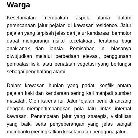
Warga
Keselamatan merupakan aspek utama dalam
perencanaan jalur pejalan di kawasan residence. Jalur
pejalan yang terpisah jelas dari jalur kendaraan bermotor
dapat mengurangi risiko kecelakaan, terutama bagi
anak-anak dan lansia. Pemisahan ini biasanya
diwujudkan melalui perbedaan elevasi, penggunaan
pembatas fisik, atau penataan vegetasi yang berfungsi
sebagai penghalang alami.
Dalam kawasan hunian yang padat, konflik antara
pejalan kaki dan kendaraan sering kali menjadi sumber
masalah. Oleh karena itu, JalurPejalan perlu dirancang
dengan mempertimbangkan pola lalu lintas internal
kawasan. Penempatan jalur yang strategis, visibilitas
yang baik, serta penyeberangan yang jelas sangat
membantu meningkatkan keselamatan pengguna jalur.