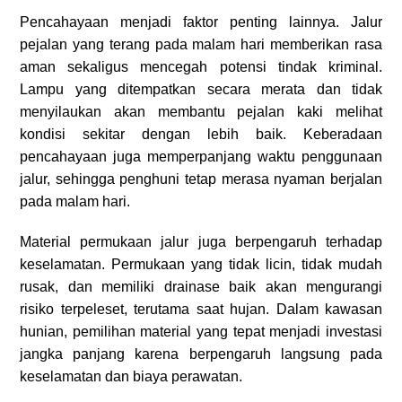
Pencahayaan menjadi faktor penting lainnya. Jalur
pejalan yang terang pada malam hari memberikan rasa
aman sekaligus mencegah potensi tindak kriminal.
Lampu yang ditempatkan secara merata dan tidak
menyilaukan akan membantu pejalan kaki melihat
kondisi sekitar dengan lebih baik. Keberadaan
pencahayaan juga memperpanjang waktu penggunaan
jalur, sehingga penghuni tetap merasa nyaman berjalan
pada malam hari.
Material permukaan jalur juga berpengaruh terhadap
keselamatan. Permukaan yang tidak licin, tidak mudah
rusak, dan memiliki drainase baik akan mengurangi
risiko terpeleset, terutama saat hujan. Dalam kawasan
hunian, pemilihan material yang tepat menjadi investasi
jangka panjang karena berpengaruh langsung pada
keselamatan dan biaya perawatan.