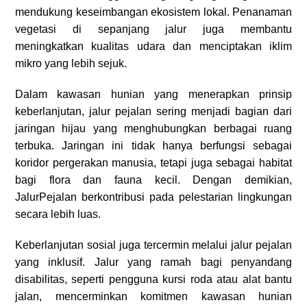
mendukung keseimbangan ekosistem lokal. Penanaman
vegetasi di sepanjang jalur juga membantu
meningkatkan kualitas udara dan menciptakan iklim
mikro yang lebih sejuk.
Dalam kawasan hunian yang menerapkan prinsip
keberlanjutan, jalur pejalan sering menjadi bagian dari
jaringan hijau yang menghubungkan berbagai ruang
terbuka. Jaringan ini tidak hanya berfungsi sebagai
koridor pergerakan manusia, tetapi juga sebagai habitat
bagi flora dan fauna kecil. Dengan demikian,
JalurPejalan berkontribusi pada pelestarian lingkungan
secara lebih luas.
Keberlanjutan sosial juga tercermin melalui jalur pejalan
yang inklusif. Jalur yang ramah bagi penyandang
disabilitas, seperti pengguna kursi roda atau alat bantu
jalan, mencerminkan komitmen kawasan hunian