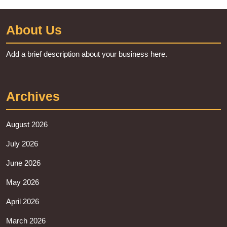
About Us
Add a brief description about your business here.
Archives
August 2026
July 2026
June 2026
May 2026
April 2026
March 2026