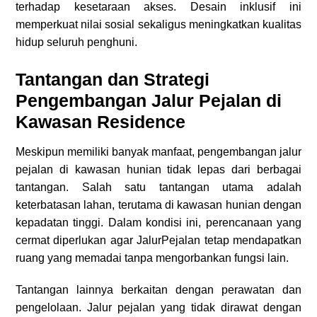
terhadap kesetaraan akses. Desain inklusif ini
memperkuat nilai sosial sekaligus meningkatkan kualitas
hidup seluruh penghuni.
Tantangan dan Strategi
Pengembangan Jalur Pejalan di
Kawasan Residence
Meskipun memiliki banyak manfaat, pengembangan jalur
pejalan di kawasan hunian tidak lepas dari berbagai
tantangan. Salah satu tantangan utama adalah
keterbatasan lahan, terutama di kawasan hunian dengan
kepadatan tinggi. Dalam kondisi ini, perencanaan yang
cermat diperlukan agar JalurPejalan tetap mendapatkan
ruang yang memadai tanpa mengorbankan fungsi lain.
Tantangan lainnya berkaitan dengan perawatan dan
pengelolaan. Jalur pejalan yang tidak dirawat dengan