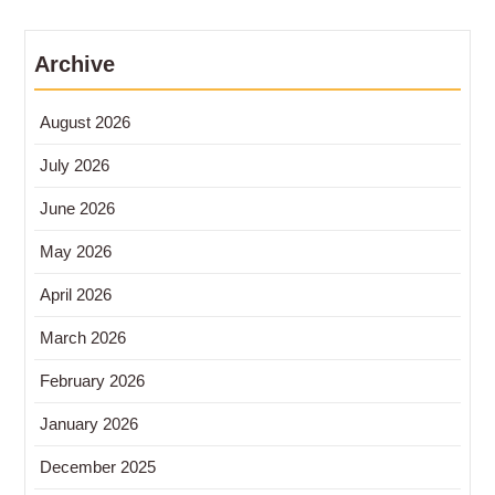
Archive
August 2026
July 2026
June 2026
May 2026
April 2026
March 2026
February 2026
January 2026
December 2025