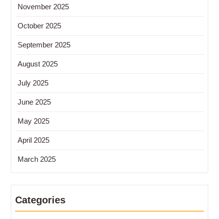
November 2025
October 2025
September 2025
August 2025
July 2025
June 2025
May 2025
April 2025
March 2025
Categories