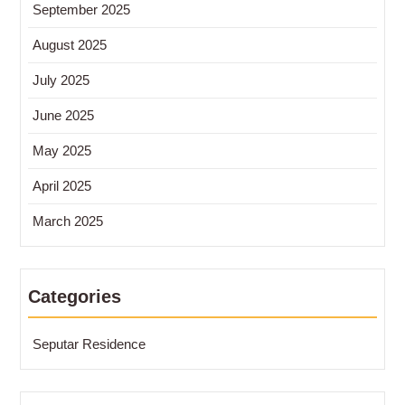
September 2025
August 2025
July 2025
June 2025
May 2025
April 2025
March 2025
Categories
Seputar Residence