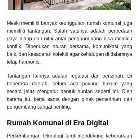
Meski memiliki banyak keunggulan, rumah komunal juga
memiliki tantangan. Salah satunya adalah perbedaan
gaya hidup dan nilai antar penghuni yang bisa memicu
konflik. Diperlukan aturan bersama, komunikasi yang
baik, dan kesadaran kolektif agar kehidupan di dalamnya
tetap harmonis.
Tantangan lainnya adalah regulasi dan perizinan. Di
beberapa daerah, belum ada payung hukum yang
secara jelas mengatur bentuk hunian seperti ini. Oleh
karena itu, kerja sama dengan pihak pemerintah dan
pengembang sangat penting.
Rumah Komunal di Era Digital
Perkembangan teknologi turut mendukung keberadaan