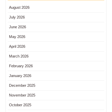
August 2026
July 2026
June 2026
May 2026
April 2026
March 2026
February 2026
January 2026
December 2025
November 2025
October 2025