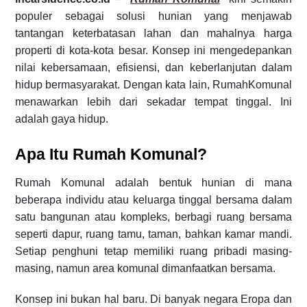
populer sebagai solusi hunian yang menjawab
tantangan keterbatasan lahan dan mahalnya harga
properti di kota-kota besar. Konsep ini mengedepankan
nilai kebersamaan, efisiensi, dan keberlanjutan dalam
hidup bermasyarakat. Dengan kata lain, RumahKomunal
menawarkan lebih dari sekadar tempat tinggal. Ini
adalah gaya hidup.
Apa Itu Rumah Komunal?
Rumah Komunal adalah bentuk hunian di mana
beberapa individu atau keluarga tinggal bersama dalam
satu bangunan atau kompleks, berbagi ruang bersama
seperti dapur, ruang tamu, taman, bahkan kamar mandi.
Setiap penghuni tetap memiliki ruang pribadi masing-
masing, namun area komunal dimanfaatkan bersama.
Konsep ini bukan hal baru. Di banyak negara Eropa dan