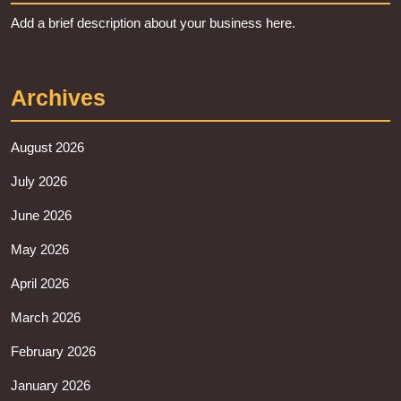
Add a brief description about your business here.
Archives
August 2026
July 2026
June 2026
May 2026
April 2026
March 2026
February 2026
January 2026