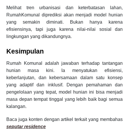
Melihat tren urbanisasi dan keterbatasan lahan,
RumahKomunal diprediksi akan menjadi model hunian
yang semakin diminati. Bukan hanya karena
efisiensinya, tapi juga karena nilai-nilai sosial dan
lingkungan yang dikandungnya.
Kesimpulan
Rumah Komunal adalah jawaban terhadap tantangan
hunian masa kini. Ia menyatukan efisiensi,
keberlanjutan, dan kebersamaan dalam satu konsep
yang adaptif dan inklusif. Dengan pemahaman dan
pengelolaan yang tepat, model hunian ini bisa menjadi
masa depan tempat tinggal yang lebih baik bagi semua
kalangan.
Baca juga konten dengan artikel terkait yang membahas
seputar residence