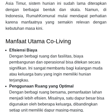
Asia Timur, sistem hunian ini sudah lama diterapkan
dengan berbagai bentuk dan skala. Namun, di
Indonesia, RumahKomunal mulai mendapat perhatian
karena manfaatnya yang semakin relevan dengan
kebutuhan masa kini.
Manfaat Utama Co-Living
Efisiensi Biaya
Dengan berbagi ruang dan fasilitas, biaya
pembangunan dan operasional bisa ditekan secara
signifikan. Ini sangat membantu bagi kalangan muda
atau keluarga baru yang ingin memiliki hunian
terjangkau.
Penggunaan Ruang yang Optimal
Dengan berbagi ruang bersama, pemanfaatan lahan
menjadi lebih efisien. Misalnya, satu dapur besar bisa
digunakan oleh beberapa keluarga, dibandingkan
setiap unit memiliki dapur masing-masing.