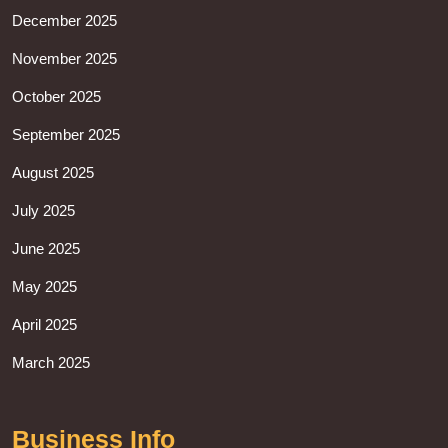
December 2025
November 2025
October 2025
September 2025
August 2025
July 2025
June 2025
May 2025
April 2025
March 2025
Business Info