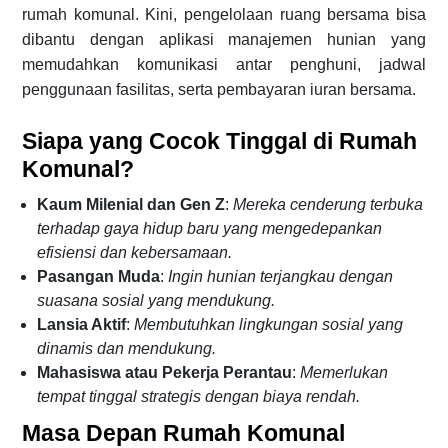
rumah komunal. Kini, pengelolaan ruang bersama bisa
dibantu dengan aplikasi manajemen hunian yang
memudahkan komunikasi antar penghuni, jadwal
penggunaan fasilitas, serta pembayaran iuran bersama.
Siapa yang Cocok Tinggal di Rumah
Komunal?
Kaum Milenial dan Gen Z
:
Mereka cenderung terbuka
terhadap gaya hidup baru yang mengedepankan
efisiensi dan kebersamaan.
Pasangan Muda
:
Ingin hunian terjangkau dengan
suasana sosial yang mendukung.
Lansia Aktif
:
Membutuhkan lingkungan sosial yang
dinamis dan mendukung.
Mahasiswa atau Pekerja Perantau
:
Memerlukan
tempat tinggal strategis dengan biaya rendah.
Masa Depan Rumah Komunal