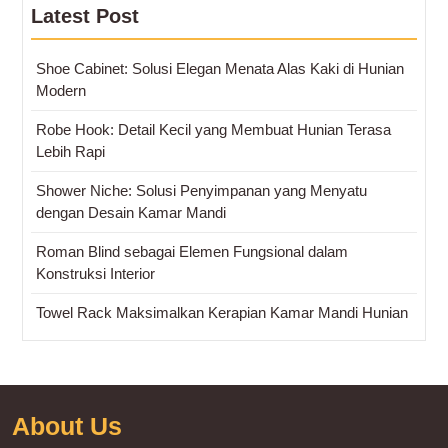
Latest Post
Shoe Cabinet: Solusi Elegan Menata Alas Kaki di Hunian
Modern
Robe Hook: Detail Kecil yang Membuat Hunian Terasa
Lebih Rapi
Shower Niche: Solusi Penyimpanan yang Menyatu
dengan Desain Kamar Mandi
Roman Blind sebagai Elemen Fungsional dalam
Konstruksi Interior
Towel Rack Maksimalkan Kerapian Kamar Mandi Hunian
About Us