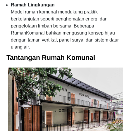
Ramah Lingkungan
Model rumah komunal mendukung praktik
berkelanjutan seperti penghematan energi dan
pengelolaan limbah bersama. Beberapa
RumahKomunal bahkan mengusung konsep hijau
dengan taman vertikal, panel surya, dan sistem daur
ulang air.
Tantangan Rumah Komunal