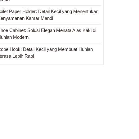
oilet Paper Holder: Detail Kecil yang Menentukan
Kenyamanan Kamar Mandi
hoe Cabinet: Solusi Elegan Menata Alas Kaki di
unian Modern
obe Hook: Detail Kecil yang Membuat Hunian
erasa Lebih Rapi