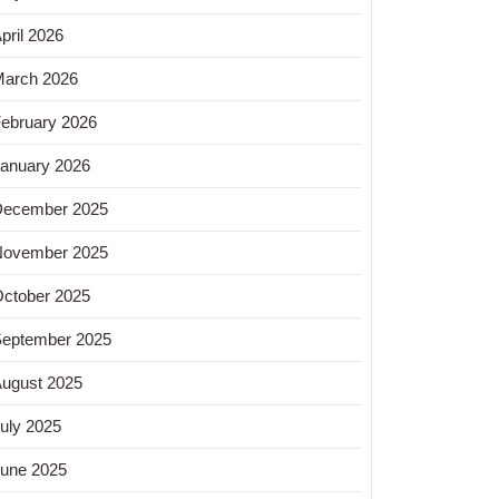
pril 2026
arch 2026
ebruary 2026
anuary 2026
December 2025
November 2025
ctober 2025
eptember 2025
ugust 2025
uly 2025
une 2025