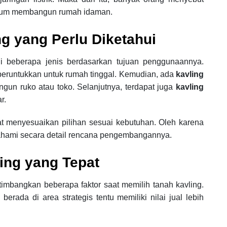
belum membangun rumah idaman.
ng yang Perlu Diketahui
i beberapa jenis berdasarkan tujuan penggunaannya.
iperuntukkan untuk rumah tinggal. Kemudian, ada
kavling
gun ruko atau toko. Selanjutnya, terdapat juga
kavling
r.
at menyesuaikan pilihan sesuai kebutuhan. Oleh karena
ahami secara detail rencana pengembangannya.
ing yang Tepat
imbangkan beberapa faktor saat memilih tanah kavling.
berada di area strategis tentu memiliki nilai jual lebih