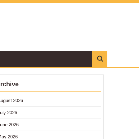
rchive
ugust 2026
uly 2026
une 2026
May 2026