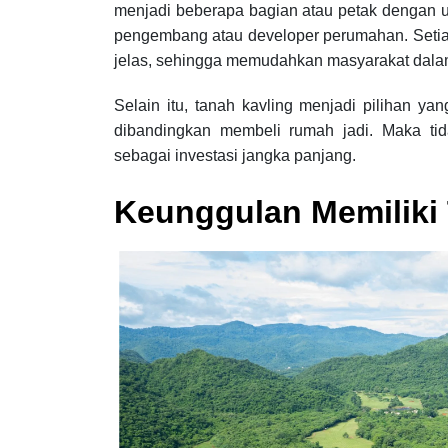
menjadi beberapa bagian atau petak dengan u
pengembang atau developer perumahan. Setiap 
jelas, sehingga memudahkan masyarakat dala
Selain itu, tanah kavling menjadi pilihan ya
dibandingkan membeli rumah jadi. Maka tid
sebagai investasi jangka panjang.
Keunggulan Memiliki